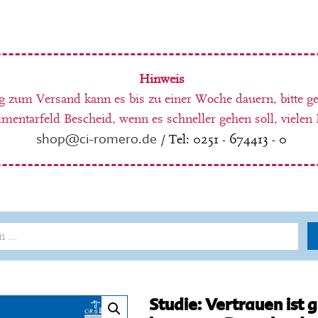
Hinweis
g zum Versand kann es bis zu einer Woche dauern, bitte g
entarfeld Bescheid, wenn es schneller gehen soll, vielen
shop@ci-romero.de
/ Tel: 0251 - 674413 - 0
Studie: Vertrauen ist g