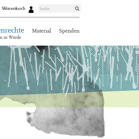
Warenkorb
nrechte
Material
Spenden
en in Würde