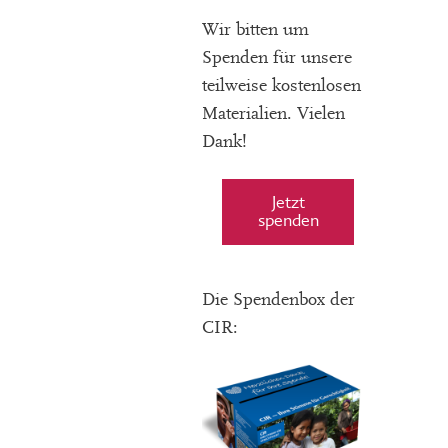
Wir bitten um
Spenden für unsere
teilweise kostenlosen
Materialien. Vielen
Dank!
Jetzt
spenden
Die Spendenbox der
CIR: