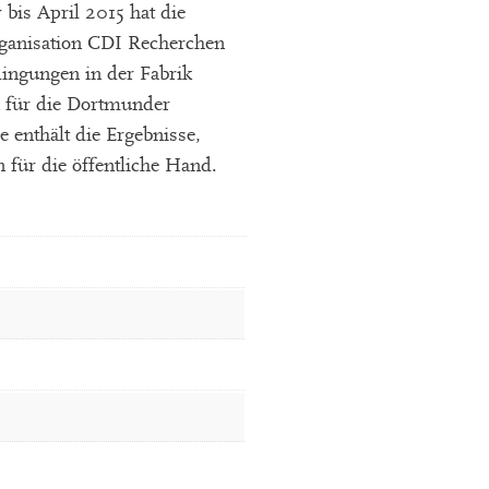
 bis April 2015 hat die
rganisation CDI Recherchen
dingungen in der Fabrik
 für die Dortmunder
 enthält die Ergebnisse,
für die öffentliche Hand.