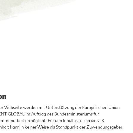
on
eser Webseite werden mit Unterstützung der Europäischen Union
T GLOBAL im Auftrag des Bundesministeriums für
mmenarbeit ermöglicht. Für den Inhalt ist allein die CIR
 Inhalt kann in keiner Weise als Standpunkt der Zuwendungsgeber