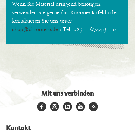
Wenn Sie Material dringend benötigen,
verwenden Sie gerne das Kommentarfeld oder
kontaktieren Sie uns unter
shop
@ci-romero.de
/ Tel: 0251 – 674413 – 0
Mit uns verbinden
Kontakt