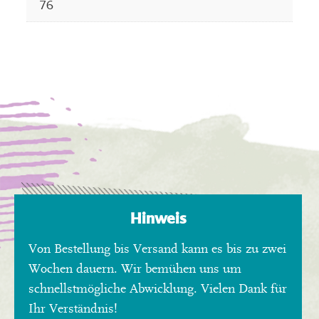
76
Hinweis
Von Bestellung bis Versand kann es bis zu zwei
Wochen dauern. Wir bemühen uns um
schnellstmögliche Abwicklung. Vielen Dank für
Ihr Verständnis!