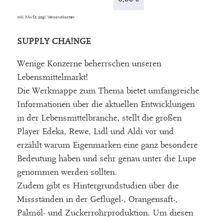
inkl. MwSt.
zzgl.
Versandkosten
SUPPLY CHA!NGE
Wenige Konzerne beherrschen unseren
Lebensmittelmarkt!
Die Werkmappe zum Thema bietet umfangreiche
Informationen über die aktuellen Entwicklungen
in der Lebensmittelbranche, stellt die großen
Player Edeka, Rewe, Lidl und Aldi vor und
erzählt warum Eigenmarken eine ganz besondere
Bedeutung haben und sehr genau unter die Lupe
genommen werden sollten.
Zudem gibt es Hintergrundstudien über die
Missständen in der Geflügel-, Orangensaft-,
Palmöl- und Zuckerrohrproduktion. Um diesen