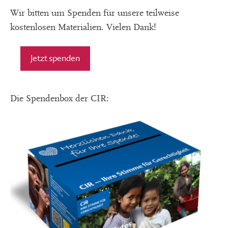
Wir bitten um Spenden für unsere teilweise
kostenlosen Materialien. Vielen Dank!
Jetzt spenden
Die Spendenbox der CIR: