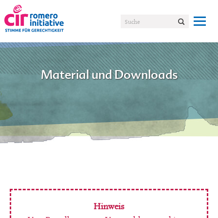
Material und Downloads
Hinweis