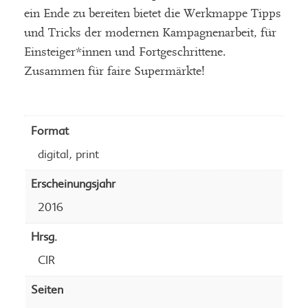
ein Ende zu bereiten bietet die Werkmappe Tipps
und Tricks der modernen Kampagnenarbeit, für
Einsteiger*innen und Fortgeschrittene.
Zusammen für faire Supermärkte!
Format
,
digital
print
Erscheinungsjahr
2016
Hrsg.
CIR
Seiten