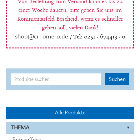
Von Bestellung zum Versand kann es bis zu
einer Woche dauern, bitte geben Sie uns im
Kommentarfeld Bescheid, wenn es schneller
gehen soll, vielen Dank!
shop@ci-romero.de
/ Tel: 0251 - 674413 - 0
Suchen
Suchen
nach:
Alle Produkte
THEMA
Beschaffung