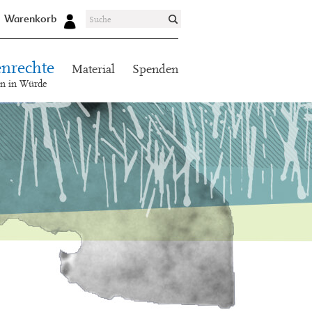
Warenkorb
nrechte
Material
Spenden
en in Würde