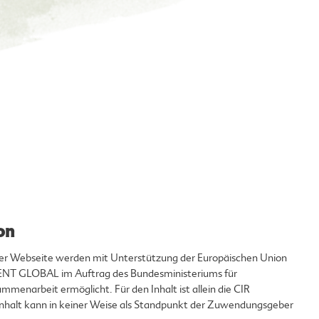
on
eser Webseite werden mit Unterstützung der Europäischen Union
T GLOBAL im Auftrag des Bundesministeriums für
mmenarbeit ermöglicht. Für den Inhalt ist allein die CIR
 Inhalt kann in keiner Weise als Standpunkt der Zuwendungsgeber