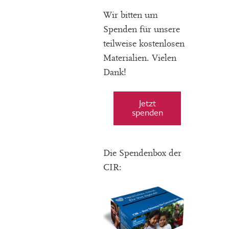
Wir bitten um
Spenden für unsere
teilweise kostenlosen
Materialien. Vielen
Dank!
Jetzt
spenden
Die Spendenbox der
CIR: