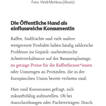
Foto: Vitali Michkou (iStock)
Die Öffentliche Hand als
einflussreiche Konsumentin
Kaffee, Südfrüchte und viele andere
weitgereiste Produkte haben häufig zahlreiche
Probleme im Gepäck: ausbeuterische
Arbeitsverhältnisse auf der Bananenplantage,
zu geringe Preise für die Kaffeefarmer*innen
oder Unmengen an Pestiziden, die in der
Europäischen Union bereits verboten sind.
Hier sind Kommunen gefragt, sich
zukunftsfähig aufzustellen. Ob bei
Ausschreibungen oder Pachtverträgen: Durch