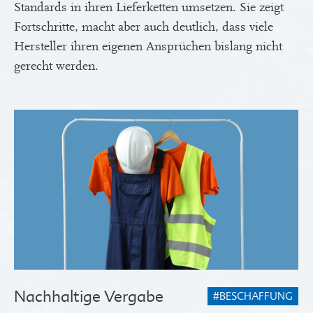
Standards in ihren Lieferketten umsetzen. Sie zeigt
Fortschritte, macht aber auch deutlich, dass viele
Hersteller ihren eigenen Ansprüchen bislang nicht
gerecht werden.
Nachhaltige Vergabe
#BESCHAFFUNG