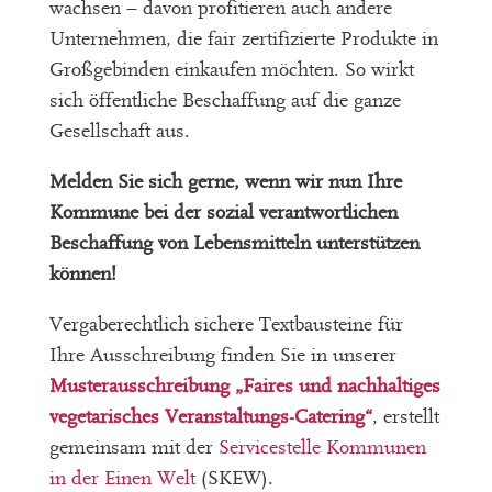
wachsen – davon profitieren auch andere
Unternehmen, die fair zertifizierte Produkte in
Großgebinden einkaufen möchten. So wirkt
sich öffentliche Beschaffung auf die ganze
Gesellschaft aus.
Melden Sie sich gerne, wenn wir nun Ihre
Kommune bei der sozial verantwortlichen
Beschaffung von Lebensmitteln unterstützen
können!
Vergaberechtlich sichere Textbausteine für
Ihre Ausschreibung finden Sie in unserer
Musterausschreibung „Faires und nachhaltiges
vegetarisches Veranstaltungs-Catering“
, erstellt
gemeinsam mit der
Servicestelle Kommunen
in der Einen Welt
(SKEW).