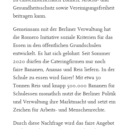
Gesundheitsschutz sowie Vereinigungsfreiheit
beitragen kann.
Gemeinsam mit der Berliner Verwaltung hat
die Romero Initiative soziale Kriterien für das
Essen in den öffentlichen Grundschulen
entwickelt. Es hat sich gelohnt: Seit Sommer
2020 dürfen die Cateringfirmen nur noch
faire Bananen, Ananas und Reis liefern. In der
Schule zu essen wird fairer! Mit etwa 30
Tonnen Reis und knapp 500.000 Bananen für
Schulessen monatlich nutzt die Berliner Politik
und Verwaltung ihre Marktmacht und setzt ein
Zeichen für Arbeits- und Menschenrechte.
Durch diese Nachfrage wird das faire Angebot