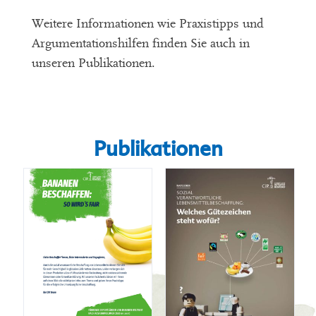
Weitere Informationen wie Praxistipps und
Argumentationshilfen finden Sie auch in
unseren Publikationen.
Publikationen