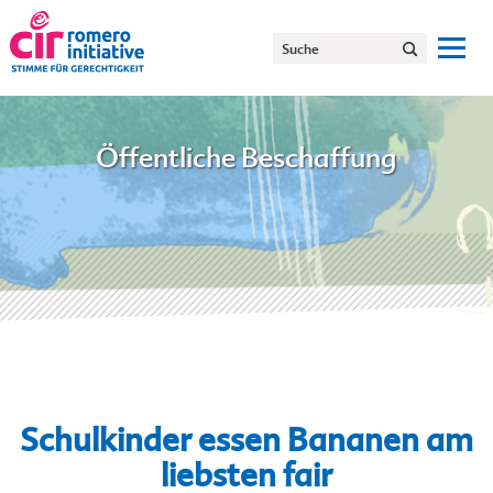
Öffentliche Beschaffung
Schulkinder essen Bananen am
liebsten fair