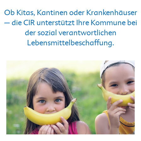
Ob Kitas, Kantinen oder Krankenhäuser
– die CIR unterstützt Ihre Kommune bei
der sozial verantwortlichen
Lebensmittelbeschaffung.