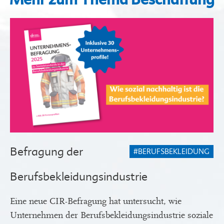
Befragung der
#BERUFSBEKLEIDUNG
Berufsbekleidungsindustrie
Eine neue CIR-Befragung hat untersucht, wie
Unternehmen der Berufsbekleidungsindustrie soziale