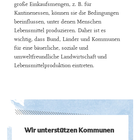
große Einkaufsmengen, z. B. für
Kantinenessen, können sie die Bedingungen
beeinflussen, unter denen Menschen
Lebensmittel produzieren. Daher ist es
wichtig, dass Bund, Länder und Kommunen
für eine bäuerliche, soziale und
umweltfreundliche Landwirtschaft und
Lebensmittelproduktion eintreten.
Wir unterstützen Kommunen