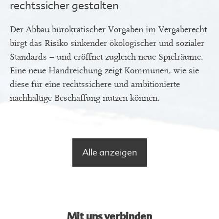
rechtssicher gestalten
Der Abbau bürokratischer Vorgaben im Vergaberecht
birgt das Risiko sinkender ökologischer und sozialer
Standards – und eröffnet zugleich neue Spielräume.
Eine neue Handreichung zeigt Kommunen, wie sie
diese für eine rechtssichere und ambitionierte
nachhaltige Beschaffung nutzen können.
Alle anzeigen
Mit uns verbinden