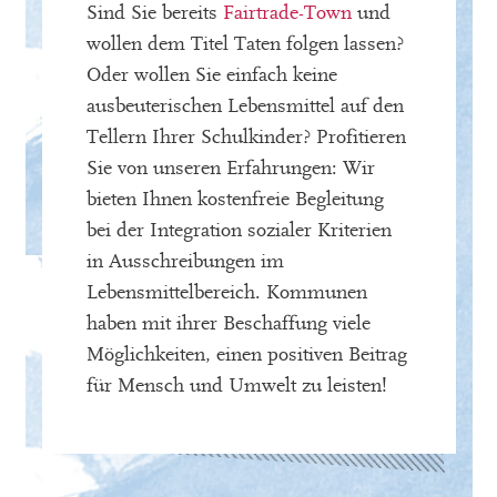
Sind Sie bereits
Fairtrade-Town
und
wollen dem Titel Taten folgen lassen?
Oder wollen Sie einfach keine
ausbeuterischen Lebensmittel auf den
Tellern Ihrer Schulkinder? Profitieren
Sie von unseren Erfahrungen: Wir
bieten Ihnen kostenfreie Begleitung
bei der Integration sozialer Kriterien
in Ausschreibungen im
Lebensmittelbereich. Kommunen
haben mit ihrer Beschaffung viele
Möglichkeiten, einen positiven Beitrag
für Mensch und Umwelt zu leisten!