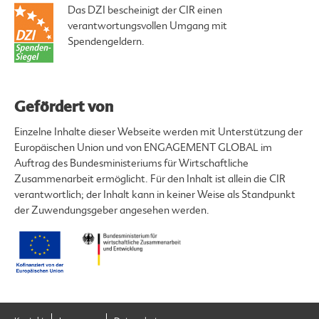
Das DZI bescheinigt der CIR einen
verantwortungsvollen Umgang mit
Spendengeldern.
Gefördert von
Einzelne Inhalte dieser Webseite werden mit Unterstützung der
Europäischen Union und von ENGAGEMENT GLOBAL im
Auftrag des Bundesministeriums für Wirtschaftliche
Zusammenarbeit ermöglicht. Für den Inhalt ist allein die CIR
verantwortlich; der Inhalt kann in keiner Weise als Standpunkt
der Zuwendungsgeber angesehen werden.