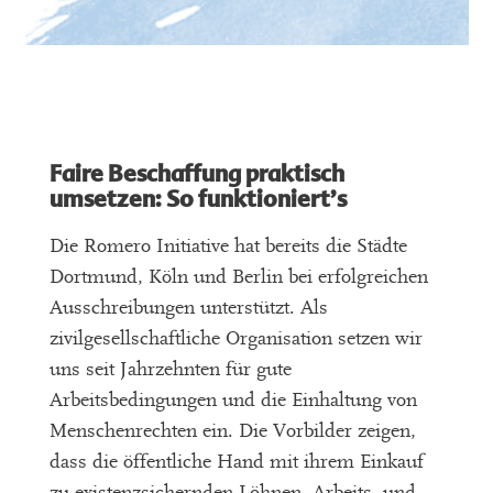
Faire Beschaffung praktisch
umsetzen: So funktioniert’s
Die Romero Initiative hat bereits die Städte
Dortmund, Köln und Berlin bei erfolgreichen
Ausschreibungen unterstützt. Als
zivilgesellschaftliche Organisation setzen wir
uns seit Jahrzehnten für gute
Arbeitsbedingungen und die Einhaltung von
Menschenrechten ein. Die Vorbilder zeigen,
dass die öffentliche Hand mit ihrem Einkauf
zu existenzsichernden Löhnen, Arbeits- und