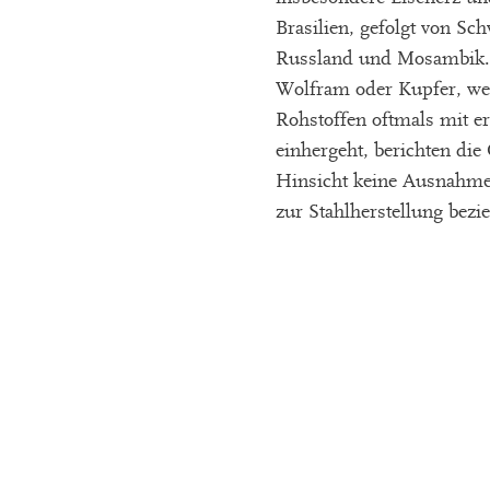
Brasilien, gefolgt von S
Russland und Mosambik. Au
Wolfram oder Kupfer, wer
Rohstoffen oftmals mit 
einhergeht, berichten die
Hinsicht keine Ausnahme
zur Stahlherstellung bezie