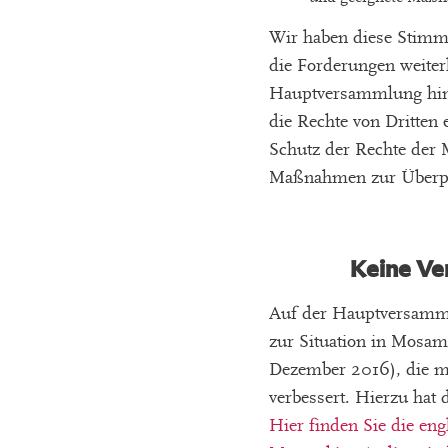
Wir haben diese Stimme
die Forderungen weiter
Hauptversammlung hin e
die Rechte von Dritten
Schutz der Rechte der 
Maßnahmen zur Überpr
Keine Ve
Auf der Hauptversamml
zur Situation in Mosam
Dezember 2016), die mi
verbessert. Hierzu hat d
Hier finden Sie die eng