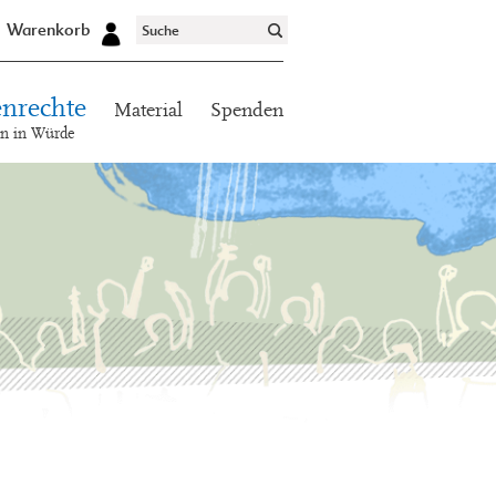
Warenkorb
nrechte
Material
Spenden
en in Würde