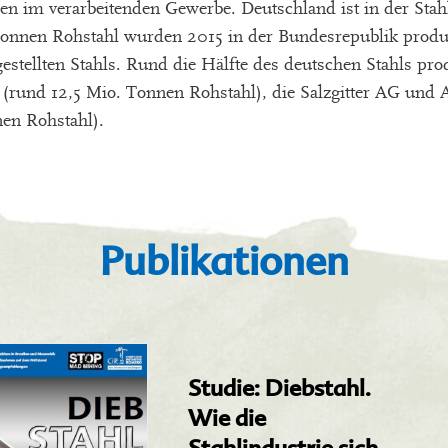
zen im verarbeitenden Gewerbe. Deutschland ist in der Stah
 Tonnen Rohstahl wurden 2015 in der Bundesrepublik produ
gestellten Stahls. Rund die Hälfte des deutschen Stahls pro
rund 12,5 Mio. Tonnen Rohstahl), die Salzgitter AG und A
nen Rohstahl).
Publikationen
Studie: Diebstahl.
Wie die