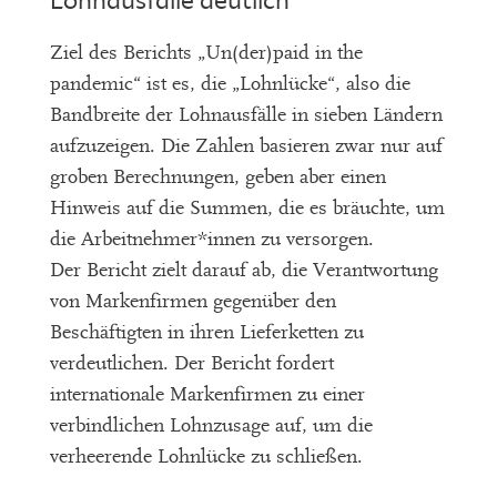
Lohnausfälle deutlich
Ziel des Berichts „Un(der)paid in the
pandemic“ ist es, die „Lohnlücke“, also die
Bandbreite der Lohnausfälle in sieben Ländern
aufzuzeigen. Die Zahlen basieren zwar nur auf
groben Berechnungen, geben aber einen
Hinweis auf die Summen, die es bräuchte, um
die Arbeitnehmer*innen zu versorgen.
Der Bericht zielt darauf ab, die Verantwortung
von Markenfirmen gegenüber den
Beschäftigten in ihren Lieferketten zu
verdeutlichen. Der Bericht fordert
internationale Markenfirmen zu einer
verbindlichen Lohnzusage auf, um die
verheerende Lohnlücke zu schließen.