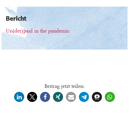
Bericht
Un(der)paid in the pandemic
Beitrag jetzt teilen: