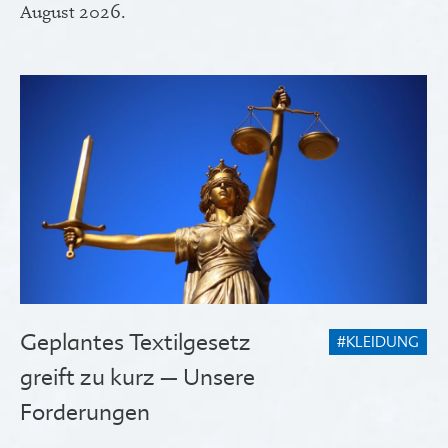
August 2026.
Geplantes Textilgesetz
#KLEIDUNG
greift zu kurz – Unsere
Forderungen