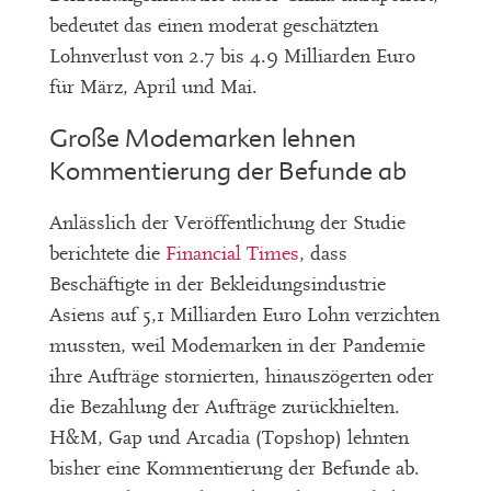
bedeutet das einen moderat geschätzten
Lohnverlust von 2.7 bis 4.9 Milliarden Euro
für März, April und Mai.
Große Modemarken lehnen
Kommentierung der Befunde ab
Anlässlich der Veröffentlichung der Studie
berichtete die
Financial Times
, dass
Beschäftigte in der Bekleidungsindustrie
Asiens auf 5,1 Milliarden Euro Lohn verzichten
mussten, weil Modemarken in der Pandemie
ihre Aufträge stornierten, hinauszögerten oder
die Bezahlung der Aufträge zurückhielten.
H&M, Gap und Arcadia (Topshop) lehnten
bisher eine Kommentierung der Befunde ab.