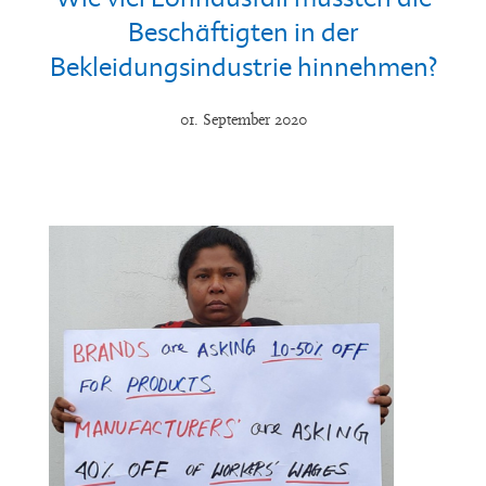
Beschäftigten in der
Bekleidungsindustrie hinnehmen?
01. September 2020