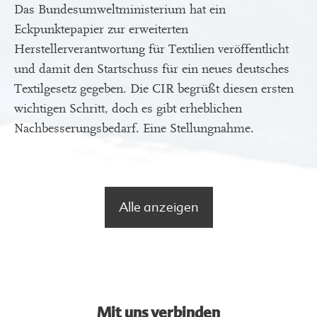
Das Bundesumweltministerium hat ein
Eckpunktepapier zur erweiterten
Herstellerverantwortung für Textilien veröffentlicht
und damit den Startschuss für ein neues deutsches
Textilgesetz gegeben. Die CIR begrüßt diesen ersten
wichtigen Schritt, doch es gibt erheblichen
Nachbesserungsbedarf. Eine Stellungnahme.
Alle anzeigen
Mit uns verbinden