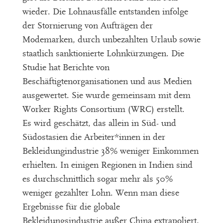
wieder. Die Lohnausfälle entstanden infolge
der Stornierung von Aufträgen der
Modemarken, durch unbezahlten Urlaub sowie
staatlich sanktionierte Lohnkürzungen. Die
Studie hat Berichte von
Beschäftigtenorganisationen und aus Medien
ausgewertet. Sie wurde gemeinsam mit dem
Worker Rights Consortium (WRC) erstellt.
Es wird geschätzt, das allein in Süd- und
Südostasien die Arbeiter*innen in der
Bekleidungindustrie 38% weniger Einkommen
erhielten. In einigen Regionen in Indien sind
es durchschnittlich sogar mehr als 50%
weniger gezahlter Lohn. Wenn man diese
Ergebnisse für die globale
Bekleidungsindustrie außer China extrapoliert,