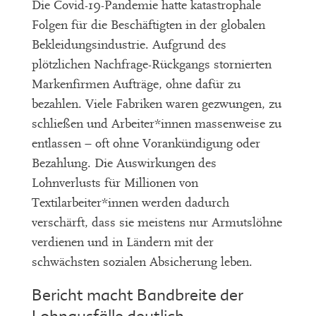
Die Covid-19-Pandemie hatte katastrophale
Folgen für die Beschäftigten in der globalen
Bekleidungsindustrie. Aufgrund des
plötzlichen Nachfrage-Rückgangs stornierten
Markenfirmen Aufträge, ohne dafür zu
bezahlen. Viele Fabriken waren gezwungen, zu
schließen und Arbeiter*innen massenweise zu
entlassen – oft ohne Vorankündigung oder
Bezahlung. Die Auswirkungen des
Lohnverlusts für Millionen von
Textilarbeiter*innen werden dadurch
verschärft, dass sie meistens nur Armutslöhne
verdienen und in Ländern mit der
schwächsten sozialen Absicherung leben.
Bericht macht Bandbreite der