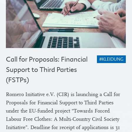
Call for Proposals: Financial
#KLEIDUNG
Support to Third Parties
(FSTPs)
Romero Initiative e.V. (CIR) is launching a Call for
Proposals for Financial Support to Third Parties
under the EU-funded project “Towards Forced
Labour Free Clothes: A Multi-Country Civil Society
Initiative”. Deadline for receipt of applications is 31