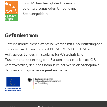
Das DZI bescheinigt der CIR einen
verantwortungsvollen Umgang mit
Spendengeldern.
Gefördert von
Einzelne Inhalte dieser Webseite werden mit Unterstützung der
Europäischen Union und von ENGAGEMENT GLOBAL im
Auftrag des Bundesministeriums für Wirtschaftliche
Zusammenarbeit ermöglicht. Für den Inhalt ist allein die CIR
verantwortlich; der Inhalt kann in keiner Weise als Standpunkt
der Zuwendungsgeber angesehen werden.