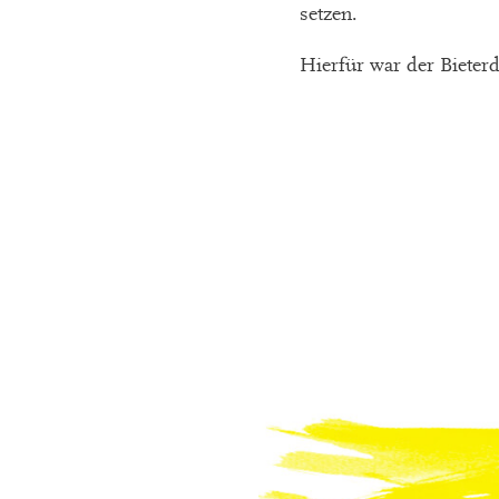
setzen.
Hierfür war der Bieterd