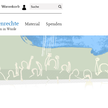
Warenkorb
nrechte
Material
Spenden
en in Würde