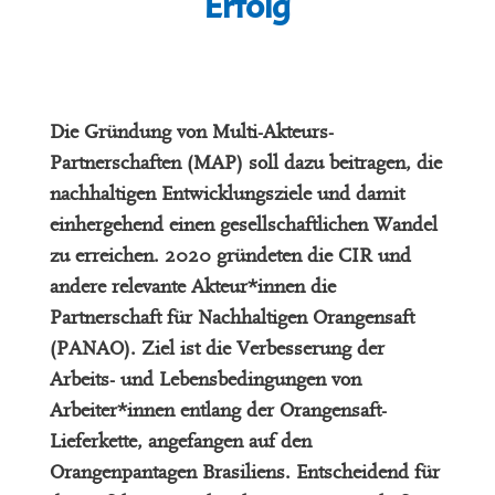
Erfolg
Die Gründung von Multi-Akteurs-
Partnerschaften (MAP) soll dazu beitragen, die
nachhaltigen Entwicklungsziele und damit
einhergehend einen gesellschaftlichen Wandel
zu erreichen. 2020 gründeten die CIR und
andere relevante Akteur*innen die
Partnerschaft für Nachhaltigen Orangensaft
(PANAO). Ziel ist die Verbesserung der
Arbeits- und Lebensbedingungen von
Arbeiter*innen entlang der Orangensaft-
Lieferkette, angefangen auf den
Orangenpantagen Brasiliens. Entscheidend für