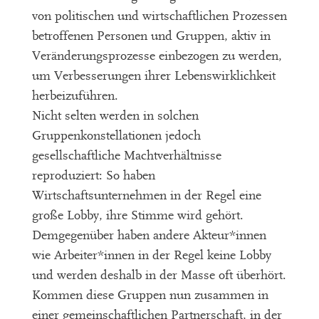
von politischen und wirtschaftlichen Prozessen
betroffenen Personen und Gruppen, aktiv in
Veränderungsprozesse einbezogen zu werden,
um Verbesserungen ihrer Lebenswirklichkeit
herbeizuführen.
Nicht selten werden in solchen
Gruppenkonstellationen jedoch
gesellschaftliche Machtverhältnisse
reproduziert: So haben
Wirtschaftsunternehmen in der Regel eine
große Lobby, ihre Stimme wird gehört.
Demgegenüber haben andere Akteur*innen
wie Arbeiter*innen in der Regel keine Lobby
und werden deshalb in der Masse oft überhört.
Kommen diese Gruppen nun zusammen in
einer gemeinschaftlichen Partnerschaft, in der