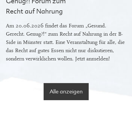
Genug?! Forum zum
Recht auf Nahrung
Am 20.06.2026 findet das Forum „Gesund.
Gerecht. Genug?!“ zum Recht auf Nahrung in der B-
Side in Münster statt. Eine Veranstaltung für alle, die
das Recht auf gutes Essen nicht nur diskutieren,
sondern verwirklichen wollen. Jetzt anmelden!
Alle anzeigen