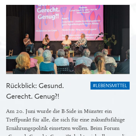
Rückblick: Gesund.
#LEBENSMITTEL
Gerecht. Genug?!
Am 20. Juni wurde die B-Side in Münster ein
Treffpunkt für alle, die sich für eine zukunftsfähige
Ernährungspolitik einsetzen wollen. Beim Forum