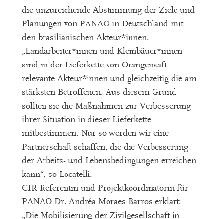
die unzureichende Abstimmung der Ziele und
Planungen von PANAO in Deutschland mit
den brasilianischen Akteur*innen.
„Landarbeiter*innen und Kleinbäuer*innen
sind in der Lieferkette von Orangensaft
relevante Akteur*innen und gleichzeitig die am
stärksten Betroffenen. Aus diesem Grund
sollten sie die Maßnahmen zur Verbesserung
ihrer Situation in dieser Lieferkette
mitbestimmen. Nur so werden wir eine
Partnerschaft schaffen, die die Verbesserung
der Arbeits- und Lebensbedingungen erreichen
kann“, so Locatelli.
CIR-Referentin und Projektkoordinatorin für
PANAO Dr. Andréa Moraes Barros erklärt:
„Die Mobilisierung der Zivilgesellschaft in