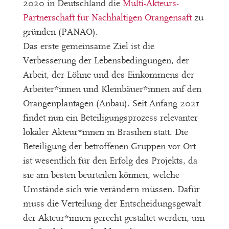
2020 in Deutschland die
Multi-Akteurs-
Partnerschaft für Nachhaltigen Orangensaft
zu
gründen (PANAO).
Das erste gemeinsame Ziel ist die
Verbesserung der Lebensbedingungen, der
Arbeit, der Löhne und des Einkommens der
Arbeiter*innen und Kleinbäuer*innen auf den
Orangenplantagen (Anbau). Seit Anfang 2021
findet nun ein Beteiligungsprozess relevanter
lokaler Akteur*innen in Brasilien statt. Die
Beteiligung der betroffenen Gruppen vor Ort
ist wesentlich für den Erfolg des Projekts, da
sie am besten beurteilen können, welche
Umstände sich wie verändern müssen. Dafür
muss die Verteilung der Entscheidungsgewalt
der Akteur*innen gerecht gestaltet werden, um