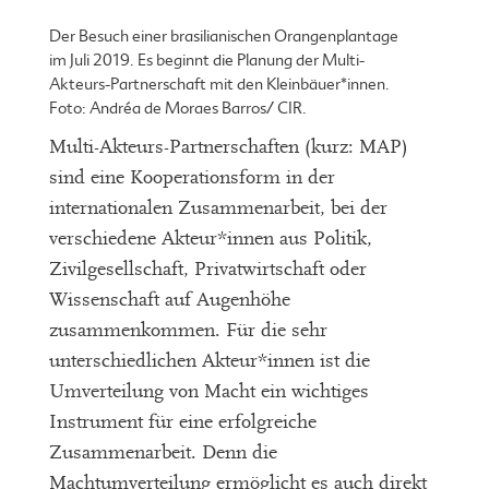
Der Besuch einer brasilianischen Orangenplantage
im Juli 2019. Es beginnt die Planung der Multi-
Akteurs-Partnerschaft mit den Kleinbäuer*innen.
Foto: Andréa de Moraes Barros/ CIR.
Multi-Akteurs-Partnerschaften (kurz: MAP)
sind eine Kooperationsform in der
internationalen Zusammenarbeit, bei der
verschiedene Akteur*innen aus Politik,
Zivilgesellschaft, Privatwirtschaft oder
Wissenschaft auf Augenhöhe
zusammenkommen. Für die sehr
unterschiedlichen Akteur*innen ist die
Umverteilung von Macht ein wichtiges
Instrument für eine erfolgreiche
Zusammenarbeit. Denn die
Machtumverteilung ermöglicht es auch direkt