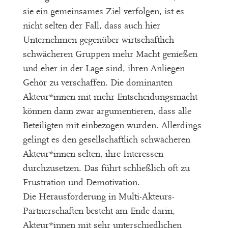
sie ein gemeinsames Ziel verfolgen, ist es
nicht selten der Fall, dass auch hier
Unternehmen gegenüber wirtschaftlich
schwächeren Gruppen mehr Macht genießen
und eher in der Lage sind, ihren Anliegen
Gehör zu verschaffen. Die dominanten
Akteur*innen mit mehr Entscheidungsmacht
können dann zwar argumentieren, dass alle
Beteiligten mit einbezogen wurden. Allerdings
gelingt es den gesellschaftlich schwächeren
Akteur*innen selten, ihre Interessen
durchzusetzen. Das führt schließlich oft zu
Frustration und Demotivation.
Die Herausforderung in Multi-Akteurs-
Partnerschaften besteht am Ende darin,
Akteur*innen mit sehr unterschiedlichen