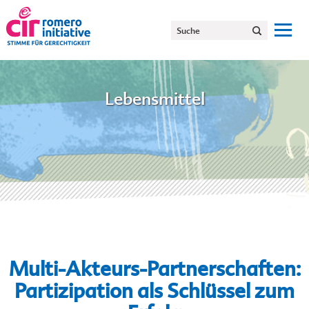
Lebensmittel
Multi-Akteurs-Partnerschaften:
Partizipation als Schlüssel zum