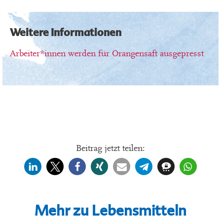
Weitere Informationen
Arbeiter*innen werden für Orangensaft ausgepresst
Beitrag jetzt teilen:
Mehr zu Lebensmitteln