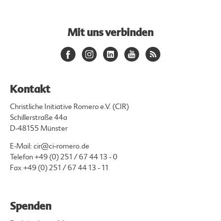
Mit uns verbinden
Kontakt
Christliche Initiative Romero e.V. (CIR)
Schillerstraße 44a
D-48155 Münster
E-Mail:
cir@ci-romero.de
Telefon
+49 (0) 251 / 67 44 13 - 0
Fax +49 (0) 251 / 67 44 13 - 11
Spenden