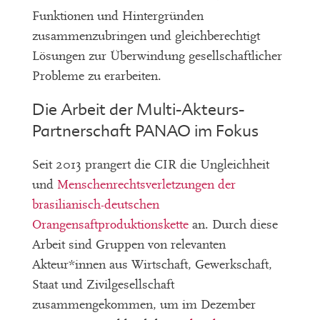
Funktionen und Hintergründen
zusammenzubringen und gleichberechtigt
Lösungen zur Überwindung gesellschaftlicher
Probleme zu erarbeiten.
Die Arbeit der Multi-Akteurs-
Partnerschaft PANAO im Fokus
Seit 2013 prangert die CIR die Ungleichheit
und
Menschenrechtsverletzungen der
brasilianisch-deutschen
Orangensaftproduktionskette
an. Durch diese
Arbeit sind Gruppen von relevanten
Akteur*innen aus Wirtschaft, Gewerkschaft,
Staat und Zivilgesellschaft
zusammengekommen, um im Dezember