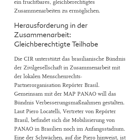
ein fruchtbares, gleichberechtigtes
Zusammenarbeiten zu ermöglichen.
Herausforderung in der
Zusammenarbeit:
Gleichberechtigte Teilhabe
Die CIR unterstützt das brasilianische Bündnis
der Zivilgesellschaft in Zusammenarbeit mit
der lokalen Menschenrechts-
Partnerorganisation Repórter Brasil.
Gemeinsam mit der MAP PANAO will das
Bündnis Verbesserungsmaßnahmen gestalten.
Laut Piero Locatelli, Vertreter von Repórter
Brasil, befindet sich die Mobilisierung von
PANAO in Brasilien noch im Anfangsstadium.
Eine der Schwächen, auf die Piero hinweist, ist