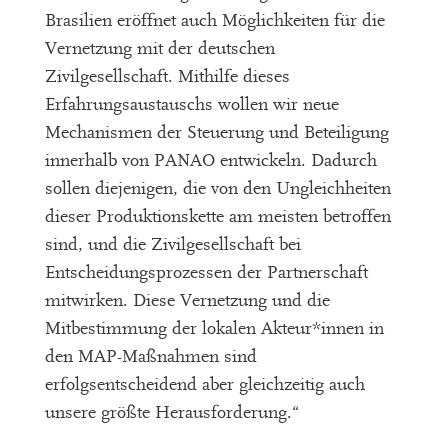
Brasilien eröffnet auch Möglichkeiten für die
Vernetzung mit der deutschen
Zivilgesellschaft. Mithilfe dieses
Erfahrungsaustauschs wollen wir neue
Mechanismen der Steuerung und Beteiligung
innerhalb von PANAO entwickeln. Dadurch
sollen diejenigen, die von den Ungleichheiten
dieser Produktionskette am meisten betroffen
sind, und die Zivilgesellschaft bei
Entscheidungsprozessen der Partnerschaft
mitwirken. Diese Vernetzung und die
Mitbestimmung der lokalen Akteur*innen in
den MAP-Maßnahmen sind
erfolgsentscheidend aber gleichzeitig auch
unsere größte Herausforderung.“