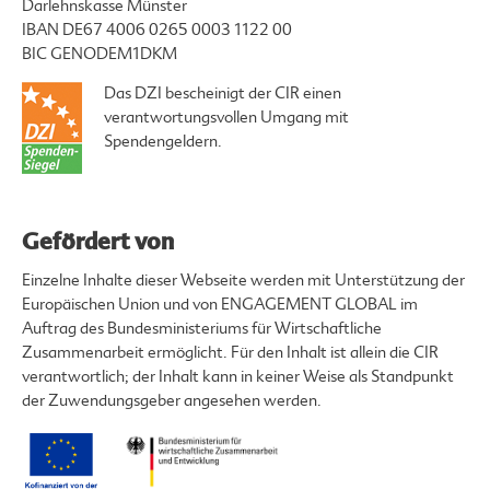
Darlehnskasse Münster
IBAN DE67 4006 0265 0003 1122 00
BIC GENODEM1DKM
Das DZI bescheinigt der CIR einen
verantwortungsvollen Umgang mit
Spendengeldern.
Gefördert von
Einzelne Inhalte dieser Webseite werden mit Unterstützung der
Europäischen Union und von ENGAGEMENT GLOBAL im
Auftrag des Bundesministeriums für Wirtschaftliche
Zusammenarbeit ermöglicht. Für den Inhalt ist allein die CIR
verantwortlich; der Inhalt kann in keiner Weise als Standpunkt
der Zuwendungsgeber angesehen werden.