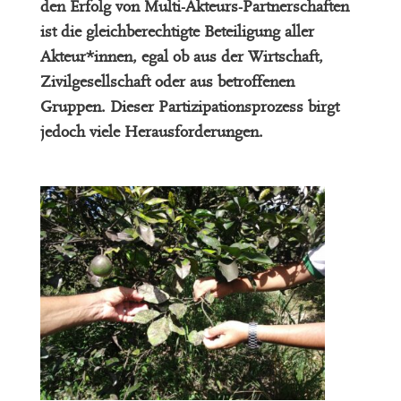
den Erfolg von Multi-Akteurs-Partnerschaften
ist die gleichberechtigte Beteiligung aller
Akteur*innen, egal ob aus der Wirtschaft,
Zivilgesellschaft oder aus betroffenen
Gruppen. Dieser Partizipationsprozess birgt
jedoch viele Herausforderungen.