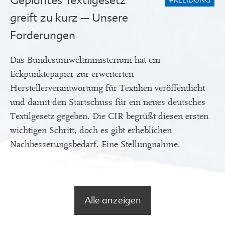
Geplantes Textilgesetz
#KLEIDUNG
greift zu kurz – Unsere
Forderungen
Das Bundesumweltministerium hat ein
Eckpunktepapier zur erweiterten
Herstellerverantwortung für Textilien veröffentlicht
und damit den Startschuss für ein neues deutsches
Textilgesetz gegeben. Die CIR begrüßt diesen ersten
wichtigen Schritt, doch es gibt erheblichen
Nachbesserungsbedarf. Eine Stellungnahme.
Alle anzeigen