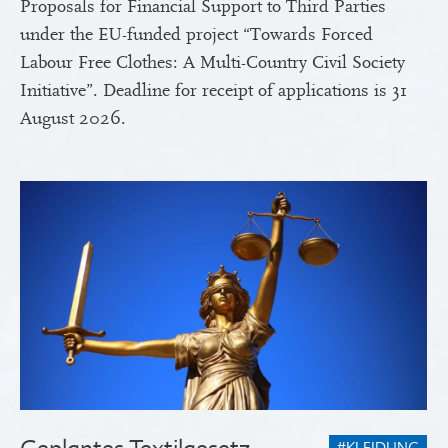
Proposals for Financial Support to Third Parties
under the EU-funded project “Towards Forced
Labour Free Clothes: A Multi-Country Civil Society
Initiative”. Deadline for receipt of applications is 31
August 2026.