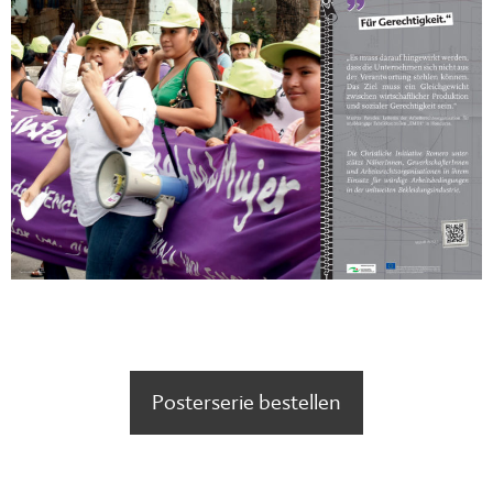
Posterserie bestellen