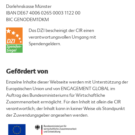
Darlehnskasse Münster
IBAN DE67 4006 0265 0003 1122 00
BIC GENODEM1DKM
Das DZI bescheinigt der CIR einen
verantwortungsvollen Umgang mit
Spendengeldern.
Gefördert von
Einzelne Inhalte dieser Webseite werden mit Unterstützung der
Europäischen Union und von ENGAGEMENT GLOBAL im
Auftrag des Bundesministeriums für Wirtschaftliche
Zusammenarbeit ermöglicht. Für den Inhalt ist allein die CIR
verantwortlich; der Inhalt kann in keiner Weise als Standpunkt
der Zuwendungsgeber angesehen werden.