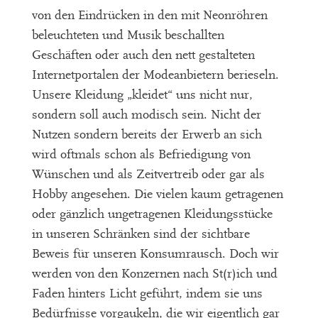
von den Eindrücken in den mit Neonröhren
beleuchteten und Musik beschallten
Geschäften oder auch den nett gestalteten
Internetportalen der Modeanbietern berieseln.
Unsere Kleidung „kleidet“ uns nicht nur,
sondern soll auch modisch sein. Nicht der
Nutzen sondern bereits der Erwerb an sich
wird oftmals schon als Befriedigung von
Wünschen und als Zeitvertreib oder gar als
Hobby angesehen. Die vielen kaum getragenen
oder gänzlich ungetragenen Kleidungsstücke
in unseren Schränken sind der sichtbare
Beweis für unseren Konsumrausch. Doch wir
werden von den Konzernen nach St(r)ich und
Faden hinters Licht geführt, indem sie uns
Bedürfnisse vorgaukeln, die wir eigentlich gar