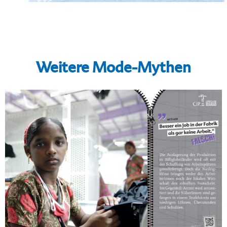
Weitere Mode-Mythen