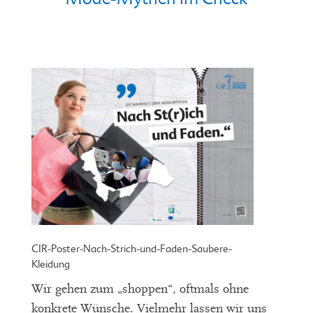
CIR-Poster-Nach-Strich-und-Faden-Saubere-
Kleidung
Wir gehen zum „shoppen“, oftmals ohne
konkrete Wünsche. Vielmehr lassen wir uns