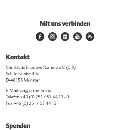
Mit uns verbinden
Kontakt
Christliche Initiative Romero e.V. (CIR)
Schillerstraße 44a
D-48155 Münster
E-Mail:
cir@ci-romero.de
Telefon
+49 (0) 251 / 67 44 13 - 0
Fax +49 (0) 251 / 67 44 13 - 11
Spenden