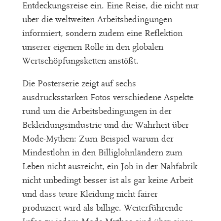
Entdeckungsreise ein. Eine Reise, die nicht nur
über die weltweiten Arbeitsbedingungen
informiert, sondern zudem eine Reflektion
unserer eigenen Rolle in den globalen
Wertschöpfungsketten anstößt.
Die Posterserie zeigt auf sechs
ausdrucksstarken Fotos verschiedene Aspekte
rund um die Arbeitsbedingungen in der
Bekleidungsindustrie und die Wahrheit über
Mode-Mythen: Zum Beispiel warum der
Mindestlohn in den Billiglohnländern zum
Leben nicht ausreicht, ein Job in der Nähfabrik
nicht unbedingt besser ist als gar keine Arbeit
und dass teure Kleidung nicht fairer
produziert wird als billige. Weiterführende