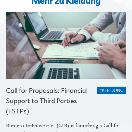
Mehr zu Kleidung
Call for Proposals: Financial
#KLEIDUNG
Support to Third Parties
(FSTPs)
Romero Initiative e.V. (CIR) is launching a Call for