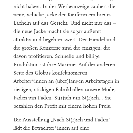
nicht haben. In der Werbeanzeige zaubert die
neue, schicke Jacke der Käuferin ein breites
Lächeln auf das Gesicht. Und nicht nur das –
die neue Jacke macht sie sogar äußerst
attraktiv und begehrenswert. Der Handel und
die großen Konzerne sind die einzigen, die
davon profitieren. Schnelle und billige
Produktion ist ihre Maxime. Auf der anderen
Seite des Globus konfektionieren
Arbeiter*innen an (über)langen Arbeitstagen in
riesigen, stickigen Fabrikhallen unsere Mode,
Faden um Faden, St(r)ich um St(r)ich… Sie
bezahlen den Profit mit einem hohen Preis.
Die Ausstellung „Nach St(r)ich und Faden“
lädt die Betrachter*innen auf eine