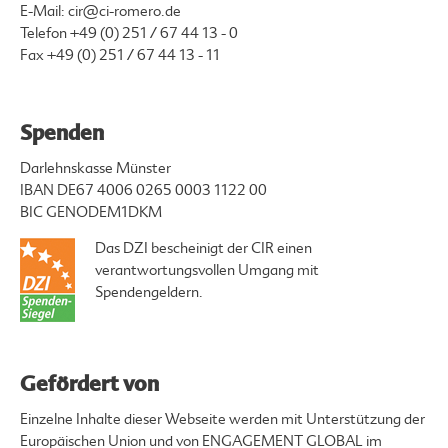
E-Mail:
cir@ci-romero.de
Telefon
+49 (0) 251 / 67 44 13 - 0
Fax +49 (0) 251 / 67 44 13 - 11
Spenden
Darlehnskasse Münster
IBAN DE67 4006 0265 0003 1122 00
BIC GENODEM1DKM
Das DZI bescheinigt der CIR einen
verantwortungsvollen Umgang mit
Spendengeldern.
Gefördert von
Einzelne Inhalte dieser Webseite werden mit Unterstützung der
Europäischen Union und von ENGAGEMENT GLOBAL im