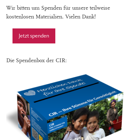
Wir bitten um Spenden für unsere teilweise
kostenlosen Materialien. Vielen Dank!
Jetzt spenden
Die Spendenbox der CIR: