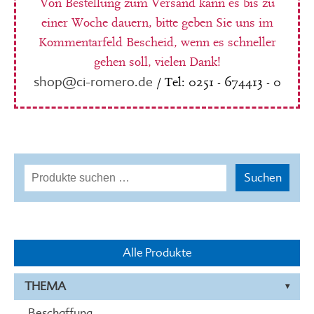
Von Bestellung zum Versand kann es bis zu
einer Woche dauern, bitte geben Sie uns im
Kommentarfeld Bescheid, wenn es schneller
gehen soll, vielen Dank!
shop@ci-romero.de
/ Tel: 0251 - 674413 - 0
Suchen
Suchen
nach:
Alle Produkte
THEMA
Beschaffung