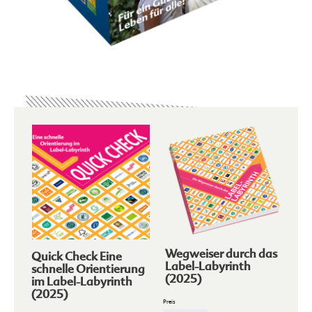
Wegweiser durch das
Quick Check Eine
Label-Labyrinth
schnelle Orientierung
(2025)
im Label-Labyrinth
(2025)