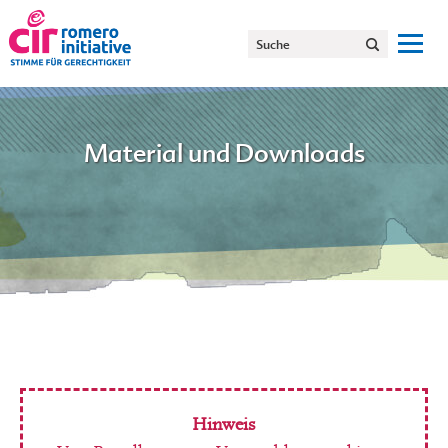
Material und Downloads
Hinweis