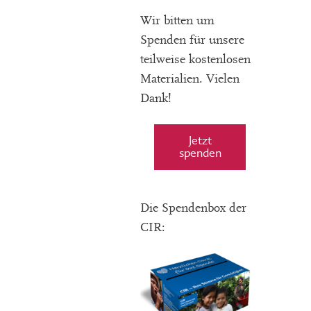
Wir bitten um
Spenden für unsere
teilweise kostenlosen
Materialien. Vielen
Dank!
Jetzt
spenden
Die Spendenbox der
CIR: