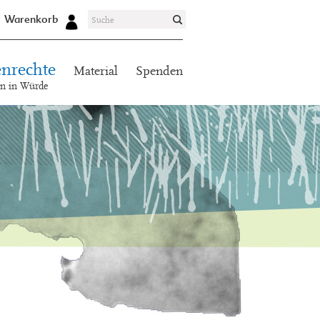
Warenkorb
nrechte
Material
Spenden
en in Würde