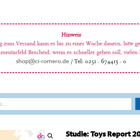
Hinweis
g zum Versand kann es bis zu einer Woche dauern, bitte g
entarfeld Bescheid, wenn es schneller gehen soll, vielen
shop@ci-romero.de
/ Tel: 0251 - 674413 - 0
Studie: Toys Report 