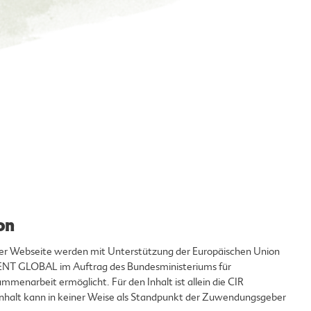
on
eser Webseite werden mit Unterstützung der Europäischen Union
T GLOBAL im Auftrag des Bundesministeriums für
mmenarbeit ermöglicht. Für den Inhalt ist allein die CIR
 Inhalt kann in keiner Weise als Standpunkt der Zuwendungsgeber