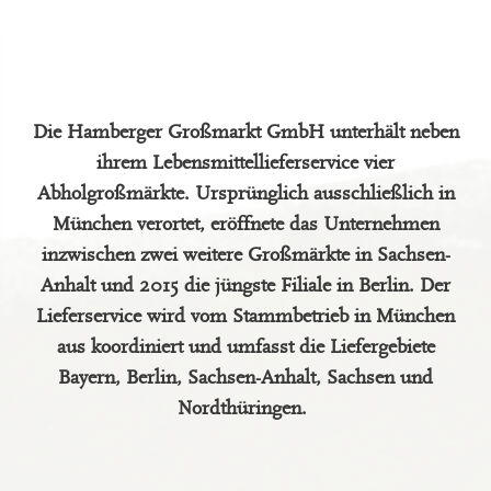
Die Hamberger Großmarkt GmbH unterhält neben
ihrem Lebensmittellieferservice vier
Abholgroßmärkte. Ursprünglich ausschließlich in
München verortet, eröffnete das Unternehmen
inzwischen zwei weitere Großmärkte in Sachsen-
Anhalt und 2015 die jüngste Filiale in Berlin. Der
Lieferservice wird vom Stammbetrieb in München
aus koordiniert und umfasst die Liefergebiete
Bayern, Berlin, Sachsen-Anhalt, Sachsen und
Nordthüringen.
_______________________________________