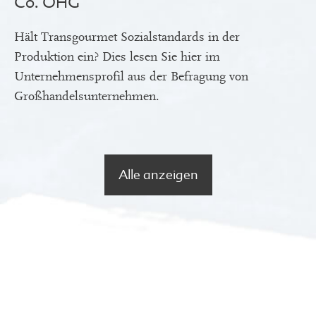
Co. OHG
Hält Transgourmet Sozialstandards in der
Produktion ein? Dies lesen Sie hier im
Unternehmensprofil aus der Befragung von
Großhandelsunternehmen.
Alle anzeigen