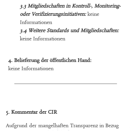
3.3 Mitgliedschaften in Kontroll-, Monitoring-
oder Verifizierungsinitiativen:
keine
Informationen
3.4 Weitere Standards und Mitgliedschaften:
keine Informationen
4. Belieferung der öffentlichen Hand:
keine Informationen
_______________________________________
5. Kommentar der CIR
Aufgrund
der
mangelhafte
n
Transparenz in Bezug