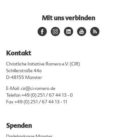
Mit uns verbinden
Kontakt
Christliche Initiative Romero e.V. (CIR)
Schillerstraße 44a
D-48155 Münster
E-Mail:
cir@ci-romero.de
Telefon
+49 (0) 251 / 67 44 13 - 0
Fax +49 (0) 251 / 67 44 13 - 11
Spenden
Darlehnskasse Münster