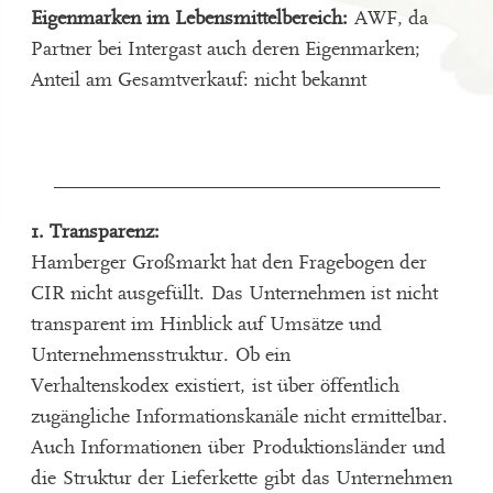
Eigenmarken im Lebensmittelbereich:
AWF, da
Partner bei Intergast auch deren Eigenmarken;
Anteil am Gesamtverkauf: nicht bekannt
_______________________________________
1. Transparenz:
Hamberger Großmarkt hat den Fragebogen der
CIR nicht ausgefüllt.
Das Unternehmen ist nicht
transparent im Hinblick auf Umsätze und
Unternehmensstruktur.
Ob ein
Verhaltenskodex
existiert,
ist über öffentlich
zugängliche Informationskanäle nicht ermittelbar.
Auch Informationen
über
Produktionsländer und
d
ie
Struktur der Lieferkette
gibt
das Unternehmen