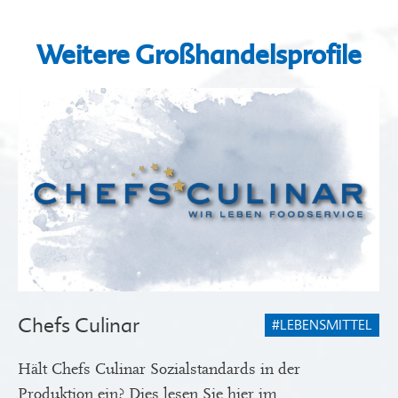
Weitere Großhandelsprofile
Chefs Culinar
#LEBENSMITTEL
Hält Chefs Culinar Sozialstandards in der
Produktion ein? Dies lesen Sie hier im