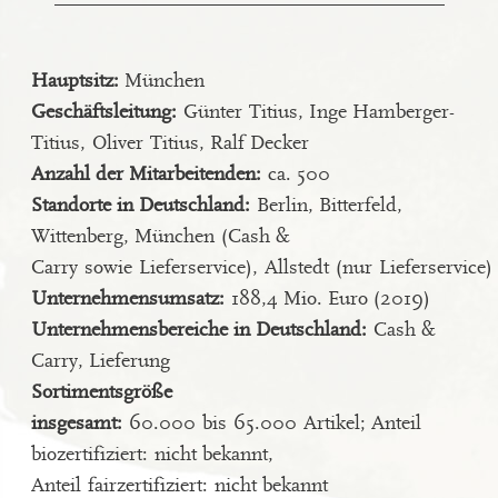
Hauptsitz:
München
Geschäftsleitung:
Günter Titius, Inge Hamberger-
Titius, Oliver Titius, Ralf Decker
Anzahl der Mitarbeitenden:
ca. 500
Standorte in Deutschland:
Berlin, Bitterfeld,
Wittenberg, München (Cash &
Carry sowie Lieferservice), Allstedt (nur Lieferservice)
Unternehmensumsatz:
188,4 Mio. Euro (2019)
Unternehmensbereiche in Deutschland:
Cash &
Carry, Lieferung
Sortimentsgröße
insgesamt:
60.000 bis 65.000 Artikel; Anteil
biozertifiziert: nicht bekannt,
Anteil fairzertifiziert: nicht bekannt