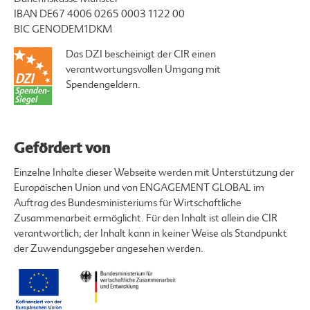
IBAN DE67 4006 0265 0003 1122 00
BIC GENODEM1DKM
Das DZI bescheinigt der CIR einen
verantwortungsvollen Umgang mit
Spendengeldern.
Gefördert von
Einzelne Inhalte dieser Webseite werden mit Unterstützung der
Europäischen Union und von ENGAGEMENT GLOBAL im
Auftrag des Bundesministeriums für Wirtschaftliche
Zusammenarbeit ermöglicht. Für den Inhalt ist allein die CIR
verantwortlich; der Inhalt kann in keiner Weise als Standpunkt
der Zuwendungsgeber angesehen werden.