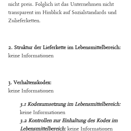
nicht
preis
. Folglich ist das Unternehmen nicht
transparent i
m Hinblick auf Sozialstandards und
Zulieferkette
n
.
2. Struktur der Lieferkette im Lebensmittelbereich:
keine Informationen
3. Verhaltenskodex:
keine Informationen
3.1 Kodexumsetzung im Lebensmittelbereich:
keine Informationen
3.2 Kontrollen zur Einhaltung des Kodex im
Lebensmittelbereich:
keine Informationen