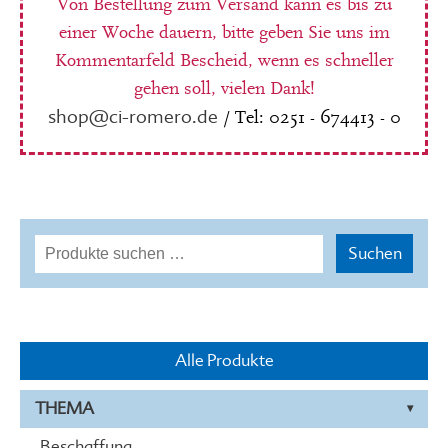
Von Bestellung zum Versand kann es bis zu
einer Woche dauern, bitte geben Sie uns im
Kommentarfeld Bescheid, wenn es schneller
gehen soll, vielen Dank!
shop@ci-romero.de
/ Tel: 0251 - 674413 - 0
Suchen
Suchen
nach:
Alle Produkte
THEMA
Beschaffung