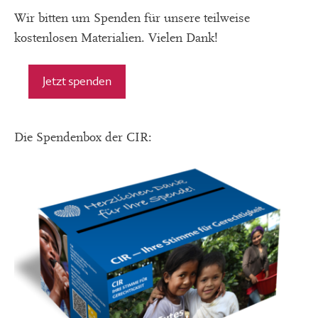
Wir bitten um Spenden für unsere teilweise
kostenlosen Materialien. Vielen Dank!
Jetzt spenden
Die Spendenbox der CIR: