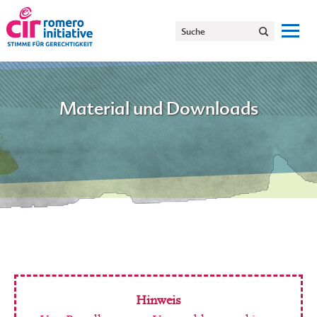
Material und Downloads
Hinweis