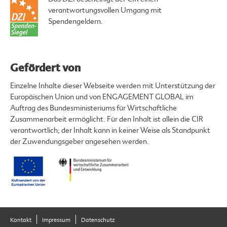
verantwortungsvollen Umgang mit
Spendengeldern.
Gefördert von
Einzelne Inhalte dieser Webseite werden mit Unterstützung der
Europäischen Union und von ENGAGEMENT GLOBAL im
Auftrag des Bundesministeriums für Wirtschaftliche
Zusammenarbeit ermöglicht. Für den Inhalt ist allein die CIR
verantwortlich; der Inhalt kann in keiner Weise als Standpunkt
der Zuwendungsgeber angesehen werden.
Kontakt
Impressum
Datenschutz