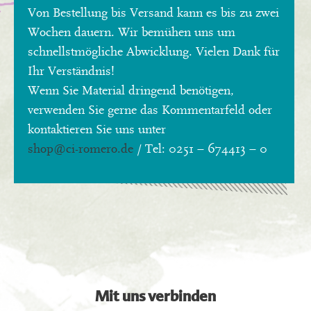
Von Bestellung bis Versand kann es bis zu zwei
Wochen dauern. Wir bemühen uns um
schnellstmögliche Abwicklung. Vielen Dank für
Ihr Verständnis!
Wenn Sie Material dringend benötigen,
verwenden Sie gerne das Kommentarfeld oder
kontaktieren Sie uns unter
shop
@ci-romero.de
/ Tel: 0251 – 674413 – 0
Mit uns verbinden