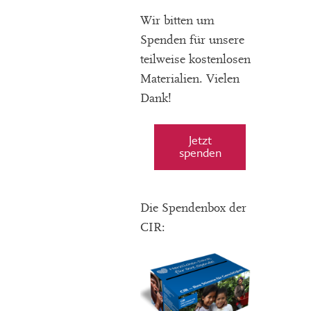
Wir bitten um
Spenden für unsere
teilweise kostenlosen
Materialien. Vielen
Dank!
Jetzt
spenden
Die Spendenbox der
CIR: