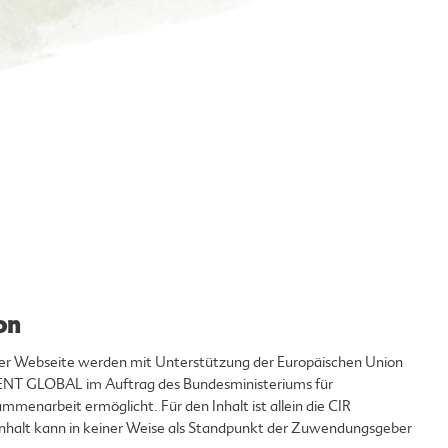
on
eser Webseite werden mit Unterstützung der Europäischen Union
T GLOBAL im Auftrag des Bundesministeriums für
mmenarbeit ermöglicht. Für den Inhalt ist allein die CIR
 Inhalt kann in keiner Weise als Standpunkt der Zuwendungsgeber