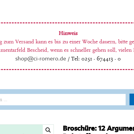
Hinweis
g zum Versand kann es bis zu einer Woche dauern, bitte g
entarfeld Bescheid, wenn es schneller gehen soll, vielen
shop@ci-romero.de
/ Tel: 0251 - 674413 - 0
Broschüre: 12 Argumen