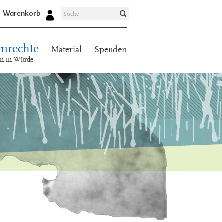
Warenkorb
nrechte
Material
Spenden
en in Würde