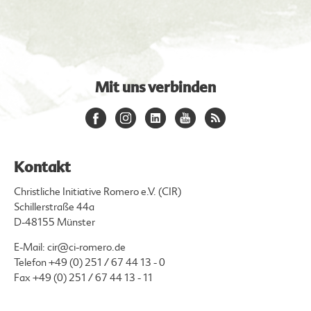
Mit uns verbinden
Kontakt
Christliche Initiative Romero e.V. (CIR)
Schillerstraße 44a
D-48155 Münster
E-Mail:
cir@ci-romero.de
Telefon
+49 (0) 251 / 67 44 13 - 0
Fax +49 (0) 251 / 67 44 13 - 11