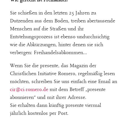
Sie schießen in den letzten 25 Jahren zu
Dutzenden aus dem Boden, treiben abertausende
Menschen auf die Straßen und ihr
Entstehungsprozess ist ebenso undurchsichtig
wie die Abkürzungen, hinter denen sie sich
verbergen: Freihandelsabkommen…
Wenn Sie die presente, das Magazin der
Christlichen Initiative Romero, regelmäßig lesen
möchten, schreiben Sie uns einfach eine Email an
cir
@ci-romero.de
mit dem Betreff „presente
abonnieren“ und mit ihrer Adresse.
Sie erhalten dann künftig presente viermal
jährlich kostenlos per Post.