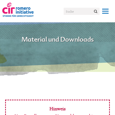
Material und Downloads
Hinweis