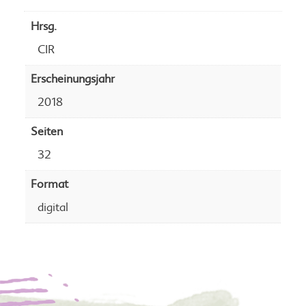
Hrsg.
CIR
Erscheinungsjahr
2018
Seiten
32
Format
digital