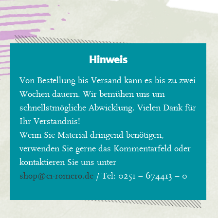
Hinweis
Von Bestellung bis Versand kann es bis zu zwei
Wochen dauern. Wir bemühen uns um
schnellstmögliche Abwicklung. Vielen Dank für
Ihr Verständnis!
Wenn Sie Material dringend benötigen,
verwenden Sie gerne das Kommentarfeld oder
kontaktieren Sie uns unter
shop
@ci-romero.de
/ Tel: 0251 – 674413 – 0