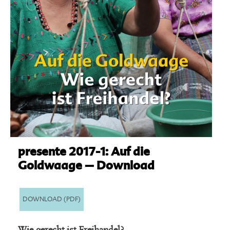
presente 2017-1: Auf die
Goldwaage – Download
DOWNLOAD (PDF)
Wie gerecht ist Freihandel?