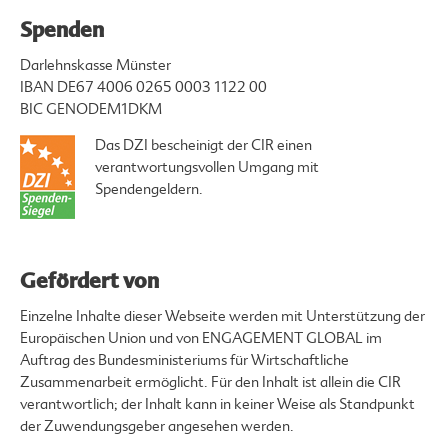
Spenden
Darlehnskasse Münster
IBAN DE67 4006 0265 0003 1122 00
BIC GENODEM1DKM
Das DZI bescheinigt der CIR einen
verantwortungsvollen Umgang mit
Spendengeldern.
Gefördert von
Einzelne Inhalte dieser Webseite werden mit Unterstützung der
Europäischen Union und von ENGAGEMENT GLOBAL im
Auftrag des Bundesministeriums für Wirtschaftliche
Zusammenarbeit ermöglicht. Für den Inhalt ist allein die CIR
verantwortlich; der Inhalt kann in keiner Weise als Standpunkt
der Zuwendungsgeber angesehen werden.