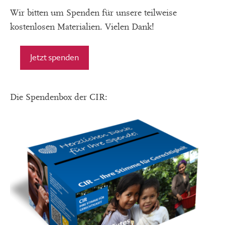
Wir bitten um Spenden für unsere teilweise
kostenlosen Materialien. Vielen Dank!
Jetzt spenden
Die Spendenbox der CIR: