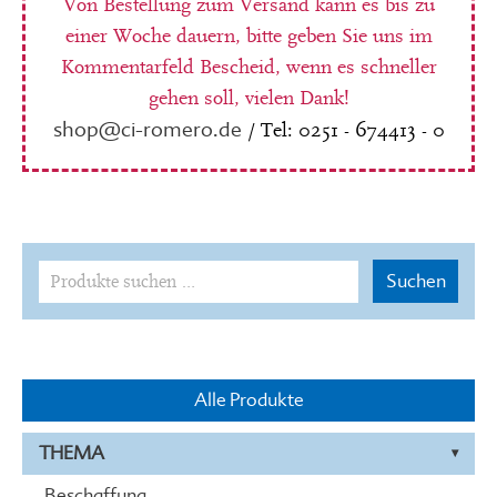
Von Bestellung zum Versand kann es bis zu
einer Woche dauern, bitte geben Sie uns im
Kommentarfeld Bescheid, wenn es schneller
gehen soll, vielen Dank!
shop@ci-romero.de
/ Tel: 0251 - 674413 - 0
Suchen
Suchen
nach:
Alle Produkte
THEMA
Beschaffung