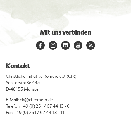
Mit uns verbinden
Kontakt
Christliche Initiative Romero e.V. (CIR)
Schillerstraße 44a
D-48155 Münster
E-Mail:
cir@ci-romero.de
Telefon
+49 (0) 251 / 67 44 13 - 0
Fax +49 (0) 251 / 67 44 13 - 11