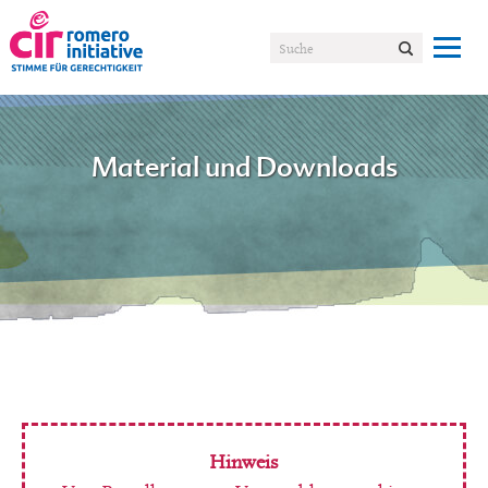
Material und Downloads
Hinweis