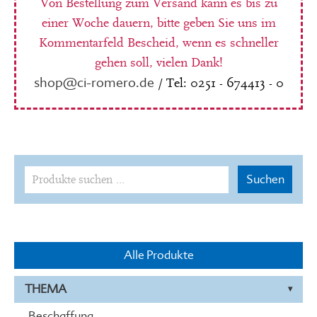
Von Bestellung zum Versand kann es bis zu
einer Woche dauern, bitte geben Sie uns im
Kommentarfeld Bescheid, wenn es schneller
gehen soll, vielen Dank!
shop@ci-romero.de
/ Tel: 0251 - 674413 - 0
Suchen
Suchen
nach:
Alle Produkte
THEMA
Beschaffung