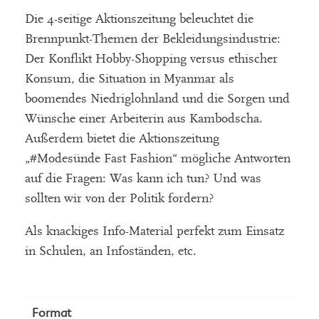
Die 4-seitige Aktionszeitung beleuchtet die
Brennpunkt-Themen der Bekleidungsindustrie:
Der Konflikt Hobby-Shopping versus ethischer
Konsum, die Situation in Myanmar als
boomendes Niedriglohnland und die Sorgen und
Wünsche einer Arbeiterin aus Kambodscha.
Außerdem bietet die Aktionszeitung
„#Modesünde Fast Fashion“ mögliche Antworten
auf die Fragen: Was kann ich tun? Und was
sollten wir von der Politik fordern?
Als knackiges Info-Material perfekt zum Einsatz
in Schulen, an Infoständen, etc.
Format