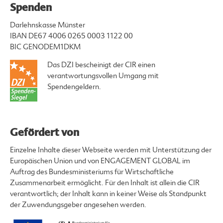
Spenden
Darlehnskasse Münster
IBAN DE67 4006 0265 0003 1122 00
BIC GENODEM1DKM
Das DZI bescheinigt der CIR einen
verantwortungsvollen Umgang mit
Spendengeldern.
Gefördert von
Einzelne Inhalte dieser Webseite werden mit Unterstützung der
Europäischen Union und von ENGAGEMENT GLOBAL im
Auftrag des Bundesministeriums für Wirtschaftliche
Zusammenarbeit ermöglicht. Für den Inhalt ist allein die CIR
verantwortlich; der Inhalt kann in keiner Weise als Standpunkt
der Zuwendungsgeber angesehen werden.