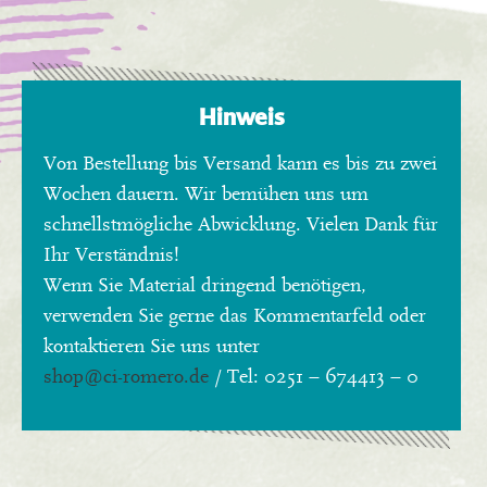
Hinweis
Von Bestellung bis Versand kann es bis zu zwei
Wochen dauern. Wir bemühen uns um
schnellstmögliche Abwicklung. Vielen Dank für
Ihr Verständnis!
Wenn Sie Material dringend benötigen,
verwenden Sie gerne das Kommentarfeld oder
kontaktieren Sie uns unter
shop
@ci-romero.de
/ Tel: 0251 – 674413 – 0