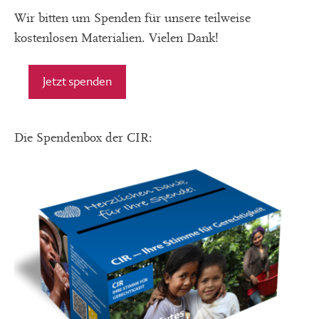
Wir bitten um Spenden für unsere teilweise
kostenlosen Materialien. Vielen Dank!
Jetzt spenden
Die Spendenbox der CIR: