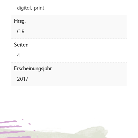
,
digital
print
Hrsg.
CIR
Seiten
4
Erscheinungsjahr
2017