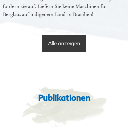
fordern sie auf: Liefern Sie keine Maschinen für
Bergbau auf indigenem Land in Brasilien!
Alle anzeigen
Publikationen