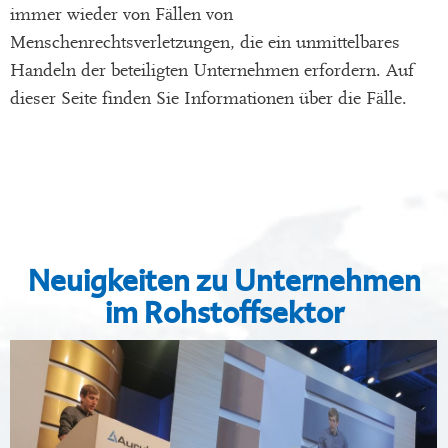
immer wieder von Fällen von
Menschenrechtsverletzungen, die ein unmittelbares
Handeln der beteiligten Unternehmen erfordern. Auf
dieser Seite finden Sie Informationen über die Fälle.
Neuigkeiten zu Unternehmen
im Rohstoffsektor