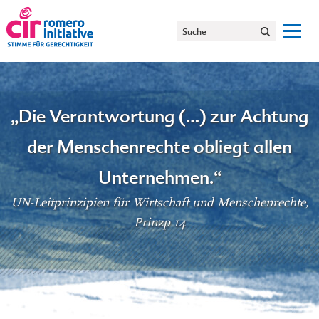
„Die Verantwortung (…) zur Achtung
der Menschenrechte obliegt allen
Unternehmen.“
UN-Leitprinzipien für Wirtschaft und Menschenrechte,
Prinzp 14