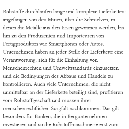
Rohstoffe durchlaufen lange und komplexe Lieferketten:
angefangen von den Minen, über die Schmelzen, in
denen die Metalle aus den Erzen gewonnen werden, bis
hin zu den Produzenten und Importeuren von
Fertigprodukten wie Smartphones oder Autos.
Unternehmen haben an jeder Stelle der Lieferkette eine
Verantwortung, sich für die Einhaltung von
Menschenrechten und Umweltstandards einzusetzen
und die Bedingungen des Abbaus und Handels zu
kontrollieren. Auch viele Unternehmen, die nicht
unmittelbar an der Lieferkette beteiligt sind, profitieren
vom Rohstoffgeschäft und müssen ihrer
menschenrechtlichen Sorgfalt nachkommen. Das gilt
besonders für Banken, die in Bergunternehmen
investieren und so die Rohstoffmaschinerie erst zum