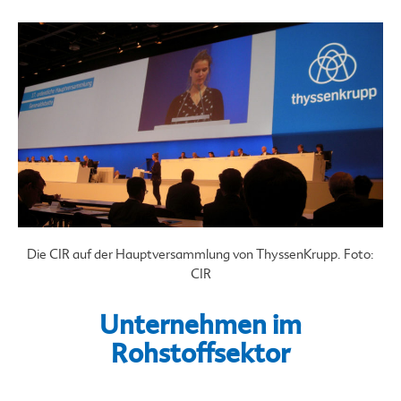
Die CIR auf der Hauptversammlung von ThyssenKrupp. Foto:
CIR
Unternehmen im
Rohstoffsektor