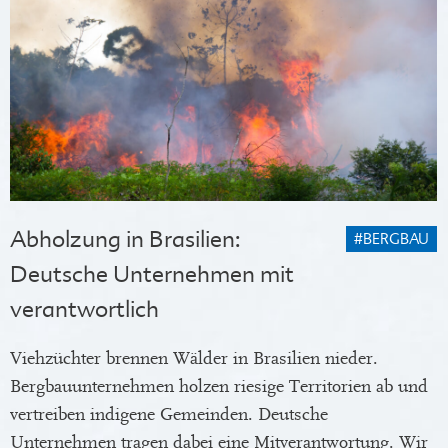
Abholzung in Brasilien:
#BERGBAU
Deutsche Unternehmen mit
verantwortlich
Viehzüchter brennen Wälder in Brasilien nieder.
Bergbauunternehmen holzen riesige Territorien ab und
vertreiben indigene Gemeinden. Deutsche
Unternehmen tragen dabei eine Mitverantwortung. Wir