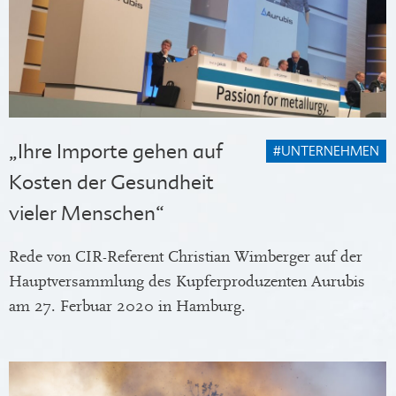
„Ihre Importe gehen auf
#UNTERNEHMEN
Kosten der Gesundheit
vieler Menschen“
Rede von CIR-Referent Christian Wimberger auf der
Hauptversammlung des Kupferproduzenten Aurubis
am 27. Ferbuar 2020 in Hamburg.