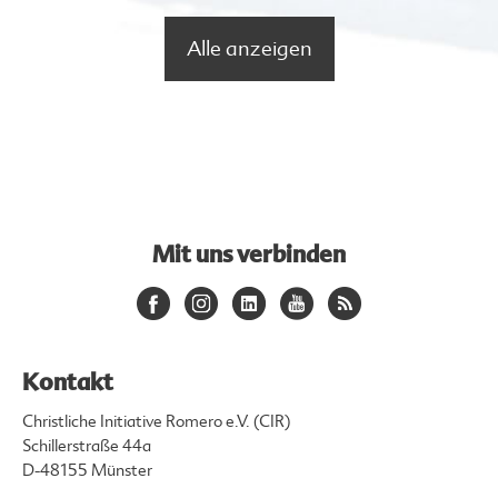
Alle anzeigen
Mit uns verbinden
Kontakt
Christliche Initiative Romero e.V. (CIR)
Schillerstraße 44a
D-48155 Münster