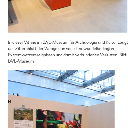
In dieser Vitrine im LWL-Museum für Archäologie und Kultur zeug
das Ziffernblatt der Waage nun von klimawandelbedingten
Extremwetterereignissen und damit verbundenen Verlusten. Bild:
LWL-Museum