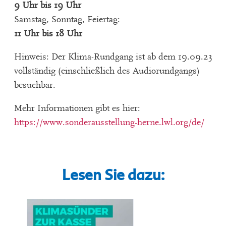
9 Uhr bis 19 Uhr
Samstag, Sonntag, Feiertag:
11 Uhr bis 18 Uhr
Hinweis: Der Klima-Rundgang ist ab dem 19.09.23
vollständig (einschließlich des Audiorundgangs)
besuchbar.
Mehr Informationen gibt es hier:
https://www.sonderausstellung-herne.lwl.org/de/
Lesen Sie dazu: