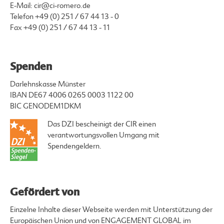
E-Mail:
cir@ci-romero.de
Telefon
+49 (0) 251 / 67 44 13 - 0
Fax +49 (0) 251 / 67 44 13 - 11
Spenden
Darlehnskasse Münster
IBAN DE67 4006 0265 0003 1122 00
BIC GENODEM1DKM
Das DZI bescheinigt der CIR einen
verantwortungsvollen Umgang mit
Spendengeldern.
Gefördert von
Einzelne Inhalte dieser Webseite werden mit Unterstützung der
Europäischen Union und von ENGAGEMENT GLOBAL im