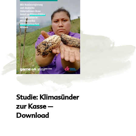
Studie: Klimasünder
zur Kasse –
Download