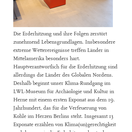
Die Erderhitzung und ihre Folgen zerstört
zunehmend Lebensgrundlagen. Insbesondere
extreme Wetterereignisse treffen Länder in
Mittelamerika besonders hart.
Hauptverantwortlich für die Erderhitzung sind
allerdings die Länder des Globalen Nordens.
Deshalb beginnt unser Klima-Rundgang im
LWL-Museum für Archäologie und Kultur in
Herne mit einem ersten Exponat aus dem 19.
Jahrhundert, das für die Verfeuerung von
Kohle im Herzen Berlins steht. Insgesamt 13
Exponate erzählen von Klima(un)gerechtigkeit