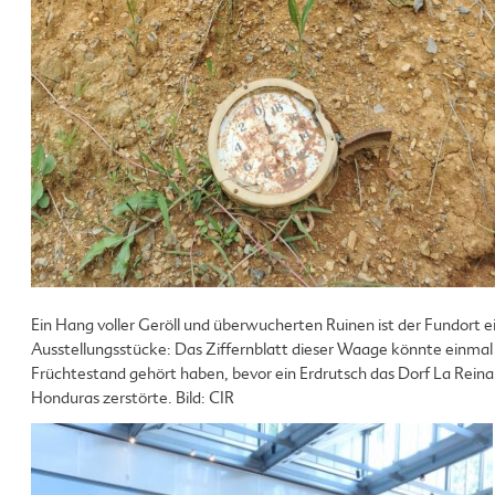
Ein Hang voller Geröll und überwucherten Ruinen ist der Fundort e
Ausstellungsstücke: Das Ziffernblatt dieser Waage könnte einmal
Früchtestand gehört haben, bevor ein Erdrutsch das Dorf La Reina 
Honduras zerstörte. Bild: CIR