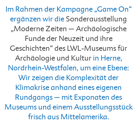
Im Rahmen der Kampagne „Game On“
ergänzen wir die
Sonderausstellung
„Moderne Zeiten – Archäologische
Funde der Neuzeit und ihre
Geschichten“ des LWL-Museums für
Archäologie und Kultur
in Herne,
Nordrhein-Westfalen, um eine Ebene:
Wir zeigen die Komplexität der
Klimakrise anhand eines eigenen
Rundgangs – mit Exponaten des
Museums und einem Ausstellungsstück
frisch aus Mittelamerika.