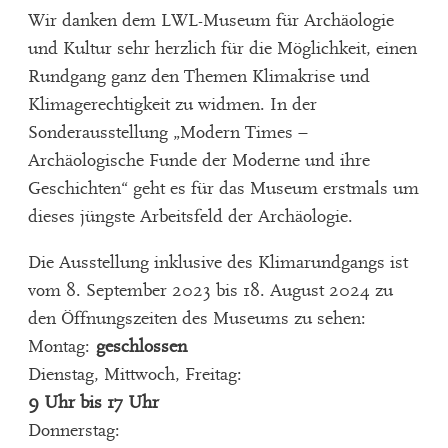
Wir danken dem LWL-Museum für Archäologie
und Kultur sehr herzlich für die Möglichkeit, einen
Rundgang ganz den Themen Klimakrise und
Klimagerechtigkeit zu widmen. In der
Sonderausstellung „Modern Times –
Archäologische Funde der Moderne und ihre
Geschichten“ geht es für das Museum erstmals um
dieses jüngste Arbeitsfeld der Archäologie.
Die Ausstellung inklusive des Klimarundgangs ist
vom 8. September 2023 bis 18. August 2024 zu
den Öffnungszeiten des Museums zu sehen:
Montag:
geschlossen
Dienstag, Mittwoch, Freitag:
9 Uhr bis 17 Uhr
Donnerstag: