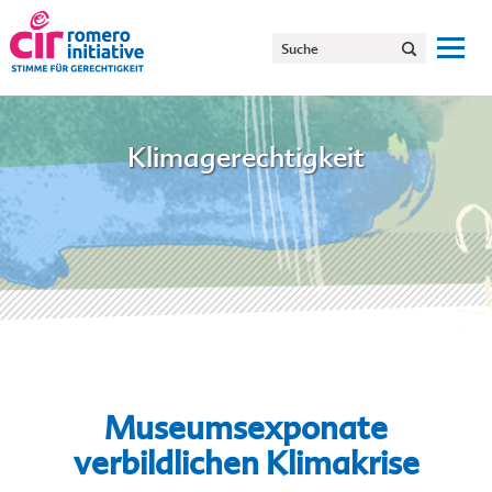
Klimagerechtigkeit
Museumsexponate
verbildlichen Klimakrise