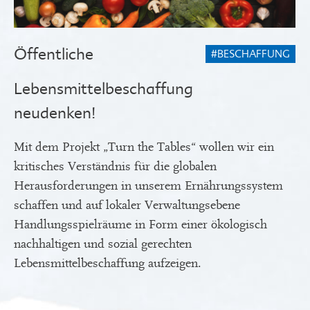
Öffentliche
#BESCHAFFUNG
Lebensmittelbeschaffung
neudenken!
Mit dem Projekt „Turn the Tables“ wollen wir ein
kritisches Verständnis für die globalen
Herausforderungen in unserem Ernährungssystem
schaffen und auf lokaler Verwaltungsebene
Handlungsspielräume in Form einer ökologisch
nachhaltigen und sozial gerechten
Lebensmittelbeschaffung aufzeigen.