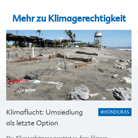
Mehr zu Klimagerechtigkeit
Klimaflucht: Umsiedlung
#HONDURAS
als letzte Option