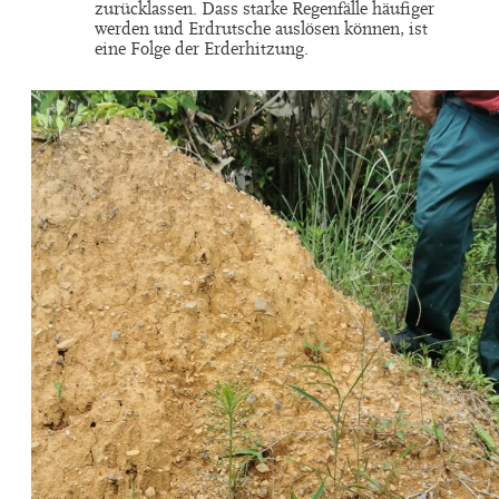
zurücklassen. Dass starke Regenfälle häufiger
werden und Erdrutsche auslösen können, ist
eine Folge der Erderhitzung.