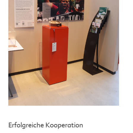
Erfolgreiche Kooperation