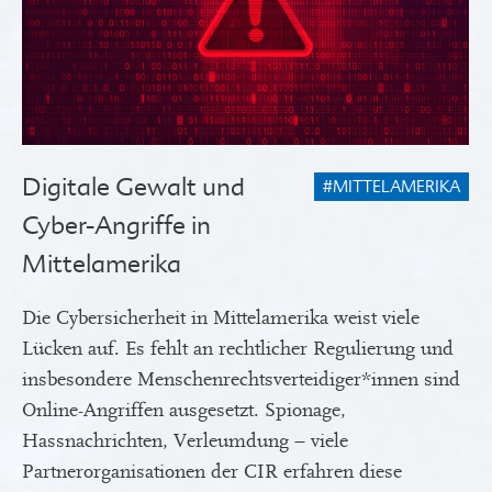
Digitale Gewalt und
#MITTELAMERIKA
Cyber-Angriffe in
Mittelamerika
Die Cybersicherheit in Mittelamerika weist viele
Lücken auf. Es fehlt an rechtlicher Regulierung und
insbesondere Menschenrechtsverteidiger*innen sind
Online-Angriffen ausgesetzt. Spionage,
Hassnachrichten, Verleumdung – viele
Partnerorganisationen der CIR erfahren diese