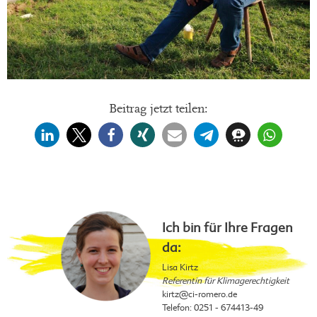
Beitrag jetzt teilen:
Ich bin für Ihre Fragen
da:
Lisa Kirtz
Referentin für Klimagerechtigkeit
kirtz
@ci-romero.de
Telefon: 0251 - 674413-49