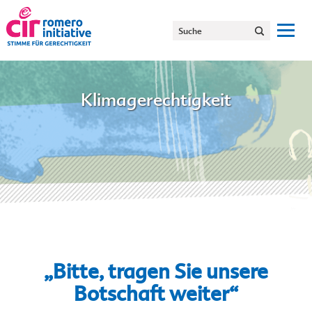
Klimagerechtigkeit
„Bitte, tragen Sie unsere
Botschaft weiter“