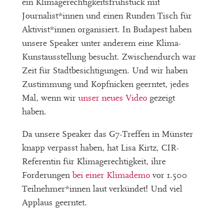
ein Klimagerechtigkeitsfrühstück mit
Journalist*innen und einen Runden Tisch für
Aktivist*innen organisiert. In Budapest haben
unsere Speaker unter anderem eine Klima-
Kunstausstellung besucht. Zwischendurch war
Zeit für Stadtbesichtigungen. Und wir haben
Zustimmung und Kopfnicken geerntet, jedes
Mal, wenn wir
unser neues Video
gezeigt
haben.
Da unsere Speaker das G7-Treffen in Münster
knapp verpasst haben, hat Lisa Kirtz, CIR-
Referentin für Klimagerechtigkeit, ihre
Forderungen
bei einer Klimademo
vor 1.500
Teilnehmer*innen laut verkündet! Und viel
Applaus geerntet.