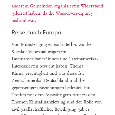
anderem Gemeinden organisierten Widerstand
geleistet haben, da die Wasserversorgung
bedroht war.
Reise durch Europa
Von Münster ging es nach Berlin, wo die
Speaker Veranstaltungen mit
Lateinamerikaner*innen und Lateinamerika-
Interessierten besucht haben, Thema:
Klimagerechtigkeit und was diese für
Zentralamerika, Deutschland und die
gegenseitigen Beziehungen bedeutet. Ein
Treffen mit dem Auswärtigem Amt zu den
Themen Klimafinanzierung und der Rolle von
zivilgesellschaftlicher Beteiligung gab es