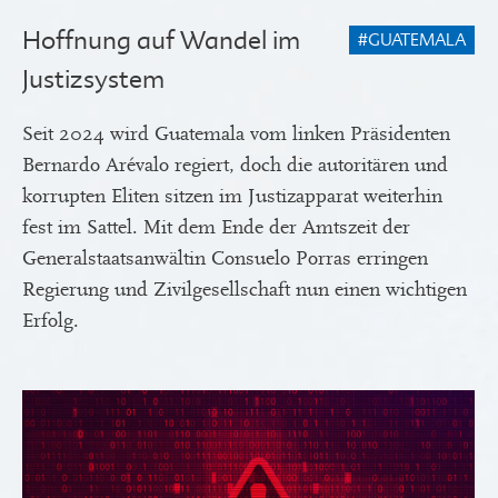
Hoffnung auf Wandel im
#GUATEMALA
Justizsystem
Seit 2024 wird Guatemala vom linken Präsidenten
Bernardo Arévalo regiert, doch die autoritären und
korrupten Eliten sitzen im Justizapparat weiterhin
fest im Sattel. Mit dem Ende der Amtszeit der
Generalstaatsanwältin Consuelo Porras erringen
Regierung und Zivilgesellschaft nun einen wichtigen
Erfolg.