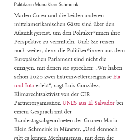
Politikerin Maria Klein-Schmeink
Marlen Corea und die beiden anderen
mittelamerikanischen Gäste sind über den
Atlantik gereist, um den Politiker*innen ihre
Perspektive zu vermitteln. Und: Sie reisen
noch weiter, denn die Politiker*innen aus dem
Europäischen Parlament sind nicht die
einzigen, mit denen sie sprechen: „Wir haben
schon 2020 zwei Extremwetterereignisse
Eta
und Iota
erlebt“, sagt Luis González,
Klimarechtsaktivist von der CIR-
Partnerorganisation
UNES aus El Salvador
bei
einem Gespräch mit der
Bundestagsabgeordneten der Grünen Maria
Klein-Schmeink in Münster. „Und dennoch
gibt es keinen Mechanismus, mit dem die