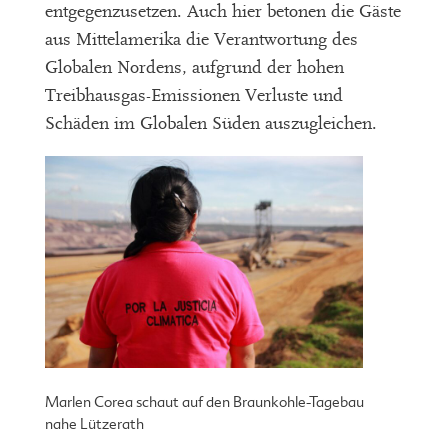
entgegenzusetzen. Auch hier betonen die Gäste
aus Mittelamerika die Verantwortung des
Globalen Nordens, aufgrund der hohen
Treibhausgas-Emissionen Verluste und
Schäden im Globalen Süden auszugleichen.
Marlen Corea schaut auf den Braunkohle-Tagebau
nahe Lützerath