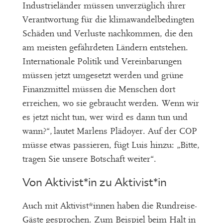
Industrieländer müssen unverzüglich ihrer
Verantwortung für die klimawandelbedingten
Schäden und Verluste nachkommen, die den
am meisten gefährdeten Ländern entstehen.
Internationale Politik und Vereinbarungen
müssen jetzt umgesetzt werden und grüne
Finanzmittel müssen die Menschen dort
erreichen, wo sie gebraucht werden. Wenn wir
es jetzt nicht tun, wer wird es dann tun und
wann?“, lautet Marlens Plädoyer. Auf der COP
müsse etwas passieren, fügt Luis hinzu: „Bitte,
tragen Sie unsere Botschaft weiter“.
Von Aktivist*in zu Aktivist*in
Auch mit Aktivist*innen haben die Rundreise-
Gäste gesprochen. Zum Beispiel beim Halt in