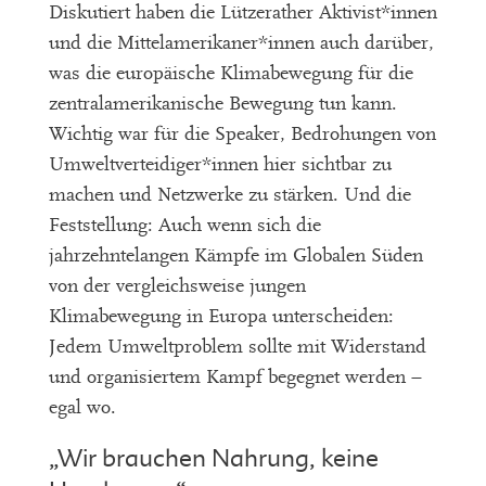
Diskutiert haben die Lützerather Aktivist*innen
und die Mittelamerikaner*innen auch darüber,
was die europäische Klimabewegung für die
zentralamerikanische Bewegung tun kann.
Wichtig war für die Speaker, Bedrohungen von
Umweltverteidiger*innen hier sichtbar zu
machen und Netzwerke zu stärken. Und die
Feststellung: Auch wenn sich die
jahrzehntelangen Kämpfe im Globalen Süden
von der vergleichsweise jungen
Klimabewegung in Europa unterscheiden:
Jedem Umweltproblem sollte mit Widerstand
und organisiertem Kampf begegnet werden –
egal wo.
„Wir brauchen Nahrung, keine