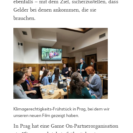
ebenfalls – mit dem Ziel, sicherzustellen, dass
Gelder bei denen ankommen, die sie
brauchen.
Klimagerechtigkeits-Frühstück in Prag, bei dem wir
unseren neuen Film gezeigt haben.
In Prag hat eine Game On-Partnerorganisation