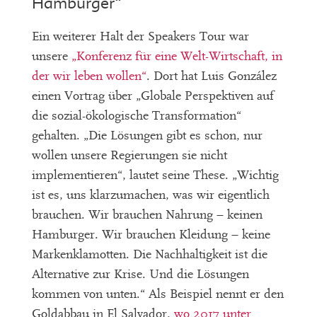
Hamburger“
Ein weiterer Halt der Speakers Tour war
unsere
„Konferenz für eine Welt-Wirtschaft, in
der wir leben wollen“
. Dort hat Luis González
einen Vortrag über „Globale Perspektiven auf
die sozial-ökologische Transformation“
gehalten. „Die Lösungen gibt es schon, nur
wollen unsere Regierungen sie nicht
implementieren“, lautet seine These. „Wichtig
ist es, uns klarzumachen, was wir eigentlich
brauchen. Wir brauchen Nahrung – keinen
Hamburger. Wir brauchen Kleidung – keine
Markenklamotten. Die Nachhaltigkeit ist die
Alternative zur Krise. Und die Lösungen
kommen von unten.“ Als Beispiel nennt er den
Goldabbau in El Salvador,
wo 2017 unter