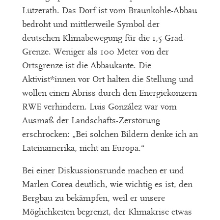
Lützerath. Das Dorf ist vom Braunkohle-Abbau
bedroht und mittlerweile Symbol der
deutschen Klimabewegung für die 1,5-Grad-
Grenze. Weniger als 100 Meter von der
Ortsgrenze ist die Abbaukante. Die
Aktivist*innen vor Ort halten die Stellung und
wollen einen Abriss durch den Energiekonzern
RWE verhindern. Luis González war vom
Ausmaß der Landschafts-Zerstörung
erschrocken: „Bei solchen Bildern denke ich an
Lateinamerika, nicht an Europa.“
Bei einer Diskussionsrunde machen er und
Marlen Corea deutlich, wie wichtig es ist, den
Bergbau zu bekämpfen, weil er unsere
Möglichkeiten begrenzt, der Klimakrise etwas