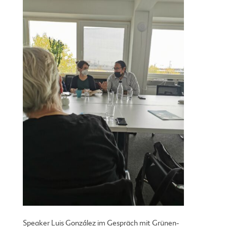
Speaker Luis González im Gespräch mit Grünen-