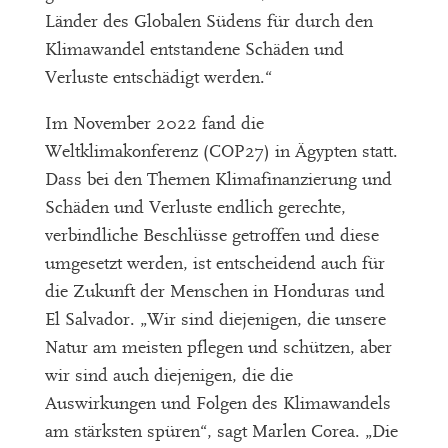
Länder des Globalen Südens für durch den
Klimawandel entstandene Schäden und
Verluste entschädigt werden.“
Im November 2022 fand die
Weltklimakonferenz (COP27) in Ägypten statt.
Dass bei den Themen Klimafinanzierung und
Schäden und Verluste endlich gerechte,
verbindliche Beschlüsse getroffen und diese
umgesetzt werden, ist entscheidend auch für
die Zukunft der Menschen in Honduras und
El Salvador. „Wir sind diejenigen, die unsere
Natur am meisten pflegen und schützen, aber
wir sind auch diejenigen, die die
Auswirkungen und Folgen des Klimawandels
am stärksten spüren“, sagt Marlen Corea. „Die