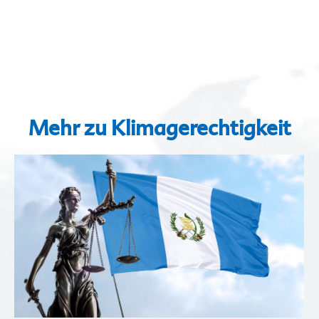
Mehr zu Klimagerechtigkeit