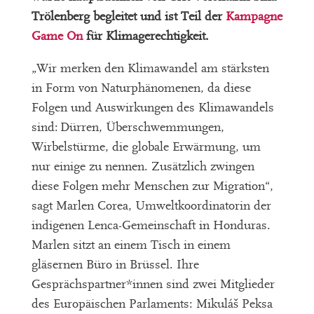
Trölenberg begleitet und ist Teil der
Kampagne
Game On
für Klimagerechtigkeit.
„Wir merken den Klimawandel am stärksten
in Form von Naturphänomenen, da diese
Folgen und Auswirkungen des Klimawandels
sind: Dürren, Überschwemmungen,
Wirbelstürme, die globale Erwärmung, um
nur einige zu nennen. Zusätzlich zwingen
diese Folgen mehr Menschen zur Migration“,
sagt Marlen Corea, Umweltkoordinatorin der
indigenen Lenca-Gemeinschaft in Honduras.
Marlen sitzt an einem Tisch in einem
gläsernen Büro in Brüssel. Ihre
Gesprächspartner*innen sind zwei Mitglieder
des Europäischen Parlaments: Mikuláš Peksa