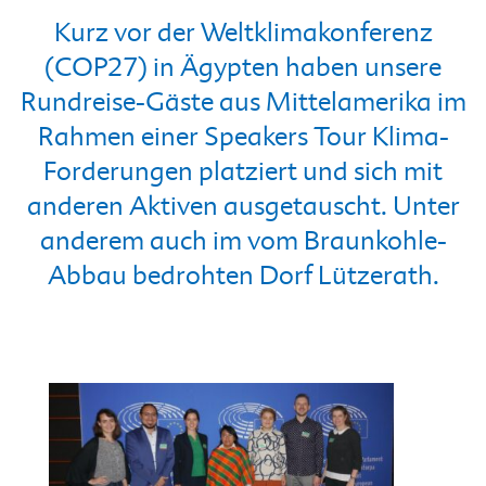
Kurz vor der Weltklimakonferenz
(COP27) in Ägypten haben unsere
Rundreise-Gäste aus Mittelamerika im
Rahmen einer Speakers Tour Klima-
Forderungen platziert und sich mit
anderen Aktiven ausgetauscht. Unter
anderem auch im vom Braunkohle-
Abbau bedrohten Dorf Lützerath.