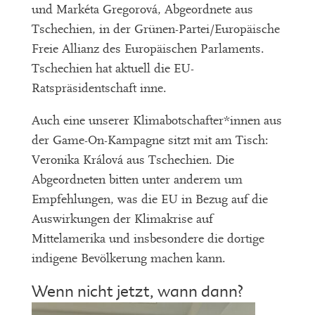
und Markéta Gregorová, Abgeordnete aus
Tschechien, in der Grünen-Partei/Europäische
Freie Allianz des Europäischen Parlaments.
Tschechien hat aktuell die EU-
Ratspräsidentschaft inne.
Auch eine unserer Klimabotschafter*innen aus
der Game-On-Kampagne sitzt mit am Tisch:
Veronika Králová aus Tschechien. Die
Abgeordneten bitten unter anderem um
Empfehlungen, was die EU in Bezug auf die
Auswirkungen der Klimakrise auf
Mittelamerika und insbesondere die dortige
indigene Bevölkerung machen kann.
Wenn nicht jetzt, wann dann?