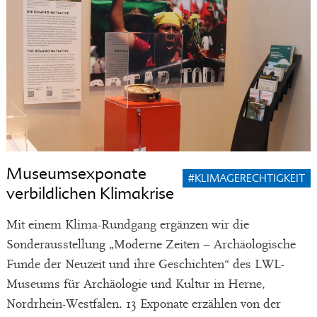
Museumsexponate
#KLIMAGERECHTIGKEIT
verbildlichen Klimakrise
Mit einem Klima-Rundgang ergänzen wir die
Sonderausstellung „Moderne Zeiten – Archäologische
Funde der Neuzeit und ihre Geschichten“ des LWL-
Museums für Archäologie und Kultur in Herne,
Nordrhein-Westfalen. 13 Exponate erzählen von der