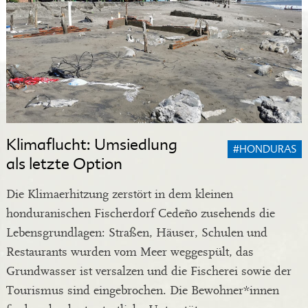
Klimaflucht: Umsiedlung
#HONDURAS
als letzte Option
Die Klimaerhitzung zerstört in dem kleinen
honduranischen Fischerdorf Cedeño zusehends die
Lebensgrundlagen: Straßen, Häuser, Schulen und
Restaurants wurden vom Meer weggespült, das
Grundwasser ist versalzen und die Fischerei sowie der
Tourismus sind eingebrochen. Die Bewohner*innen