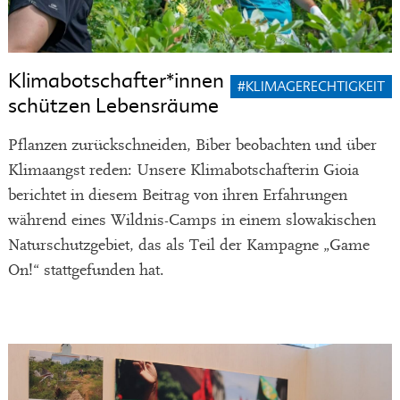
Klimabotschafter*innen
#KLIMAGERECHTIGKEIT
schützen Lebensräume
Pflanzen zurückschneiden, Biber beobachten und über
Klimaangst reden: Unsere Klimabotschafterin Gioia
berichtet in diesem Beitrag von ihren Erfahrungen
während eines Wildnis-Camps in einem slowakischen
Naturschutzgebiet, das als Teil der Kampagne „Game
On!“ stattgefunden hat.