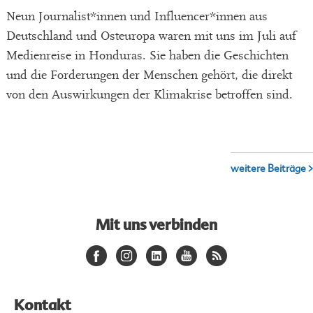
Neun Journalist*innen und Influencer*innen aus
Deutschland und Osteuropa waren mit uns im Juli auf
Medienreise in Honduras. Sie haben die Geschichten
und die Forderungen der Menschen gehört, die direkt
von den Auswirkungen der Klimakrise betroffen sind.
weitere Beiträge >
Mit uns verbinden
Kontakt