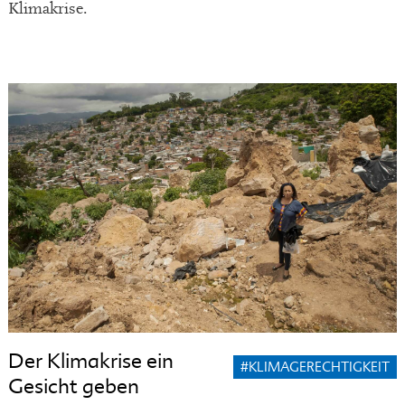
Klimakrise.
Der Klimakrise ein
#KLIMAGERECHTIGKEIT
Gesicht geben