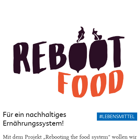
Für ein nachhaltiges
#LEBENSMITTEL
Ernährungssystem!
Mit dem Projekt „Rebooting the food system“ wollen wir