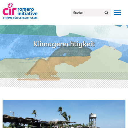
Klimagerechtigkeit