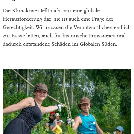
Die Klimakrise stellt nicht nur eine globale
Herausforderung dar, sie ist auch eine Frage der
Gerechtigkeit. Wir müssen die Verantwortlichen endlich
zur Kasse bitten, auch für historische Emissionen und
dadurch entstandene Schäden im Globalen Süden.