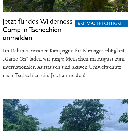
Jetzt für das Wilderness
#KLIMAGERECHTIGKEIT
Camp in Tschechien
anmelden
Im Rahmen unserer Kampagne für Klimagerechtigkeit
„Game On“ laden wir junge Menschen im August zum
internationalen Austausch und aktiven Umweltschutz
nach Tschechien ein. Jetzt anmelden!