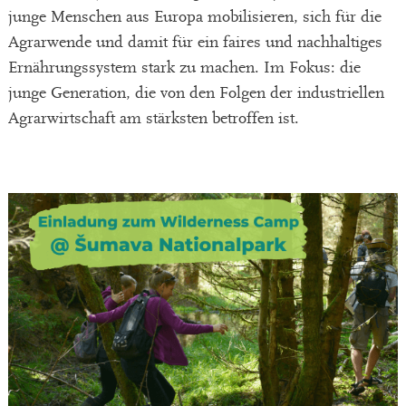
junge Menschen aus Europa mobilisieren, sich für die
Agrarwende und damit für ein faires und nachhaltiges
Ernährungssystem stark zu machen. Im Fokus: die
junge Generation, die von den Folgen der industriellen
Agrarwirtschaft am stärksten betroffen ist.