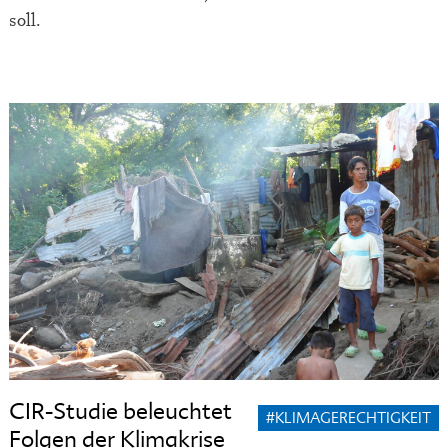
soll.
CIR-Studie beleuchtet
#KLIMAGERECHTIGKEIT
Folgen der Klimakrise