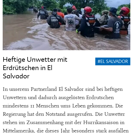
Heftige Unwetter mit
#EL SALVADOR
Erdrütschen in El
Salvador
In unserem Partnerland El Salvador sind bei heftigen
Unwettern und dadurch ausgelösten Erdrutschen
mindestens 11 Menschen ums Leben gekommen. Die
Regierung hat den Notstand ausgerufen. Die Unwetter
stehen im Zusammenhang mit der Hurrikansaison in
Mittelamerika, die dieses Jahr besonders stark ausfallen