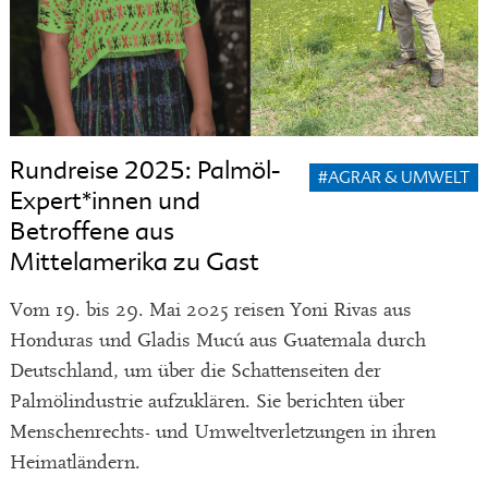
Rundreise 2025: Palmöl-
#AGRAR & UMWELT
Expert*innen und
Betroffene aus
Mittelamerika zu Gast
Vom 19. bis 29. Mai 2025 reisen Yoni Rivas aus
Honduras und Gladis Mucú aus Guatemala durch
Deutschland, um über die Schattenseiten der
Palmölindustrie aufzuklären. Sie berichten über
Menschenrechts- und Umweltverletzungen in ihren
Heimatländern.