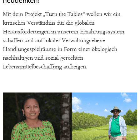
neudenken!
Mit dem Projekt „Turn the Tables“ wollen wir ein
kritisches Verständnis für die globalen
Herausforderungen in unserem Ernährungssystem
schaffen und auf lokaler Verwaltungsebene
Handlungsspielräume in Form einer ökologisch
nachhaltigen und sozial gerechten
Lebensmittelbeschaffung aufzeigen.