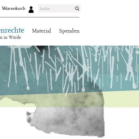
Warenkorb
nrechte
Material
Spenden
en in Würde