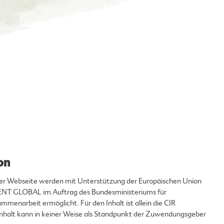
on
eser Webseite werden mit Unterstützung der Europäischen Union
T GLOBAL im Auftrag des Bundesministeriums für
mmenarbeit ermöglicht. Für den Inhalt ist allein die CIR
 Inhalt kann in keiner Weise als Standpunkt der Zuwendungsgeber