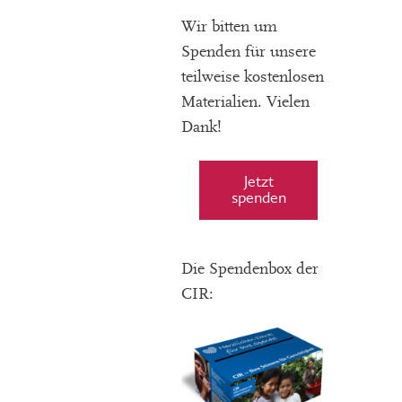
Wir bitten um
Spenden für unsere
teilweise kostenlosen
Materialien. Vielen
Dank!
Jetzt
spenden
Die Spendenbox der
CIR: