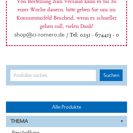
Von Bestellung zum Versand kann es bis zu
einer Woche dauern, bitte geben Sie uns im
Kommentarfeld Bescheid, wenn es schneller
gehen soll, vielen Dank!
shop@ci-romero.de
/ Tel: 0251 - 674413 - 0
Suchen
Suchen
nach:
Alle Produkte
THEMA
Beschaffung