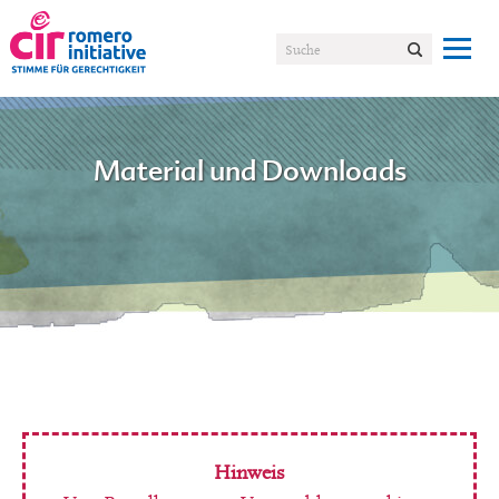
Material und Downloads
Hinweis