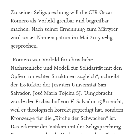
Zu seiner Seligsprechung will die CIR Oscar
Romero als Vorbild greifbar und begreifbar
machen. Nach seiner Ernennung zum Märtyrer
wird unser Namenspatron im Mai 2015 selig
gesprochen.
„Romero war Vorbild für christliche
Nächstenliebe und Modell für Solidarität mit den
Opfern unrechter Strukturen zugleich“, schreibt
der Ex-Rektor der Jesuiten Universität San
Salvador, José Maria Tojeira SJ. Umgebracht
wurde der Erzbischof von El Salvador 1980 nicht,
weil er theologisch korrekt gepredigt hat, sondern
Kronzeuge für die „Kirche der Schwachen“ ist.
Das erkenne der Vatikan mit der Seligsprechung