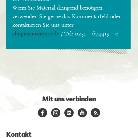
Wenn Sie Material dringend benötigen,
verwenden Sie gerne das Kommentarfeld oder
kontaktieren Sie uns unter
shop
@ci-romero.de
/ Tel: 0251 – 674413 – 0
Mit uns verbinden
Kontakt