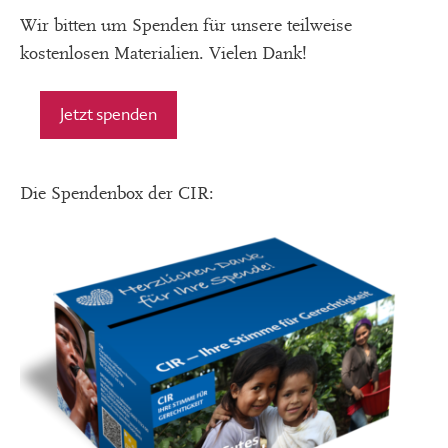
Wir bitten um Spenden für unsere teilweise
kostenlosen Materialien. Vielen Dank!
Jetzt spenden
Die Spendenbox der CIR: