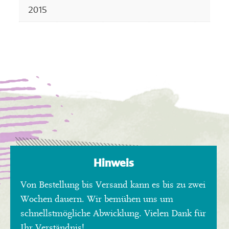
2015
Hinweis
Von Bestellung bis Versand kann es bis zu zwei
Wochen dauern. Wir bemühen uns um
schnellstmögliche Abwicklung. Vielen Dank für
Ihr Verständnis!