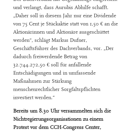
und verlangt, dass Aurubis Abhilfe schafft.
„Daher soll in diesem Jahr nur eine Dividende
von 75 Cent je Stückaktie statt von 1,50 € an die
Aktionärinnen und Aktionäre ausgeschüttet
werden“, schlägt Markus Dufner,
Geschäftsführer des Dachverbands, vor. „Der
dadurch freiwerdende Betrag von
32.744.272,50 € soll für anfallende
Entschädigungen und in umfassende
Maßnahmen zur Stärkung
menschenrechtlicher Sorgfaltspflichten
investiert werden.“
Bereits um 8.30 Uhr versammelten sich die
Nichtregierungsorganisationen zu einem
Protest vor dem CCH-Congress Center,