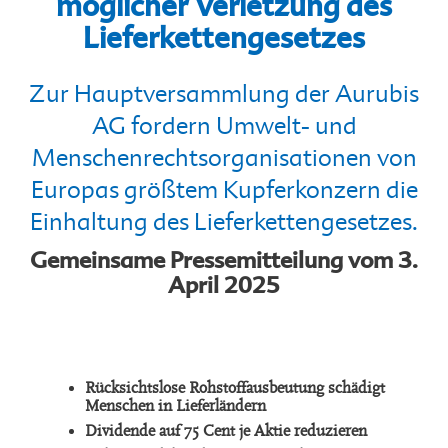
möglicher Verletzung des
Lieferkettengesetzes
Zur Hauptversammlung der Aurubis
AG fordern Umwelt- und
Menschenrechtsorganisationen von
Europas größtem Kupferkonzern die
Einhaltung des Lieferkettengesetzes.
Gemeinsame Pressemitteilung vom 3.
April 2025
Rücksichtslose Rohstoffausbeutung schädigt
Menschen in Lieferländern
Dividende auf 75 Cent je Aktie reduzieren