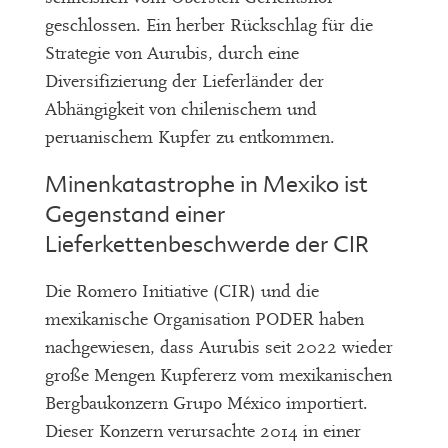
geschlossen. Ein herber Rückschlag für die
Strategie von Aurubis, durch eine
Diversifizierung der Lieferländer der
Abhängigkeit von chilenischem und
peruanischem Kupfer zu entkommen.
Minenkatastrophe in Mexiko ist
Gegenstand einer
Lieferkettenbeschwerde der CIR
Die Romero Initiative (CIR) und die
mexikanische Organisation PODER haben
nachgewiesen, dass Aurubis seit 2022 wieder
große Mengen Kupfererz vom mexikanischen
Bergbaukonzern Grupo México importiert.
Dieser Konzern verursachte 2014 in einer