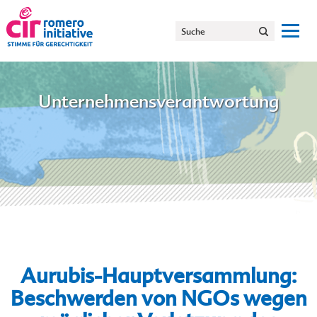
Unternehmensverantwortung
Aurubis-Hauptversammlung:
Beschwerden von NGOs wegen