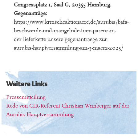
Congressplatz 1, Saal G, 20355 Hamburg.
Gegenanträge:
https://www.kritischeaktionaere.de/aurubis/bafa-
beschwerde-und-mangelnde-transparenz-in-
der-lieferkette-unsere-gegenantraege-zur-
aurubis-hauptversammlung-am-3-maerz-2025/
Weitere Links
Pressemitteilung
Rede von CIR-Referent Christian Wimberger auf der
Aurubis-Hauptversammlung