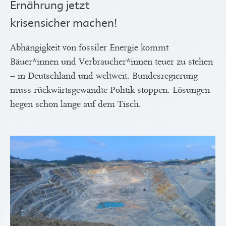
Ernährung jetzt
krisensicher machen!
Abhängigkeit von fossiler Energie kommt
Bäuer*innen und Verbraucher*innen teuer zu stehen
– in Deutschland und weltweit. Bundesregierung
muss rückwärtsgewandte Politik stoppen. Lösungen
liegen schon lange auf dem Tisch.