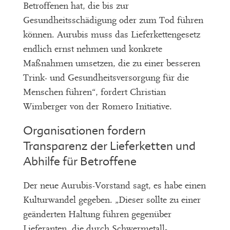
Betroffenen hat, die bis zur
Gesundheitsschädigung oder zum Tod führen
können. Aurubis muss das Lieferkettengesetz
endlich ernst nehmen und konkrete
Maßnahmen umsetzen, die zu einer besseren
Trink- und Gesundheitsversorgung für die
Menschen führen“, fordert Christian
Wimberger von der Romero Initiative.
Organisationen fordern
Transparenz der Lieferketten und
Abhilfe für Betroffene
Der neue Aurubis-Vorstand sagt, es habe einen
Kulturwandel gegeben. „Dieser sollte zu einer
geänderten Haltung führen gegenüber
Lieferanten, die durch Schwermetall-