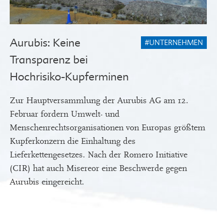
Aurubis: Keine
#UNTERNEHMEN
Transparenz bei
Hochrisiko-Kupferminen
Zur Hauptversammlung der Aurubis AG am 12.
Februar fordern Umwelt- und
Menschenrechtsorganisationen von Europas größtem
Kupferkonzern die Einhaltung des
Lieferkettengesetzes. Nach der Romero Initiative
(CIR) hat auch Misereor eine Beschwerde gegen
Aurubis eingereicht.