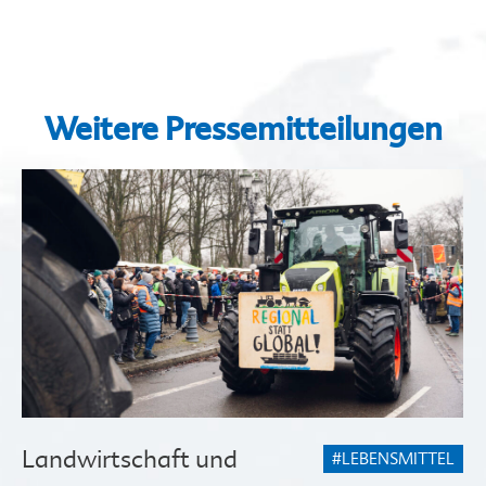
Weitere Pressemitteilungen
Landwirtschaft und
#LEBENSMITTEL