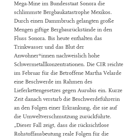
Mega-Mine im Bundesstaat Sonora die
schlimmste Bergbaukatastrophe Mexikos.
Durch einen Dammbruch gelangten große
Mengen giftige Bergbaurückstände in den
Fluss Sonora. Bis heute enthalten das
Trinkwasser und das Blut der
Anwohner*innen nachweislich hohe
Schwermetallkonzentrationen. Die CIR reichte
im Februar für die Betroffene Martha Velarde
eine Beschwerde im Rahmen des
Lieferkettengesetzes gegen Aurubis ein. Kurze
Zeit danach verstarb die Beschwerdeführerin
an den Folgen einer Erkrankung, die sie auf
die Umweltverschmutzung zurückführte.
„Dieser Fall zeigt, dass die rücksichtlose
Rohstoffausbeutung reale Folgen für die