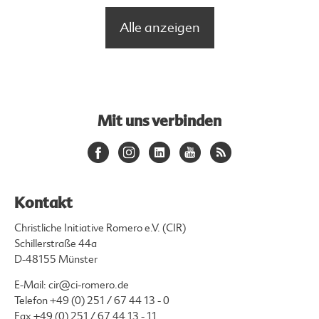
Alle anzeigen
Mit uns verbinden
Kontakt
Christliche Initiative Romero e.V. (CIR)
Schillerstraße 44a
D-48155 Münster
E-Mail:
cir@ci-romero.de
Telefon
+49 (0) 251 / 67 44 13 - 0
Fax +49 (0) 251 / 67 44 13 - 11