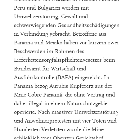
Peru und Bulgarien werden mit
Umweltzerstörung, Gewalt und
schwerwiegenden Gesundheitsschädigungen
in Verbindung gebracht. Betroffene aus
Panama und Mexiko haben vor kurzem zwei
Beschwerden im Rahmen des
Lieferkettensorgfaltspflichtengesetzes beim
Bundesamt für Wirtschaft und
Ausfuhrkontrolle (BAFA) eingereicht. In
Panama bezog Aurubis Kupfererz aus der
Mine Cobre Panamá, die ohne Vertrag und
daher illegal in einem Naturschutzgebiet
operierte. Nach massiver Umweltzerstörung
und Anwohnerprotesten mit vier Toten und
Hunderten Verletzten wurde die Mine
schließlich vom Obersten Gerichtshof