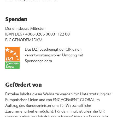
Spenden
Darlehnskasse Münster
IBAN DE67 4006 0265 0003 1122 00
BIC GENODEM1DKM
Das DZI bescheinigt der CIR einen
verantwortungsvollen Umgang mit
Spendengeldern.
Gefördert von
Einzelne Inhalte dieser Webseite werden mit Unterstützung der
Europäischen Union und von ENGAGEMENT GLOBAL im
Auftrag des Bundesministeriums für Wirtschaftliche
Zusammenarbeit ermöglicht. Für den Inhalt ist allein die CIR