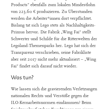
Products“ ebenfalls zum lokalen Mindestlohn
von 223,60 € produzieren. Zu Überstunden
werden die Arbeiter*innen dort verpflichtet.
Bislang tat sich Lego stets als Nachhaltigkeits-
Primus hervor. Die Fabrik „Wing Fai“ stellt
Schwerter und Schilde für die Ritterwelten der
Legoland-Themenparks her. Lego hat sich der
Transparenz verschrieben, seine Fabrikliste
aber seit 2017 nicht mehr aktualisiert – „Wing
Fai“ findet sich darauf nicht wieder.
Was tun?
Wie lassen sich die gravierenden Verletzungen
nationalen Rechts und Verstöße gegen die
ILO-Kernarbeitsnormen eindämmen? Beim