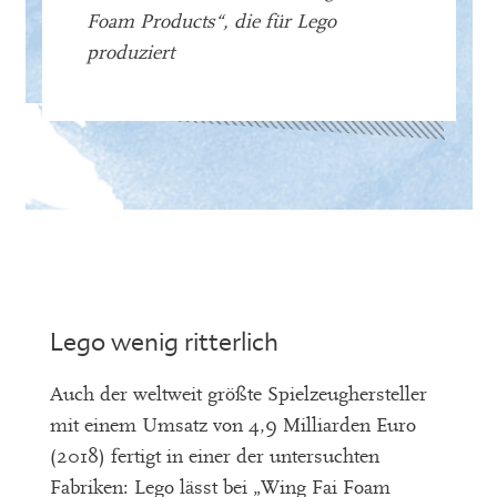
Foam Products“, die für Lego
produziert
Lego wenig ritterlich
Auch der weltweit größte Spielzeughersteller
mit einem Umsatz von 4,9 Milliarden Euro
(2018) fertigt in einer der untersuchten
Fabriken: Lego lässt bei „Wing Fai Foam