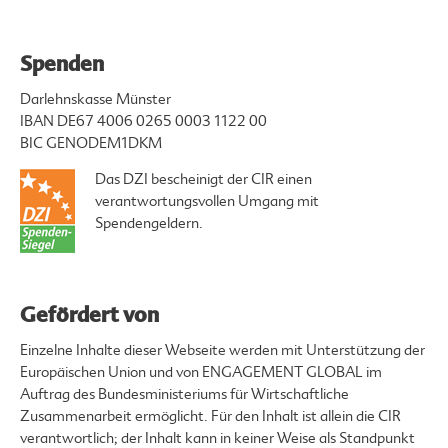
Spenden
Darlehnskasse Münster
IBAN DE67 4006 0265 0003 1122 00
BIC GENODEM1DKM
Das DZI bescheinigt der CIR einen
verantwortungsvollen Umgang mit
Spendengeldern.
Gefördert von
Einzelne Inhalte dieser Webseite werden mit Unterstützung der
Europäischen Union und von ENGAGEMENT GLOBAL im
Auftrag des Bundesministeriums für Wirtschaftliche
Zusammenarbeit ermöglicht. Für den Inhalt ist allein die CIR
verantwortlich; der Inhalt kann in keiner Weise als Standpunkt