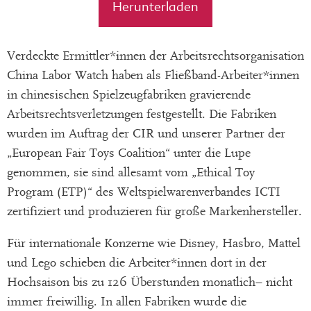
Herunterladen
Verdeckte Ermittler*innen der Arbeitsrechtsorganisation
China Labor Watch haben als Fließband-Arbeiter*innen
in chinesischen Spielzeugfabriken gravierende
Arbeitsrechtsverletzungen festgestellt. Die Fabriken
wurden im Auftrag der CIR und unserer Partner der
„European Fair Toys Coalition“ unter die Lupe
genommen, sie sind allesamt vom „Ethical Toy
Program (ETP)“ des Weltspielwarenverbandes ICTI
zertifiziert und produzieren für große Markenhersteller.
Für internationale Konzerne wie Disney, Hasbro, Mattel
und Lego schieben die Arbeiter*innen dort in der
Hochsaison bis zu 126 Überstunden monatlich– nicht
immer freiwillig. In allen Fabriken wurde die