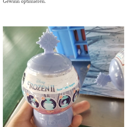
Gewinn optimieren.