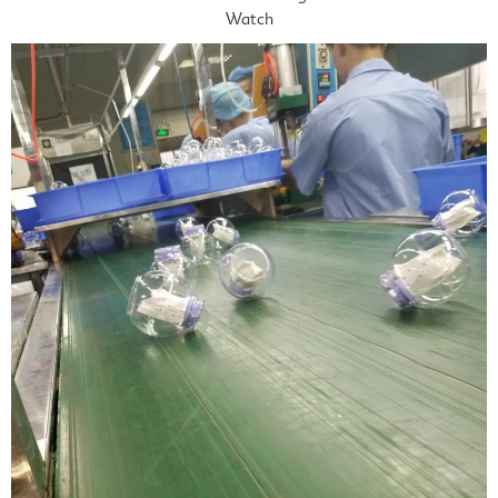
Watch