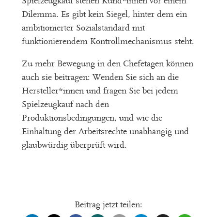
Spielzeugkauf stehen Kund*innen vor einem
Dilemma. Es gibt kein Siegel, hinter dem ein
ambitionierter Sozialstandard mit
funktionierendem Kontrollmechanismus steht.
Zu mehr Bewegung in den Chefetagen können
auch sie beitragen: Wenden Sie sich an die
Hersteller*innen und fragen Sie bei jedem
Spielzeugkauf nach den
Produktionsbedingungen, und wie die
Einhaltung der Arbeitsrechte unabhängig und
glaubwürdig überprüft wird.
Beitrag jetzt teilen: