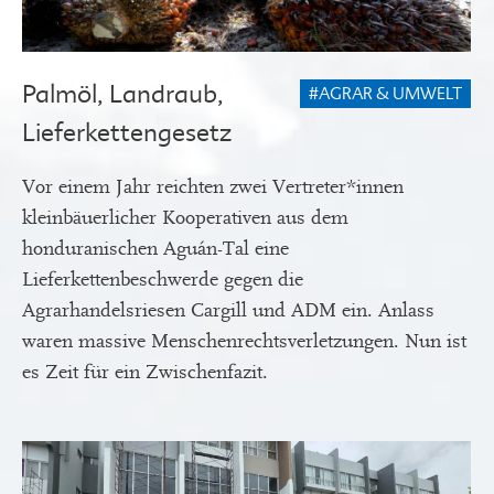
Palmöl, Landraub,
#AGRAR & UMWELT
Lieferkettengesetz
Vor einem Jahr reichten zwei Vertreter*innen
kleinbäuerlicher Kooperativen aus dem
honduranischen Aguán-Tal eine
Lieferkettenbeschwerde gegen die
Agrarhandelsriesen Cargill und ADM ein. Anlass
waren massive Menschenrechtsverletzungen. Nun ist
es Zeit für ein Zwischenfazit.