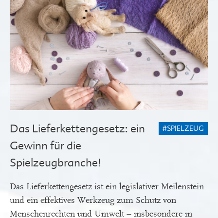
Das Lieferkettengesetz: ein
#SPIELZEUG
Gewinn für die
Spielzeugbranche!
Das Lieferkettengesetz ist ein legislativer Meilenstein
und ein effektives Werkzeug zum Schutz von
Menschenrechten und Umwelt – insbesondere in