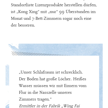
Standortliste Lizenzprodukte herstellen dürfen,
ist „Kong Xing“ mit „nur“ 99 Überstunden im
Monat und 7-Bett-Zimmern sogar noch eine
der besseren.
„Unser Schlafraum ist schrecklich.
Der Boden hat große Löcher. Heißes
Wasser müssen wir mit Eimern vom
Flur in die Nasszelle unseres
Zimmers tragen.“
Ermittler in der Fabrik „Wing Fai