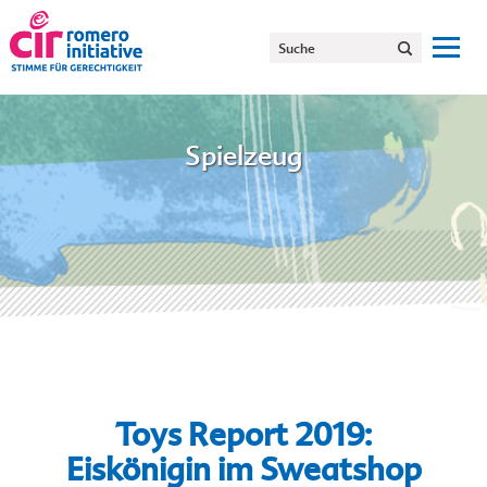
Spielzeug
Toys Report 2019:
Eiskönigin im Sweatshop