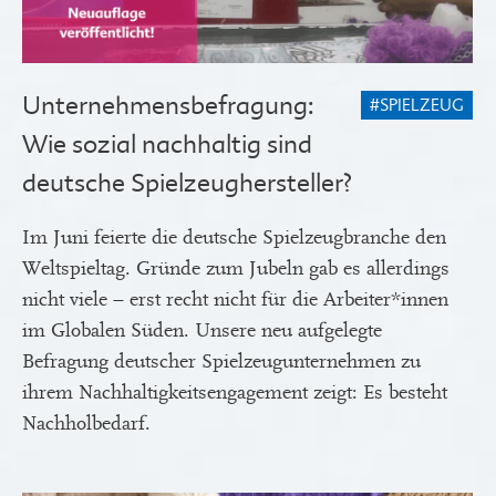
Unternehmensbefragung:
#SPIELZEUG
Wie sozial nachhaltig sind
deutsche Spielzeughersteller?
Im Juni feierte die deutsche Spielzeugbranche den
Weltspieltag. Gründe zum Jubeln gab es allerdings
nicht viele – erst recht nicht für die Arbeiter*innen
im Globalen Süden. Unsere neu aufgelegte
Befragung deutscher Spielzeugunternehmen zu
ihrem Nachhaltigkeitsengagement zeigt: Es besteht
Nachholbedarf.