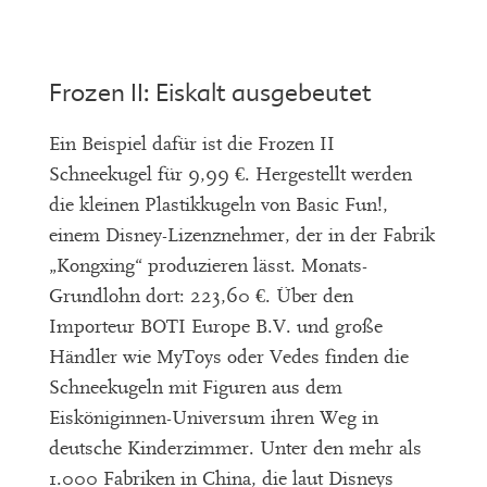
Frozen II: Eiskalt ausgebeutet
Ein Beispiel dafür ist die Frozen II
Schneekugel für 9,99 €. Hergestellt werden
die kleinen Plastikkugeln von Basic Fun!,
einem Disney-Lizenznehmer, der in der Fabrik
„Kongxing“ produzieren lässt. Monats-
Grundlohn dort: 223,60 €. Über den
Importeur BOTI Europe B.V. und große
Händler wie MyToys oder Vedes finden die
Schneekugeln mit Figuren aus dem
Eisköniginnen-Universum ihren Weg in
deutsche Kinderzimmer. Unter den mehr als
1.000 Fabriken in China, die laut Disneys