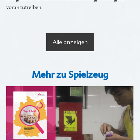
voranzutreiben.
Alle anzeigen
Mehr zu Spielzeug