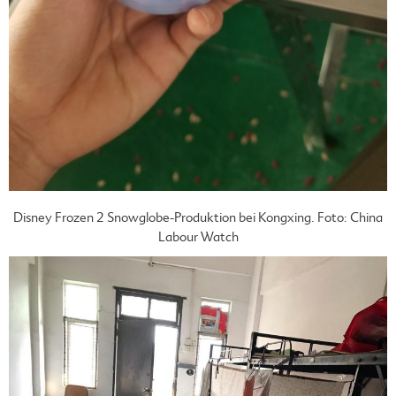
Disney Frozen 2 Snowglobe-Produktion bei Kongxing. Foto: China
Labour Watch