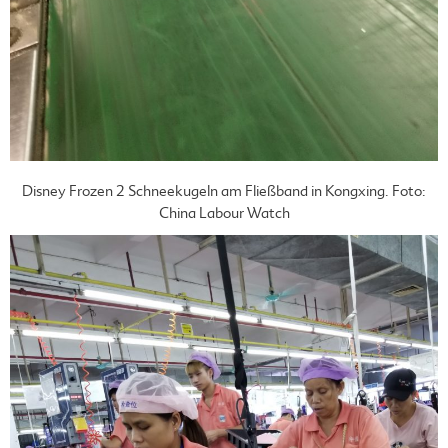
Disney Frozen 2 Schneekugeln am Fließband in Kongxing. Foto:
China Labour Watch