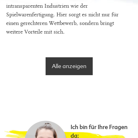
intransparenten Industrien wie der
Spielwarenfertigung. Hier sorgt es nicht nur für
einen gerechteren Wettbewerb, sondern bringt
weitere Vorteile mit sich.
Alle anzeigen
Ich bin für Ihre Fragen
da: