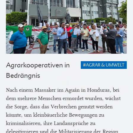
Agrarkooperativen in
#AGRAR & UMWELT
Bedrängnis
Nach einem Massaker im Aguán in Honduras, bei
dem mehrere Menschen ermordet wurden, wächst
die Sorge, dass das Verbrechen genutzt werden
könnte, um kleinbäuerliche Bewegungen zu
kriminalisieren, ihre Landansprüche zu
delegitimieren und die Militarisierung der Region