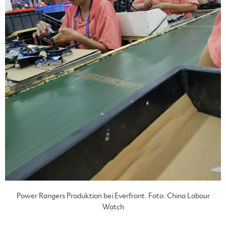
Power Rangers Produktion bei Everfront. Foto: China Labour
Watch