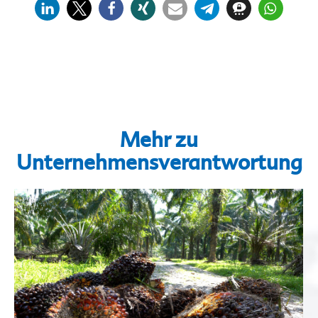
Mehr zu
Unternehmensverantwortung