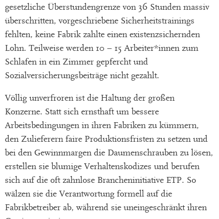
gesetzliche Überstundengrenze von 36 Stunden massiv
überschritten, vorgeschriebene Sicherheitstrainings
fehlten, keine Fabrik zahlte einen existenzsichernden
Lohn. Teilweise werden 10 – 15 Arbeiter*innen zum
Schlafen in ein Zimmer gepfercht und
Sozialversicherungsbeiträge nicht gezahlt.
Völlig unverfroren ist die Haltung der großen
Konzerne. Statt sich ernsthaft um bessere
Arbeitsbedingungen in ihren Fabriken zu kümmern,
den Zulieferern faire Produktionsfristen zu setzen und
bei den Gewinnmargen die Daumenschrauben zu lösen,
erstellen sie blumige Verhaltenskodizes und berufen
sich auf die oft zahnlose Brancheninitiative ETP. So
wälzen sie die Verantwortung formell auf die
Fabrikbetreiber ab, während sie uneingeschränkt ihren