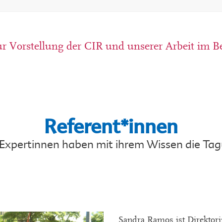
ur Vorstellung der CIR und unserer Arbeit im B
Referent*innen
 Expertinnen haben mit ihrem Wissen die Tag
Sandra Ramos ist Direktor