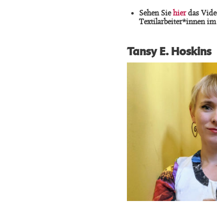
Sehen Sie
hier
das Vide
Textilarbeiter*innen im
Tansy E. Hoskins