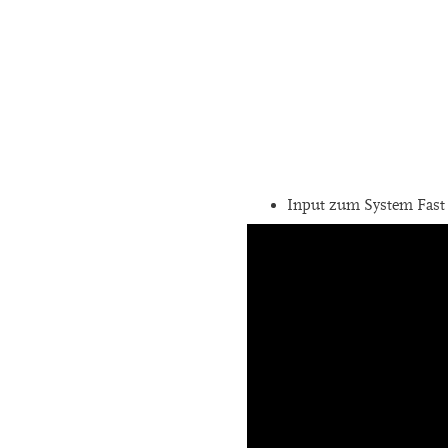
Input zum System Fast