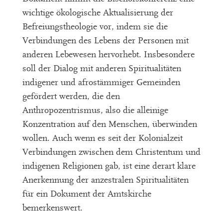
wichtige ökologische Aktualisierung der
Befreiungstheologie vor, indem sie die
Verbindungen des Lebens der Personen mit
anderen Lebewesen hervorhebt. Insbesondere
soll der Dialog mit anderen Spiritualitäten
indigener und afrostämmiger Gemeinden
gefördert werden, die den
Anthropozentrismus, also die alleinige
Konzentration auf den Menschen, überwinden
wollen. Auch wenn es seit der Kolonialzeit
Verbindungen zwischen dem Christentum und
indigenen Religionen gab, ist eine derart klare
Anerkennung der anzestralen Spiritualitäten
für ein Dokument der Amtskirche
bemerkenswert.