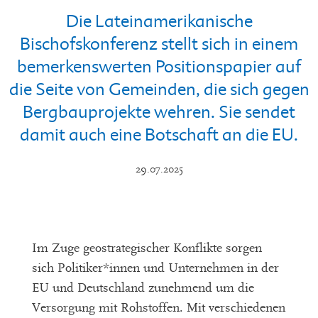
Die Lateinamerikanische
Bischofskonferenz stellt sich in einem
bemerkenswerten Positionspapier auf
die Seite von Gemeinden, die sich gegen
Bergbauprojekte wehren. Sie sendet
damit auch eine Botschaft an die EU.
29.07.2025
Im Zuge geostrategischer Konflikte sorgen
sich Politiker*innen und Unternehmen in der
EU und Deutschland zunehmend um die
Versorgung mit Rohstoffen. Mit verschiedenen