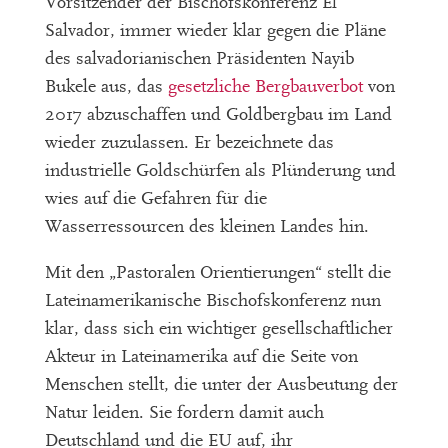
Vorsitzender der Bischofskonferenz El
Salvador, immer wieder klar gegen die Pläne
des salvadorianischen Präsidenten Nayib
Bukele aus, das
gesetzliche Bergbauverbot
von
2017 abzuschaffen und Goldbergbau im Land
wieder zuzulassen. Er bezeichnete das
industrielle Goldschürfen als Plünderung und
wies auf die Gefahren für die
Wasserressourcen des kleinen Landes hin.
Mit den „Pastoralen Orientierungen“ stellt die
Lateinamerikanische Bischofskonferenz nun
klar, dass sich ein wichtiger gesellschaftlicher
Akteur in Lateinamerika auf die Seite von
Menschen stellt, die unter der Ausbeutung der
Natur leiden. Sie fordern damit auch
Deutschland und die EU auf, ihr