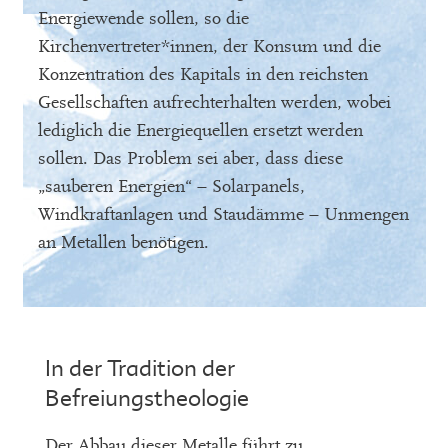
Energiewende sollen, so die
Kirchenvertreter*innen, der Konsum und die
Konzentration des Kapitals in den reichsten
Gesellschaften aufrechterhalten werden, wobei
lediglich die Energiequellen ersetzt werden
sollen. Das Problem sei aber, dass diese
„sauberen Energien“ – Solarpanels,
Windkraftanlagen und Staudämme – Unmengen
an Metallen benötigen.
In der Tradition der
Befreiungstheologie
Der Abbau dieser Metalle führt zu