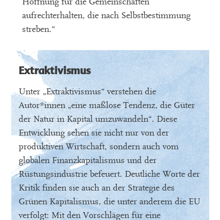
Hoffnung für die Gemeinschaften
aufrechterhalten, die nach Selbstbestimmung
streben.“
Extraktivismus
Unter „Extraktivismus“ verstehen die
Autor*innen „eine maßlose Tendenz, die Güter
der Natur in Kapital umzuwandeln“. Diese
Entwicklung sehen sie nicht nur von der
produktiven Wirtschaft, sondern auch vom
globalen Finanzkapitalismus und der
Rüstungsindustrie befeuert. Deutliche Worte der
Kritik finden sie auch an der Strategie des
Grünen Kapitalismus, die unter anderem die EU
verfolgt: Mit den Vorschlägen für eine