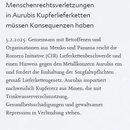
Menschenrechtsverletzungen
in Aurubis Kupferlieferketten
müssen Konsequenzen haben
5.2.2025. Gemeinsam mit Betroffenen und
Organisationen aus Mexiko und Panama reicht die
Romero Initiative (CIR) Lieferkettenbeschwerde und
einen Hinweis gegen den Metallkonzern Aurubis ein
und fordert die Einhaltung der Sorgfaltspflichten
gemäß Lieferkettengesetz. Aurubis importiert
nachweislich Kupfererz aus Minen, die mit
Trinkwasserverschmutzung,
Gesundheitsschädigungen und gewaltsamer
Repression in Verbindung stehen.