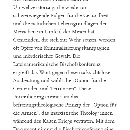
Umweltzerstörung, die wiederum
schwerwiegende Folgen für die Gesundheit
und die natürlichen Lebensgrundlagen der
Menschen im Umfeld der Minen hat.
Gemeinden, die sich zur Wehr setzen, werden
oft Opfer von Kriminalisierungskampagnen
und mörderischer Gewalt. Die
Lateinamerikanische Bischofskonferenz
ergreift das Wort gegen diese rücksichtslose
Ausbeutung und wählt die „Option für die
Gemeinden und Territorien“. Diese
Formulierung erinnert an das
befreiungstheologische Prinzip der „Option für
die Armen“, das marxistische Theolog*innen
während des Kalten Kriegs vertraten. Mit dem
Dokument nimmt die Bischofskonferenz eine