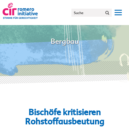
Bergbau
Bischöfe kritisieren
Rohstoffausbeutung