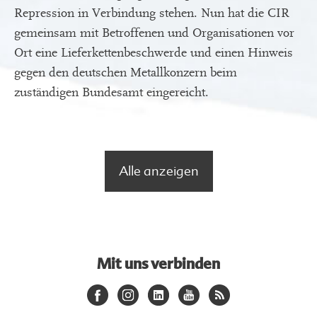
Repression in Verbindung stehen. Nun hat die CIR
gemeinsam mit Betroffenen und Organisationen vor
Ort eine Lieferkettenbeschwerde und einen Hinweis
gegen den deutschen Metallkonzern beim
zuständigen Bundesamt eingereicht.
Alle anzeigen
Mit uns verbinden