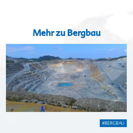
Mehr zu Bergbau
#BERGBAU