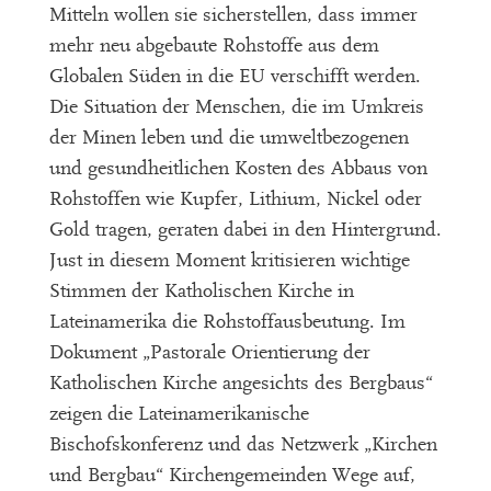
Mitteln wollen sie sicherstellen, dass immer
mehr neu abgebaute Rohstoffe aus dem
Globalen Süden in die EU verschifft werden.
Die Situation der Menschen, die im Umkreis
der Minen leben und die umweltbezogenen
und gesundheitlichen Kosten des Abbaus von
Rohstoffen wie Kupfer, Lithium, Nickel oder
Gold tragen, geraten dabei in den Hintergrund.
Just in diesem Moment kritisieren wichtige
Stimmen der Katholischen Kirche in
Lateinamerika die Rohstoffausbeutung. Im
Dokument „Pastorale Orientierung der
Katholischen Kirche angesichts des Bergbaus“
zeigen die Lateinamerikanische
Bischofskonferenz und das Netzwerk „Kirchen
und Bergbau“ Kirchengemeinden Wege auf,