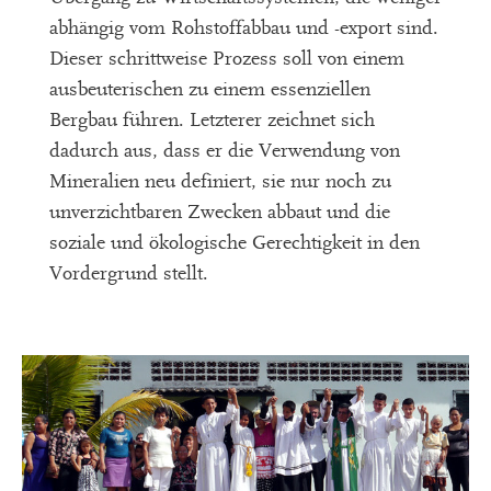
abhängig vom Rohstoffabbau und -export sind.
Dieser schrittweise Prozess soll von einem
ausbeuterischen zu einem essenziellen
Bergbau führen. Letzterer zeichnet sich
dadurch aus, dass er die Verwendung von
Mineralien neu definiert, sie nur noch zu
unverzichtbaren Zwecken abbaut und die
soziale und ökologische Gerechtigkeit in den
Vordergrund stellt.