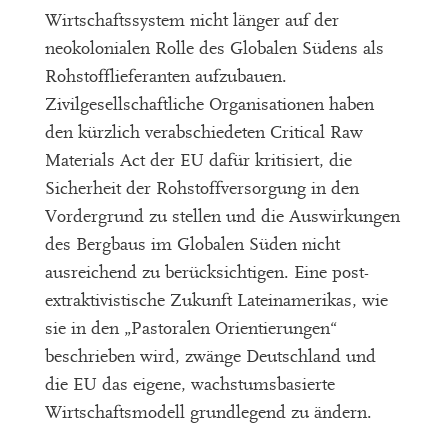
Wirtschaftssystem nicht länger auf der
neokolonialen Rolle des Globalen Südens als
Rohstofflieferanten aufzubauen.
Zivilgesellschaftliche Organisationen haben
den kürzlich verabschiedeten Critical Raw
Materials Act der EU dafür kritisiert, die
Sicherheit der Rohstoffversorgung in den
Vordergrund zu stellen und die Auswirkungen
des Bergbaus im Globalen Süden nicht
ausreichend zu berücksichtigen. Eine post-
extraktivistische Zukunft Lateinamerikas, wie
sie in den „Pastoralen Orientierungen“
beschrieben wird, zwänge Deutschland und
die EU das eigene, wachstumsbasierte
Wirtschaftsmodell grundlegend zu ändern.