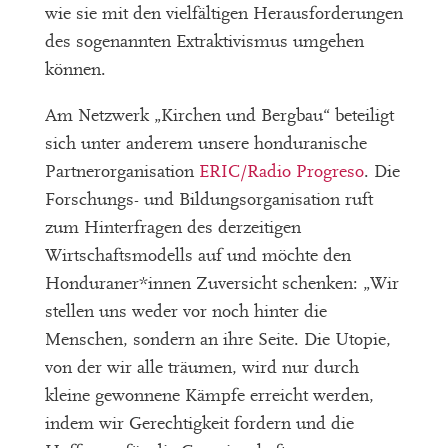
wie sie mit den vielfältigen Herausforderungen
des sogenannten Extraktivismus umgehen
können.
Am Netzwerk „Kirchen und Bergbau“ beteiligt
sich unter anderem unsere honduranische
Partnerorganisation
ERIC/Radio Progreso
. Die
Forschungs- und Bildungsorganisation ruft
zum Hinterfragen des derzeitigen
Wirtschaftsmodells auf und möchte den
Honduraner*innen Zuversicht schenken: „Wir
stellen uns weder vor noch hinter die
Menschen, sondern an ihre Seite. Die Utopie,
von der wir alle träumen, wird nur durch
kleine gewonnene Kämpfe erreicht werden,
indem wir Gerechtigkeit fordern und die