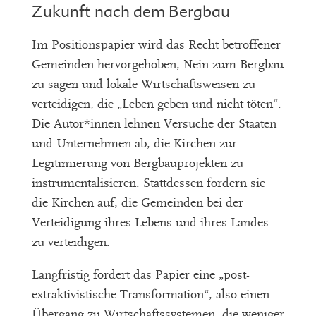
Zukunft nach dem Bergbau
Im Positionspapier wird das Recht betroffener
Gemeinden hervorgehoben, Nein zum Bergbau
zu sagen und lokale Wirtschaftsweisen zu
verteidigen, die „Leben geben und nicht töten“.
Die Autor*innen lehnen Versuche der Staaten
und Unternehmen ab, die Kirchen zur
Legitimierung von Bergbauprojekten zu
instrumentalisieren. Stattdessen fordern sie
die Kirchen auf, die Gemeinden bei der
Verteidigung ihres Lebens und ihres Landes
zu verteidigen.
Langfristig fordert das Papier eine „post-
extraktivistische Transformation“, also einen
Übergang zu Wirtschaftssystemen, die weniger