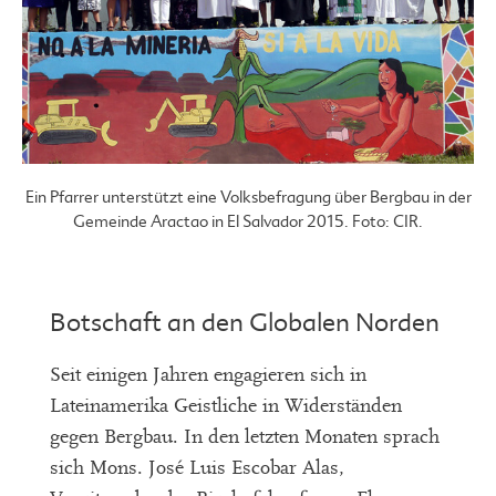
Ein Pfarrer unterstützt eine Volksbefragung über Bergbau in der
Gemeinde Aractao in El Salvador 2015. Foto: CIR.
Botschaft an den Globalen Norden
Seit einigen Jahren engagieren sich in
Lateinamerika Geistliche in Widerständen
gegen Bergbau. In den letzten Monaten sprach
sich Mons. José Luis Escobar Alas,