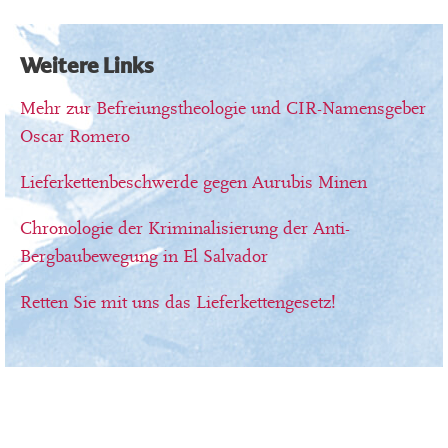
Weitere Links
Mehr zur Befreiungstheologie und CIR-Namensgeber
Oscar Romero
Lieferkettenbeschwerde gegen Aurubis Minen
Chronologie der Kriminalisierung der Anti-
Bergbaubewegung in El Salvador
Retten Sie mit uns das Lieferkettengesetz!