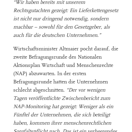
“Wir haben bereits mit unserem
Rechtsgutachten gezeigt: Ein Lieferkettengesetz
ist nicht nur dringend notwendig, sondern
machbar – sowohl für den Gesetzgeber, als
auch für die deutschen Unternehmen.”
Wirtschaftsminister Altmaier pocht darauf, die
zweite Befragungsrunde des Nationalen
Aktionsplan Wirtschaft und Menschenrechte
(NAP) abzuwarten. In der ersten
Befragungsrunde hatten die Unternehmen
schlecht abgeschnitten.
“Der vor wenigen
Tagen veröffentlichte Zwischenbericht zum
NAP-Monitoring hat gezeigt: Weniger als ein
Fünftel der Unternehmen, die sich beteiligt
haben, kommen ihrer menschenrechtlichen
Sorgfaltspflicht nach. Das ist ein verheerendes