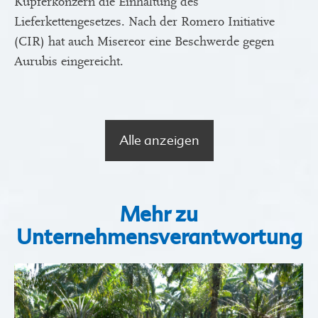
Kupferkonzern die Einhaltung des
Lieferkettengesetzes. Nach der Romero Initiative
(CIR) hat auch Misereor eine Beschwerde gegen
Aurubis eingereicht.
Alle anzeigen
Mehr zu
Unternehmensverantwortung