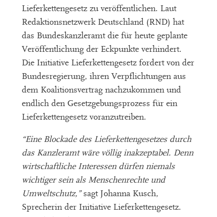
Lieferkettengesetz zu veröffentlichen. Laut
Redaktionsnetzwerk Deutschland (RND) hat
das Bundeskanzleramt die für heute geplante
Veröffentlichung der Eckpunkte verhindert.
Die Initiative Lieferkettengesetz fordert von der
Bundesregierung, ihren Verpflichtungen aus
dem Koalitionsvertrag nachzukommen und
endlich den Gesetzgebungsprozess für ein
Lieferkettengesetz voranzutreiben.
“Eine Blockade des Lieferkettengesetzes durch
das Kanzleramt wäre völlig inakzeptabel. Denn
wirtschaftliche Interessen dürfen niemals
wichtiger sein als Menschenrechte und
Umweltschutz,”
sagt Johanna Kusch,
Sprecherin der Initiative Lieferkettengesetz.