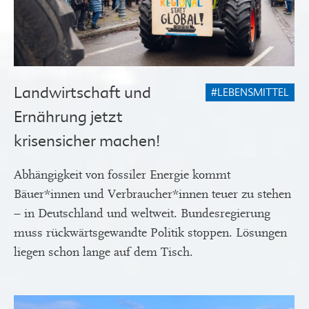
Landwirtschaft und
#LEBENSMITTEL
Ernährung jetzt
krisensicher machen!
Abhängigkeit von fossiler Energie kommt
Bäuer*innen und Verbraucher*innen teuer zu stehen
– in Deutschland und weltweit. Bundesregierung
muss rückwärtsgewandte Politik stoppen. Lösungen
liegen schon lange auf dem Tisch.