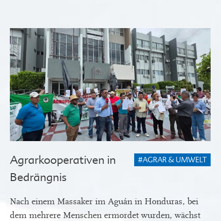
Agrarkooperativen in
#AGRAR & UMWELT
Bedrängnis
Nach einem Massaker im Aguán in Honduras, bei
dem mehrere Menschen ermordet wurden, wächst