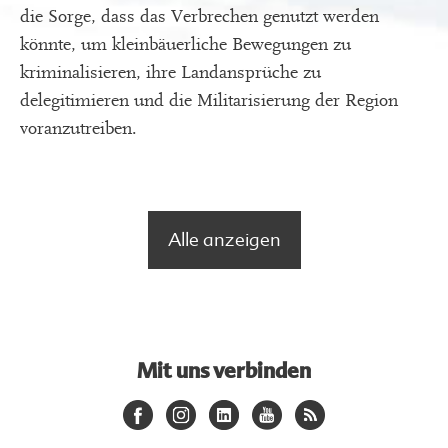
die Sorge, dass das Verbrechen genutzt werden
könnte, um kleinbäuerliche Bewegungen zu
kriminalisieren, ihre Landansprüche zu
delegitimieren und die Militarisierung der Region
voranzutreiben.
Alle anzeigen
Mit uns verbinden