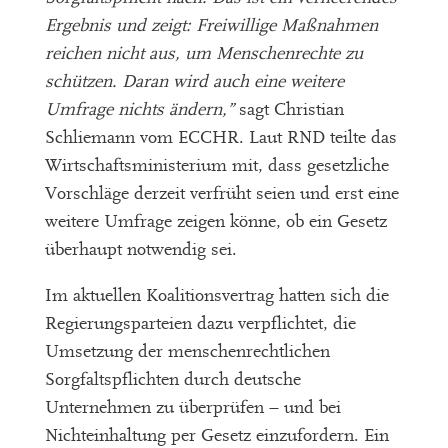
Ergebnis und zeigt: Freiwillige Maßnahmen
reichen nicht aus, um Menschenrechte zu
schützen. Daran wird auch eine weitere
Umfrage nichts ändern,”
sagt Christian
Schliemann vom ECCHR. Laut RND teilte das
Wirtschaftsministerium mit, dass gesetzliche
Vorschläge derzeit verfrüht seien und erst eine
weitere Umfrage zeigen könne, ob ein Gesetz
überhaupt notwendig sei.
Im aktuellen Koalitionsvertrag hatten sich die
Regierungsparteien dazu verpflichtet, die
Umsetzung der menschenrechtlichen
Sorgfaltspflichten durch deutsche
Unternehmen zu überprüfen – und bei
Nichteinhaltung per Gesetz einzufordern. Ein