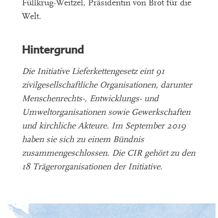
Füllkrug-Weitzel, Präsidentin von Brot für die
Welt.
Hintergrund
Die Initiative Lieferkettengesetz eint 91
zivilgesellschaftliche Organisationen, darunter
Menschenrechts-, Entwicklungs- und
Umweltorganisationen sowie Gewerkschaften
und kirchliche Akteure. Im September 2019
haben sie sich zu einem Bündnis
zusammengeschlossen. Die CIR gehört zu den
18 Trägerorganisationen der Initiative.