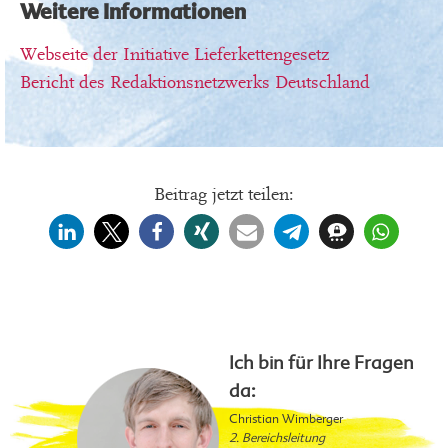
Weitere Informationen
Webseite der Initiative Lieferkettengesetz
Bericht des Redaktionsnetzwerks Deutschland
Beitrag jetzt teilen:
Ich bin für Ihre Fragen
da:
Christian Wimberger
2. Bereichsleitung