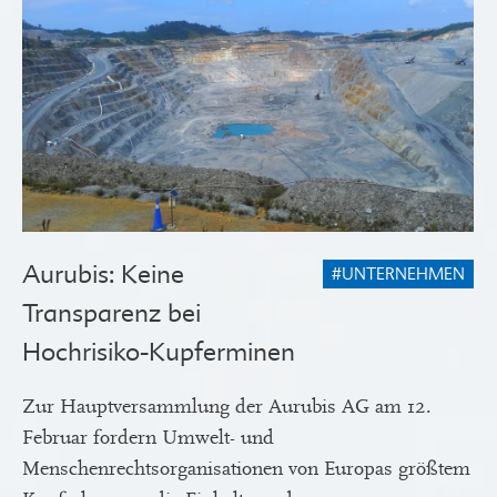
Aurubis: Keine
#UNTERNEHMEN
Transparenz bei
Hochrisiko-Kupferminen
Zur Hauptversammlung der Aurubis AG am 12.
Februar fordern Umwelt- und
Menschenrechtsorganisationen von Europas größtem