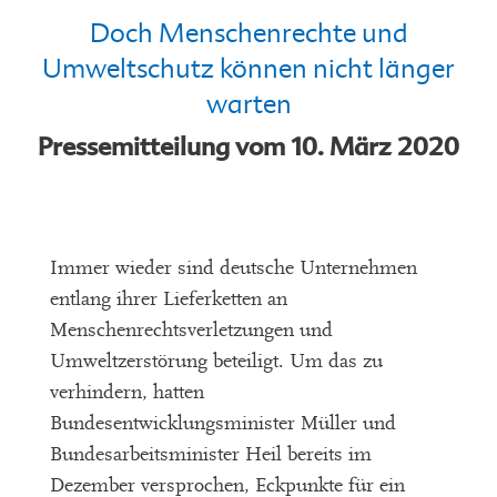
Doch Menschenrechte und
Umweltschutz können nicht länger
warten
Pressemitteilung vom 10. März 2020
Immer wieder sind deutsche Unternehmen
entlang ihrer Lieferketten an
Menschenrechtsverletzungen und
Umweltzerstörung beteiligt. Um das zu
verhindern, hatten
Bundesentwicklungsminister Müller und
Bundesarbeitsminister Heil bereits im
Dezember versprochen, Eckpunkte für ein