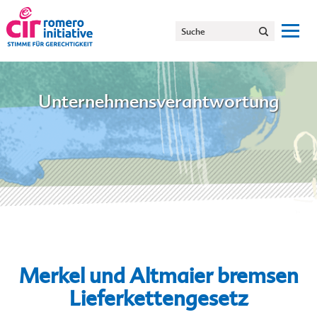
Unternehmensverantwortung
Merkel und Altmaier bremsen
Lieferkettengesetz