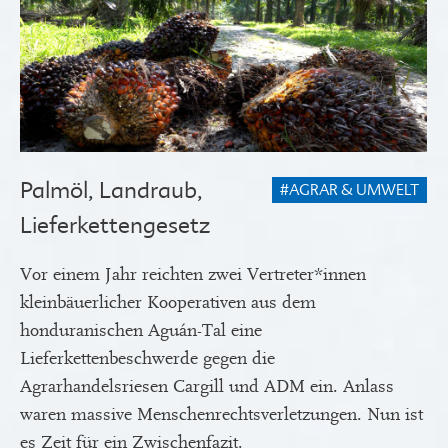
Palmöl, Landraub,
#AGRAR & UMWELT
Lieferkettengesetz
Vor einem Jahr reichten zwei Vertreter*innen
kleinbäuerlicher Kooperativen aus dem
honduranischen Aguán-Tal eine
Lieferkettenbeschwerde gegen die
Agrarhandelsriesen Cargill und ADM ein. Anlass
waren massive Menschenrechtsverletzungen. Nun ist
es Zeit für ein Zwischenfazit.