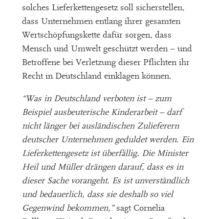
solches Lieferkettengesetz soll sicherstellen,
dass Unternehmen entlang ihrer gesamten
Wertschöpfungskette dafür sorgen, dass
Mensch und Umwelt geschützt werden – und
Betroffene bei Verletzung dieser Pflichten ihr
Recht in Deutschland einklagen können.
“Was in Deutschland verboten ist – zum
Beispiel ausbeuterische Kinderarbeit – darf
nicht länger bei ausländischen Zulieferern
deutscher Unternehmen geduldet werden. Ein
Lieferkettengesetz ist überfällig. Die Minister
Heil und Müller drängen darauf, dass es in
dieser Sache vorangeht. Es ist unverständlich
und bedauerlich, dass sie deshalb so viel
Gegenwind bekommen,”
sagt Cornelia