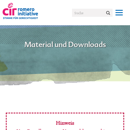
Material und Downloads
Hinweis