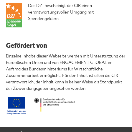
Das DZI bescheinigt der CIR einen
verantwortungsvollen Umgang mit
Spendengeldern.
Gefördert von
Einzelne Inhalte dieser Webseite werden mit Unterstützung der
Europäischen Union und von ENGAGEMENT GLOBAL im
Auftrag des Bundesministeriums für Wirtschaftliche
Zusammenarbeit ermöglicht. Für den Inhalt ist allein die CIR
verantwortlich; der Inhalt kann in keiner Weise als Standpunkt
der Zuwendungsgeber angesehen werden.