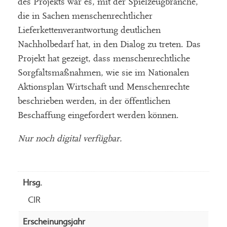
des Projekts war es, mit der Spielzeugbranche,
die in Sachen menschenrechtlicher
Lieferkettenverantwortung deutlichen
Nachholbedarf hat, in den Dialog zu treten. Das
Projekt hat gezeigt, dass menschenrechtliche
Sorgfaltsmaßnahmen, wie sie im Nationalen
Aktionsplan Wirtschaft und Menschenrechte
beschrieben werden, in der öffentlichen
Beschaffung eingefordert werden können.
Nur noch digital verfügbar.
Hrsg.
CIR
Erscheinungsjahr