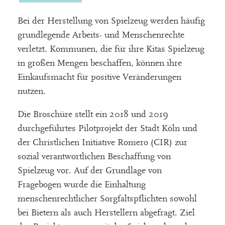
Bei der Herstellung von Spielzeug werden häufig
grundlegende Arbeits- und Menschenrechte
verletzt. Kommunen, die für ihre Kitas Spielzeug
in großen Mengen beschaffen, können ihre
Einkaufsmacht für positive Veränderungen
nutzen.
Die Broschüre stellt ein 2018 und 2019
durchgeführtes Pilotprojekt der Stadt Köln und
der Christlichen Initiative Romero (CIR) zur
sozial verantwortlichen Beschaffung von
Spielzeug vor. Auf der Grundlage von
Fragebogen wurde die Einhaltung
menschenrechtlicher Sorgfaltspflichten sowohl
bei Bietern als auch Herstellern abgefragt. Ziel