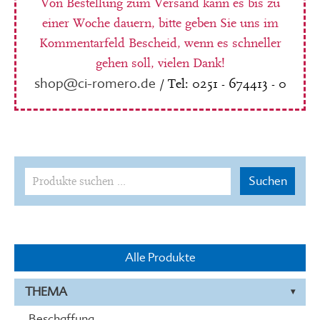
Von Bestellung zum Versand kann es bis zu
einer Woche dauern, bitte geben Sie uns im
Kommentarfeld Bescheid, wenn es schneller
gehen soll, vielen Dank!
shop@ci-romero.de
/ Tel: 0251 - 674413 - 0
Suchen
Suchen
nach:
Alle Produkte
THEMA
Beschaffung