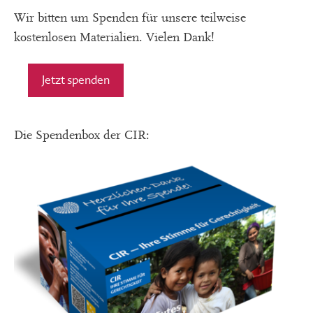
Wir bitten um Spenden für unsere teilweise
kostenlosen Materialien. Vielen Dank!
Jetzt spenden
Die Spendenbox der CIR: