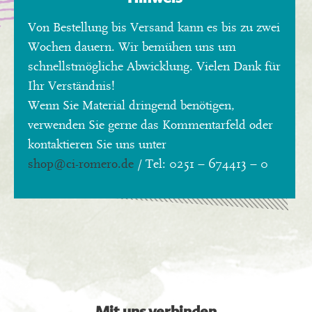
Von Bestellung bis Versand kann es bis zu zwei
Wochen dauern. Wir bemühen uns um
schnellstmögliche Abwicklung. Vielen Dank für
Ihr Verständnis!
Wenn Sie Material dringend benötigen,
verwenden Sie gerne das Kommentarfeld oder
kontaktieren Sie uns unter
shop
@ci-romero.de
/ Tel: 0251 – 674413 – 0
Mit uns verbinden