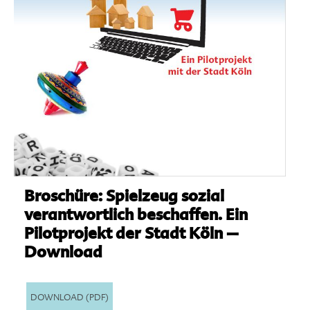
Broschüre: Spielzeug sozial
verantwortlich beschaffen. Ein
Pilotprojekt der Stadt Köln –
Download
DOWNLOAD (PDF)