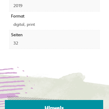
2019
Format
,
digital
print
Seiten
32
Hinweis