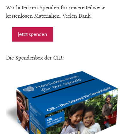
Wir bitten um Spenden für unsere teilweise
kostenlosen Materialien. Vielen Dank!
Jetzt spenden
Die Spendenbox der CIR: