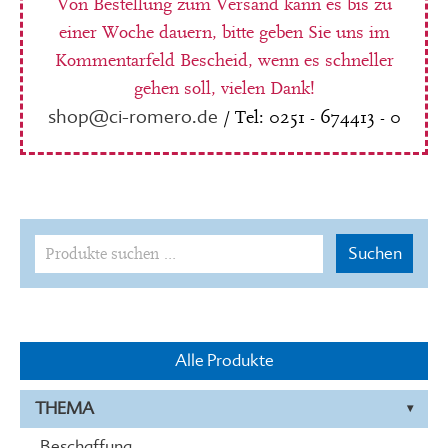
Von Bestellung zum Versand kann es bis zu
einer Woche dauern, bitte geben Sie uns im
Kommentarfeld Bescheid, wenn es schneller
gehen soll, vielen Dank!
shop@ci-romero.de
/ Tel: 0251 - 674413 - 0
Suchen
Suchen
nach:
Alle Produkte
THEMA
Beschaffung