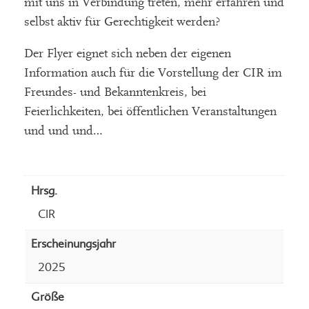
mit uns in Verbindung treten, mehr erfahren und
selbst aktiv für Gerechtigkeit werden?
Der Flyer eignet sich neben der eigenen
Information auch für die Vorstellung der CIR im
Freundes- und Bekanntenkreis, bei
Feierlichkeiten, bei öffentlichen Veranstaltungen
und und und…
Hrsg.
CIR
Erscheinungsjahr
2025
Größe