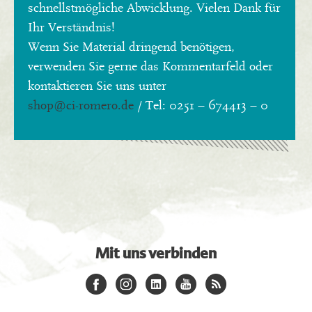
schnellstmögliche Abwicklung. Vielen Dank für
Ihr Verständnis!
Wenn Sie Material dringend benötigen,
verwenden Sie gerne das Kommentarfeld oder
kontaktieren Sie uns unter
shop
@ci-romero.de
/ Tel: 0251 – 674413 – 0
Mit uns verbinden