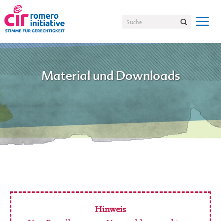
Material und Downloads
Hinweis