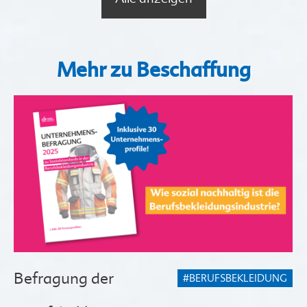
Mehr zu Beschaffung
Befragung der
#BERUFSBEKLEIDUNG