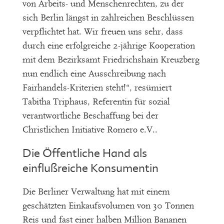
von Arbeits- und Menschenrechten, zu der
sich Berlin längst in zahlreichen Beschlüssen
verpflichtet hat. Wir freuen uns sehr, dass
durch eine erfolgreiche 2-jährige Kooperation
mit dem Bezirksamt Friedrichshain Kreuzberg
nun endlich eine Ausschreibung nach
Fairhandels-Kriterien steht!“, resümiert
Tabitha Triphaus, Referentin für sozial
verantwortliche Beschaffung bei der
Christlichen Initiative Romero e.V..
Die Öffentliche Hand als
einflußreiche Konsumentin
Die Berliner Verwaltung hat mit einem
geschätzten Einkaufsvolumen von 30 Tonnen
Reis und fast einer halben Million Bananen