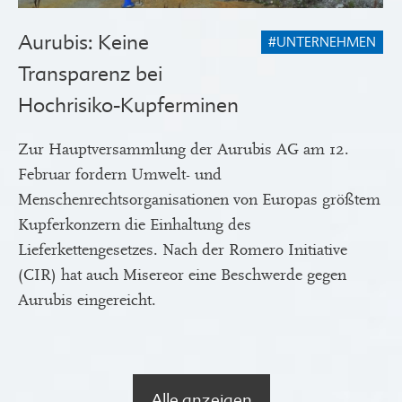
Aurubis: Keine
#UNTERNEHMEN
Transparenz bei
Hochrisiko-Kupferminen
Zur Hauptversammlung der Aurubis AG am 12.
Februar fordern Umwelt- und
Menschenrechtsorganisationen von Europas größtem
Kupferkonzern die Einhaltung des
Lieferkettengesetzes. Nach der Romero Initiative
(CIR) hat auch Misereor eine Beschwerde gegen
Aurubis eingereicht.
Alle anzeigen