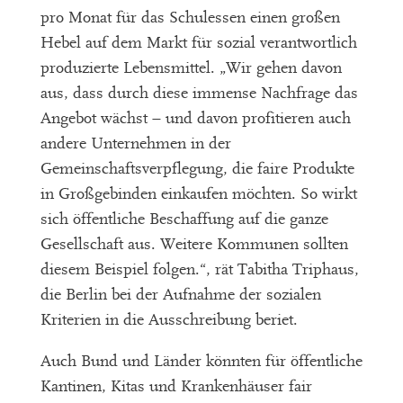
pro Monat für das Schulessen einen großen
Hebel auf dem Markt für sozial verantwortlich
produzierte Lebensmittel. „Wir gehen davon
aus, dass durch diese immense Nachfrage das
Angebot wächst – und davon profitieren auch
andere Unternehmen in der
Gemeinschaftsverpflegung, die faire Produkte
in Großgebinden einkaufen möchten. So wirkt
sich öffentliche Beschaffung auf die ganze
Gesellschaft aus. Weitere Kommunen sollten
diesem Beispiel folgen.“, rät Tabitha Triphaus,
die Berlin bei der Aufnahme der sozialen
Kriterien in die Ausschreibung beriet.
Auch Bund und Länder könnten für öffentliche
Kantinen, Kitas und Krankenhäuser fair