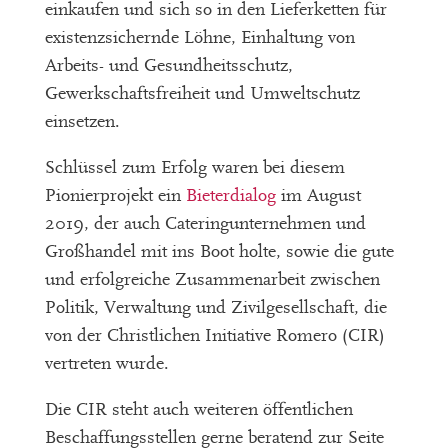
einkaufen und sich so in den Lieferketten für
existenzsichernde Löhne, Einhaltung von
Arbeits- und Gesundheitsschutz,
Gewerkschaftsfreiheit und Umweltschutz
einsetzen.
Schlüssel zum Erfolg waren bei diesem
Pionierprojekt ein
Bieterdialog
im August
2019, der auch Cateringunternehmen und
Großhandel mit ins Boot holte, sowie die gute
und erfolgreiche Zusammenarbeit zwischen
Politik, Verwaltung und Zivilgesellschaft, die
von der Christlichen Initiative Romero (CIR)
vertreten wurde.
Die CIR steht auch weiteren öffentlichen
Beschaffungsstellen gerne beratend zur Seite