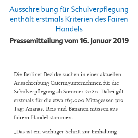
Ausschreibung für Schulverpflegung
enthält erstmals Kriterien des Fairen
Handels
Pressemitteilung vom 16. Januar 2019
Die Berliner Bezirke suchen in einer aktuellen
Ausschreibung Cateringunternehmen für die
Schulverpflegung ab Sommer 2020. Dabei gilt
erstmals für die etwa 165.000 Mittagessen pro
Tag: Ananas, Reis und Bananen müssen aus
fairem Handel stammen.
„Das ist ein wichtiger Schritt zur Einhaltung