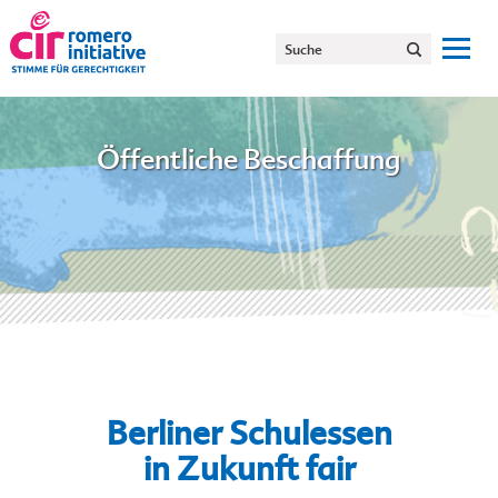
Öffentliche Beschaffung
Berliner Schulessen
in Zukunft fair