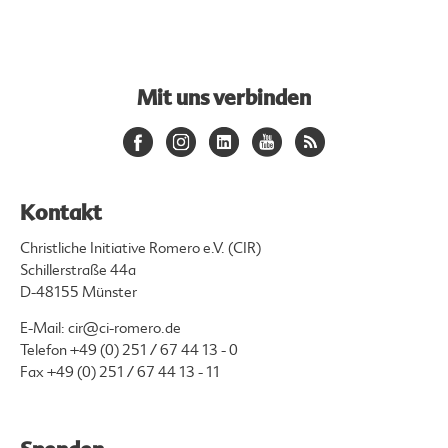
Mit uns verbinden
Kontakt
Christliche Initiative Romero e.V. (CIR)
Schillerstraße 44a
D-48155 Münster
E-Mail:
cir@ci-romero.de
Telefon
+49 (0) 251 / 67 44 13 - 0
Fax +49 (0) 251 / 67 44 13 - 11