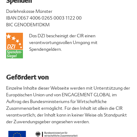
Spenden
Darlehnskasse Münster
IBAN DE67 4006 0265 0003 1122 00
BIC GENODEM1DKM
Das DZI bescheinigt der CIR einen
verantwortungsvollen Umgang mit
Spendengeldern.
Gefördert von
Einzelne Inhalte dieser Webseite werden mit Unterstützung der
Europäischen Union und von ENGAGEMENT GLOBAL im
Auftrag des Bundesministeriums für Wirtschaftliche
Zusammenarbeit ermöglicht. Für den Inhalt ist allein die CIR
verantwortlich; der Inhalt kann in keiner Weise als Standpunkt
der Zuwendungsgeber angesehen werden.