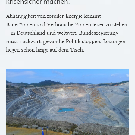
krisensicher machen!
Abhängigkeit von fossiler Energie kommt
Bäuer*innen und Verbraucher*innen teuer zu stehen
– in Deutschland und weltweit. Bundesregierung
muss rückwärtsgewandte Politik stoppen. Lösungen
liegen schon lange auf dem Tisch.