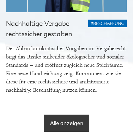
Nachhaltige Vergabe
#BESCHAFFUNG
rechtssicher gestalten
Der Abbau bürokratischer Vorgaben im Vergaberecht
birgt das Risiko sinkender ökologischer und sozialer
Standards – und eröffnet zugleich neue Spielräume.
Eine neue Handreichung zeigt Kommunen, wie sie
diese für eine rechtssichere und ambitionierte
nachhaltige Beschaffung nutzen können.
Alle anzeigen