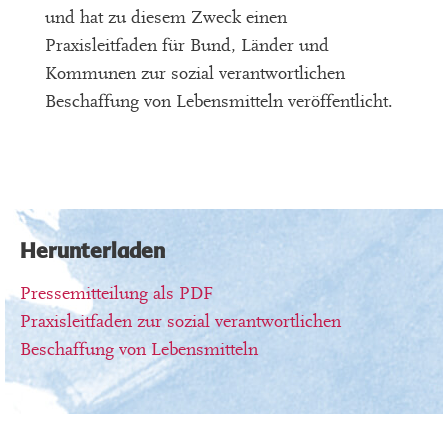
und hat zu diesem Zweck einen
Praxisleitfaden für Bund, Länder und
Kommunen zur sozial verantwortlichen
Beschaffung von Lebensmitteln veröffentlicht.
Herunterladen
Pressemitteilung als PDF
Praxisleitfaden zur sozial verantwortlichen
Beschaffung von Lebensmitteln