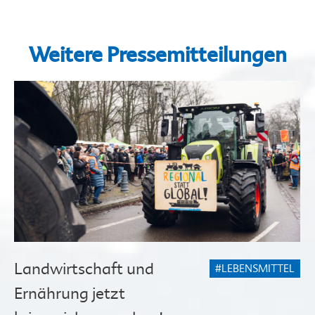
Weitere Pressemitteilungen
Landwirtschaft und
#LEBENSMITTEL
Ernährung jetzt