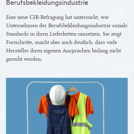
Berufsbekleidungsindustrie
Eine neue CIR-Befragung hat untersucht, wie
Unternehmen der Berufsbekleidungsindustrie soziale
Standards in ihren Lieferketten umsetzen. Sie zeigt
Fortschritte, macht aber auch deutlich, dass viele
Hersteller ihren eigenen Ansprüchen bislang nicht
gerecht werden.