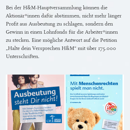
Bei der H&M-Hauptversammlung können die
Aktionär*innen dafür abstimmen, nicht mehr länger
Profit aus Ausbeutung zu schlagen, sondern den
Gewinn in einen Lohnfonds für die Arbeiter*innen
zu stecken. Eine mögliche Antwort auf die Petition
„Halte dein Versprechen H&M“ mit über 175.000
Unterschriften.