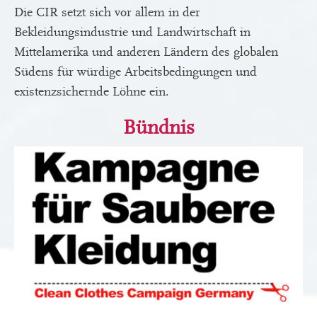
Die CIR setzt sich vor allem in der
Bekleidungsindustrie und Landwirtschaft in
Mittelamerika und anderen Ländern des globalen
Südens für würdige Arbeitsbedingungen und
existenzsichernde Löhne ein.
Bündnis