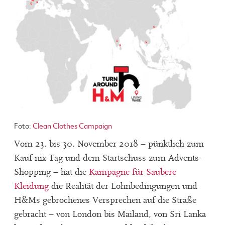
Foto:
Clean Clothes Campaign
Vom 23. bis 30. November 2018 – pünktlich zum
Kauf-nix-Tag und dem Startschuss zum Advents-
Shopping – hat die
Kampagne für Saubere
Kleidung
die Realität der Lohnbedingungen und
H&Ms gebrochenes Versprechen auf die Straße
gebracht – von London bis Mailand, von Sri Lanka