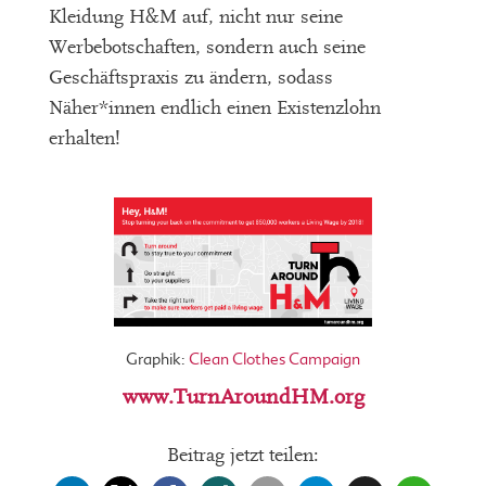
Kleidung H&M auf, nicht nur seine
Werbebotschaften, sondern auch seine
Geschäftspraxis zu ändern, sodass
Näher*innen endlich einen Existenzlohn
erhalten!
Graphik:
Clean Clothes Campaign
www.TurnAroundHM.org
Beitrag jetzt teilen: