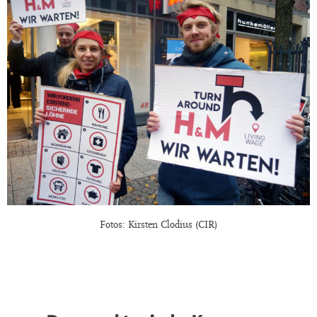
Fotos: Kirsten Clodius (CIR)