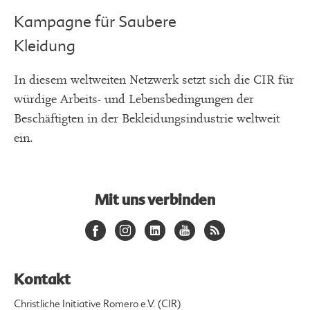
Kampagne für Saubere
Kleidung
In diesem weltweiten Netzwerk setzt sich die CIR für
würdige Arbeits- und Lebensbedingungen der
Beschäftigten in der Bekleidungsindustrie weltweit
ein.
Mit uns verbinden
Kontakt
Christliche Initiative Romero e.V. (CIR)