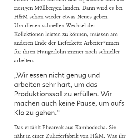
riesigen Müllbergen landen. Dann wird es bei
H&M schon wieder etwas Neues geben.
Um diesen schnellen Wechsel der
Kollektionen leisten zu können, müssen am
anderen Ende der Lieferkette Arbeiter*innen
für ihren Hungerlohn immer noch schneller
arbeiten:
„Wir essen nicht genug und
arbeiten sehr hart, um das
Produktionssoll zu erfüllen. Wir
machen auch keine Pause, um aufs
Klo zu gehen.“
Das erzählt Pheareak aus Kambodscha. Sie
näht in einer Zulieferfabrik von H&M. Was ihr