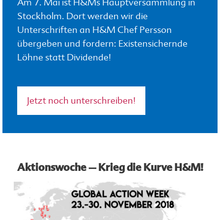
Am 7. Mai ist H&Ms Hauptversammlung in
Stockholm. Dort werden wir die
Unterschriften an H&M Chef Persson
übergeben und fordern: Existensichernde
Löhne statt Dividende!
Jetzt noch unterschreiben!
Aktionswoche – Krieg die Kurve H&M!