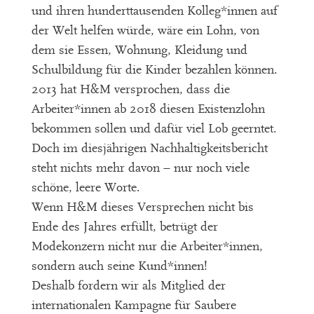
und ihren hunderttausenden Kolleg*innen auf
der Welt helfen würde, wäre ein Lohn, von
dem sie Essen, Wohnung, Kleidung und
Schulbildung für die Kinder bezahlen können.
2013 hat H&M versprochen, dass die
Arbeiter*innen ab 2018 diesen Existenzlohn
bekommen sollen und dafür viel Lob geerntet.
Doch im diesjährigen Nachhaltigkeitsbericht
steht nichts mehr davon – nur noch viele
schöne, leere Worte.
Wenn H&M dieses Versprechen nicht bis
Ende des Jahres erfüllt, betrügt der
Modekonzern nicht nur die Arbeiter*innen,
sondern auch seine Kund*innen!
Deshalb fordern wir als Mitglied der
internationalen Kampagne für Saubere