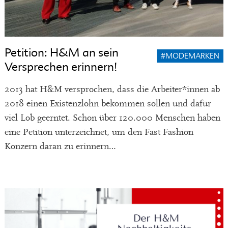
Petition: H&M an sein
#MODEMARKEN
Versprechen erinnern!
2013 hat H&M versprochen, dass die Arbeiter*innen ab
2018 einen Existenzlohn bekommen sollen und dafür
viel Lob geerntet. Schon über 120.000 Menschen haben
eine Petition unterzeichnet, um den Fast Fashion
Konzern daran zu erinnern…