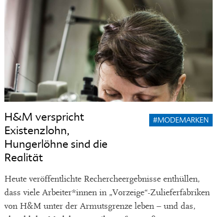
H&M verspricht
#MODEMARKEN
Existenzlohn,
Hungerlöhne sind die
Realität
Heute veröffentlichte Rechercheergebnisse enthüllen,
dass viele Arbeiter*innen in „Vorzeige“-Zulieferfabriken
von H&M unter der Armutsgrenze leben – und das,