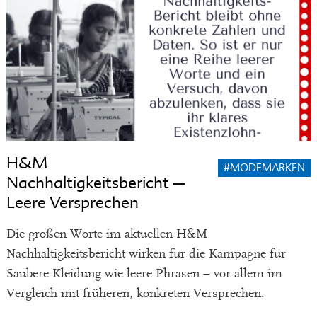
H&M
#MODEMARKEN
Nachhaltigkeitsbericht –
Leere Versprechen
Die großen Worte im aktuellen H&M
Nachhaltigkeitsbericht wirken für die Kampagne für
Saubere Kleidung wie leere Phrasen – vor allem im
Vergleich mit früheren, konkreten Versprechen.