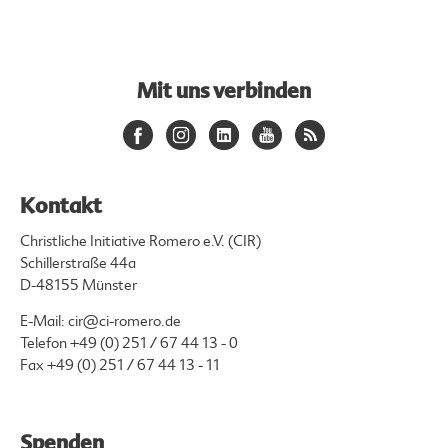
Mit uns verbinden
Kontakt
Christliche Initiative Romero e.V. (CIR)
Schillerstraße 44a
D-48155 Münster
E-Mail:
cir@ci-romero.de
Telefon
+49 (0) 251 / 67 44 13 - 0
Fax +49 (0) 251 / 67 44 13 - 11
Spenden