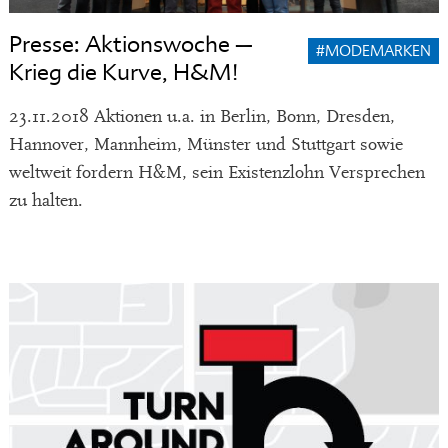
Presse: Aktionswoche –
#MODEMARKEN
Krieg die Kurve, H&M!
23.11.2018 Aktionen u.a. in Berlin, Bonn, Dresden,
Hannover, Mannheim, Münster und Stuttgart sowie
weltweit fordern H&M, sein Existenzlohn Versprechen
zu halten.