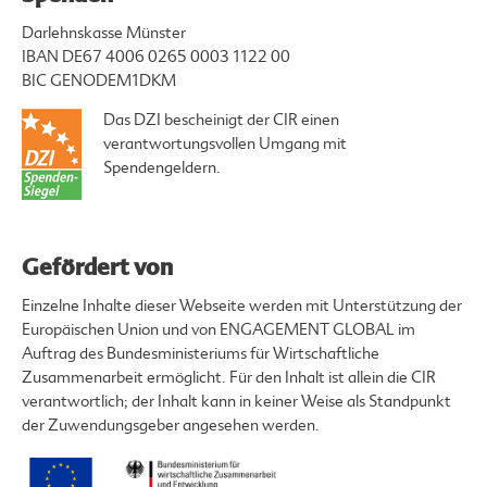
Darlehnskasse Münster
IBAN DE67 4006 0265 0003 1122 00
BIC GENODEM1DKM
Das DZI bescheinigt der CIR einen
verantwortungsvollen Umgang mit
Spendengeldern.
Gefördert von
Einzelne Inhalte dieser Webseite werden mit Unterstützung der
Europäischen Union und von ENGAGEMENT GLOBAL im
Auftrag des Bundesministeriums für Wirtschaftliche
Zusammenarbeit ermöglicht. Für den Inhalt ist allein die CIR
verantwortlich; der Inhalt kann in keiner Weise als Standpunkt
der Zuwendungsgeber angesehen werden.