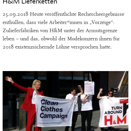
H&M Lieferketten
25.09.2018 Heute veröffentlichte Rechercheergebnisse
enthüllen, dass viele Arbeiter*innen in „Vorzeige“-
Zulieferfabriken von H&M unter der Armutsgrenze
leben – und das, obwohl der Modekonzern ihnen für
2018 existenzsichernde Löhne versprochen hatte.