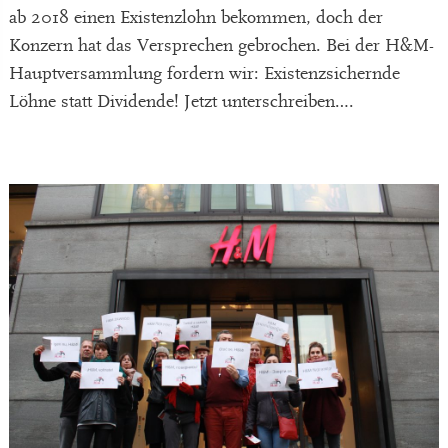
ab 2018 einen Existenzlohn bekommen, doch der
Konzern hat das Versprechen gebrochen. Bei der H&M-
Hauptversammlung fordern wir: Existenzsichernde
Löhne statt Dividende! Jetzt unterschreiben….