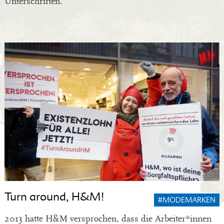
Unterschriften.
Turn around, H&M!
#MODEMARKEN
2013 hatte H&M versprochen, dass die Arbeiter*innen