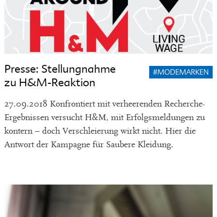
Presse: Stellungnahme
#MODEMARKEN
zu H&M-Reaktion
27.09.2018 Konfrontiert mit verheerenden Recherche-
Ergebnissen versucht H&M, mit Erfolgsmeldungen zu
kontern – doch Verschleierung wirkt nicht. Hier die
Antwort der Kampagne für Saubere Kleidung.