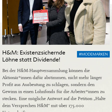
H&M: Existenzsichernde
#MODEMARKEN
Löhne statt Dividende!
Bei der H&M-Hauptversammlung können die
Aktionär*innen dafür abstimmen, nicht mehr länger
Profit aus Ausbeutung zu schlagen, sondern den
Gewinn in einen Lohnfonds für die Arbeiter*innen zu
stecken. Eine mögliche Antwort auf die Petition „Halte
dein Versprechen H&M“ mit über 175.000