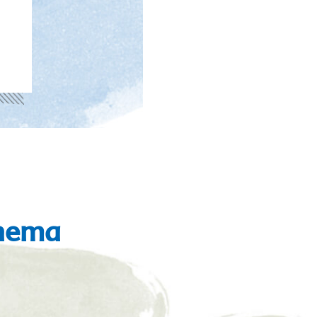
Thema