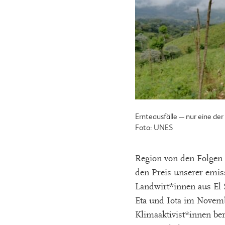
Ernteausfälle – nur eine der 
Foto: UNES
Region von den Folgen 
den Preis unserer emis
Landwirt*innen aus El 
Eta und Iota im Novem
Klimaaktivist*innen be