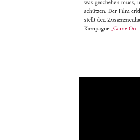
was geschehen muss, 
schützen. Der Film erk
stellt den Zusammenha
Kampagne
„Game On – 