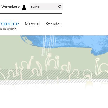
Warenkorb
nrechte
Material
Spenden
en in Würde