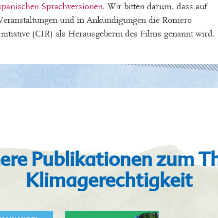
spanischen Sprachversionen
. Wir bitten darum, dass auf
Veranstaltungen und in Ankündigungen die Romero
Initiative (CIR) als Herausgeberin des Films genannt wird.
ere Publikationen zum 
Klimagerechtigkeit