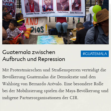
Guatemala zwischen
#GUATEMALA
Aufbruch und Repression
Mit Protestmärschen und Straßensperren verteidigt die
Bevölkerung Guatemalas die Demokratie und den
Wahlsieg von Bernardo Arévalo. Eine besondere Rolle
bei der Mobilisierung spielen die Maya-Bevölkerung und
indigene Partnerorganisationen der CIR.