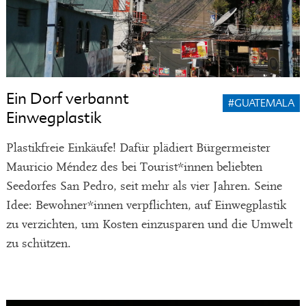
Ein Dorf verbannt
#GUATEMALA
Einwegplastik
Plastikfreie Einkäufe! Dafür plädiert Bürgermeister
Mauricio Méndez des bei Tourist*innen beliebten
Seedorfes San Pedro, seit mehr als vier Jahren. Seine
Idee: Bewohner*innen verpflichten, auf Einwegplastik
zu verzichten, um Kosten einzusparen und die Umwelt
zu schützen.