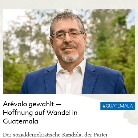
Arévalo gewählt –
#GUATEMALA
Hoffnung auf Wandel in
Guatemala
Der sozialdemokratische Kandidat der Partei