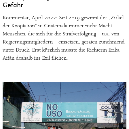
Gefahr
Kommentar, April 2022: Seit 2019 gewinnt der „Zirkel
der Kooptation“ in Guatemala immer mehr Macht.
Menschen, die sich für die Strafverfolgung – u.a. von
Regierungsmitgliedern – einsetzen, geraten zunehmend
unter Druck. Erst kürzlich musste die Richterin Erika
Aifán deshalb ins Exil fliehen.