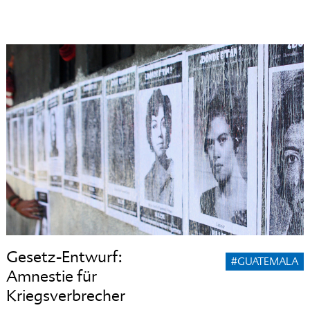
Gesetz-Entwurf:
#GUATEMALA
Amnestie für
Kriegsverbrecher