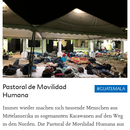
Pastoral de Movilidad
#GUATEMALA
Humana
Immer wieder machen sich tausende Menschen aus
Mittelamerika in sogenannten Karawanen auf den Weg
in den Norden. Die Pastoral de Movilidad Humana aus