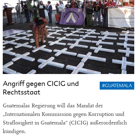
Angriff gegen CICIG und
#GUATEMALA
Rechtsstaat
Guatemalas Regierung will das Mandat der
„Internationalen Kommission gegen Korruption und
Straflosigkeit in Guatemala“ (CICIG) außerordentlich
kündigen.