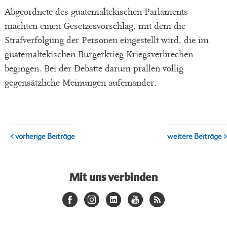
Abgeordnete des guatemaltekischen Parlaments
machten einen Gesetzesvorschlag, mit dem die
Strafverfolgung der Personen eingestellt wird, die im
guatemaltekischen Bürgerkrieg Kriegsverbrechen
begingen. Bei der Debatte darum prallen völlig
gegensätzliche Meinungen aufeinander.
< vorherige Beiträge
weitere Beiträge >
Mit uns verbinden