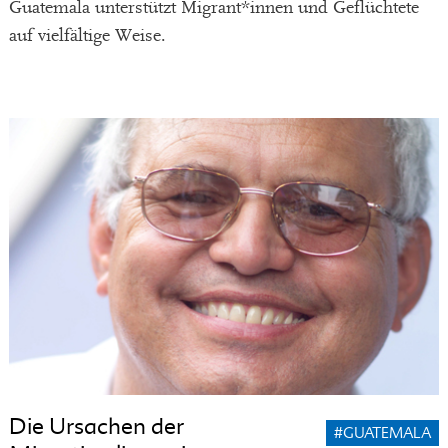
Guatemala unterstützt Migrant*innen und Geflüchtete
auf vielfältige Weise.
Die Ursachen der
#GUATEMALA