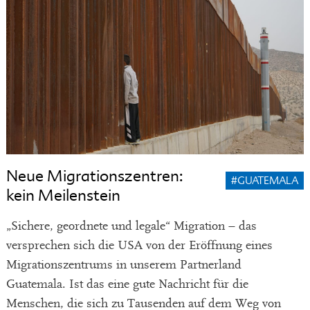
Neue Migrationszentren:
#GUATEMALA
kein Meilenstein
„Sichere, geordnete und legale“ Migration – das
versprechen sich die USA von der Eröffnung eines
Migrationszentrums in unserem Partnerland
Guatemala. Ist das eine gute Nachricht für die
Menschen, die sich zu Tausenden auf dem Weg von