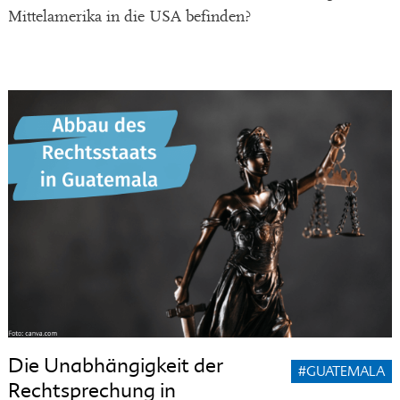
Mittelamerika in die USA befinden?
Die Unabhängigkeit der
#GUATEMALA
Rechtsprechung in