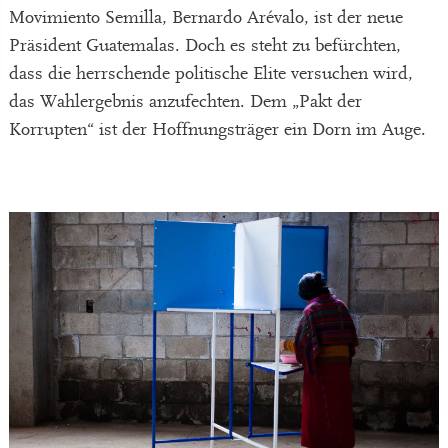
Movimiento Semilla, Bernardo Arévalo, ist der neue
Präsident Guatemalas. Doch es steht zu befürchten,
dass die herrschende politische Elite versuchen wird,
das Wahlergebnis anzufechten. Dem „Pakt der
Korrupten“ ist der Hoffnungsträger ein Dorn im Auge.