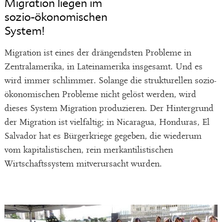
Migration liegen im
sozio-ökonomischen
System!
Migration ist eines der drängendsten Probleme in
Zentralamerika, in Lateinamerika insgesamt. Und es
wird immer schlimmer. Solange die strukturellen sozio-
ökonomischen Probleme nicht gelöst werden, wird
dieses System Migration produzieren. Der Hintergrund
der Migration ist vielfaltig; in Nicaragua, Honduras, El
Salvador hat es Bürgerkriege gegeben, die wiederum
vom kapitalistischen, rein merkantilistischen
Wirtschaftssystem mitverursacht wurden.