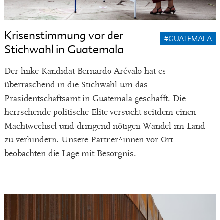
Krisenstimmung vor der
#GUATEMALA
Stichwahl in Guatemala
Der linke Kandidat Bernardo Arévalo hat es
überraschend in die Stichwahl um das
Präsidentschaftsamt in Guatemala geschafft. Die
herrschende politische Elite versucht seitdem einen
Machtwechsel und dringend nötigen Wandel im Land
zu verhindern. Unsere Partner*innen vor Ort
beobachten die Lage mit Besorgnis.