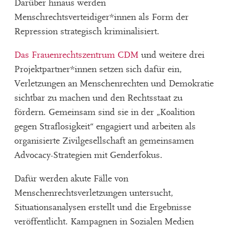
Darüber hinaus werden
Menschrechtsverteidiger*innen als Form der
Repression strategisch kriminalisiert.
Das Frauenrechtszentrum CDM
und weitere drei
Projektpartner*innen setzen sich dafür ein,
Verletzungen an Menschenrechten und Demokratie
sichtbar zu machen und den Rechtsstaat zu
fördern. Gemeinsam sind sie in der „Koalition
gegen Straflosigkeit“ engagiert und arbeiten als
organisierte Zivilgesellschaft an gemeinsamen
Advocacy-Strategien mit Genderfokus.
Dafür werden akute Fälle von
Menschenrechtsverletzungen untersucht,
Situationsanalysen erstellt und die Ergebnisse
veröffentlicht. Kampagnen in Sozialen Medien