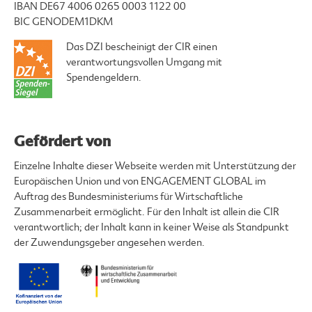
IBAN DE67 4006 0265 0003 1122 00
BIC GENODEM1DKM
Das DZI bescheinigt der CIR einen
verantwortungsvollen Umgang mit
Spendengeldern.
Gefördert von
Einzelne Inhalte dieser Webseite werden mit Unterstützung der
Europäischen Union und von ENGAGEMENT GLOBAL im
Auftrag des Bundesministeriums für Wirtschaftliche
Zusammenarbeit ermöglicht. Für den Inhalt ist allein die CIR
verantwortlich; der Inhalt kann in keiner Weise als Standpunkt
der Zuwendungsgeber angesehen werden.