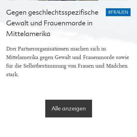
Gegen geschlechtsspezifische
#FRAUEN
Gewalt und Frauenmorde in
Mittelamerika
Drei Partnerorganisationen machen sich in
Mittelamerika gegen Gewalt und Frauenmorde sowie
für die Selbstbestimmung von Frauen und Mädchen
stark.
Alle anzeigen