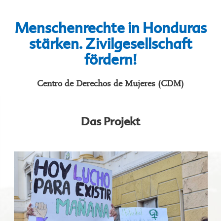
Menschenrechte in Honduras
stärken. Zivilgesellschaft
fördern!
Centro de Derechos de Mujeres (CDM)
Das Projekt