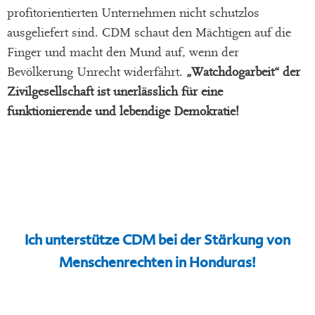
profitorientierten Unternehmen nicht schutzlos
ausgeliefert sind. CDM schaut den Mächtigen auf die
Finger und macht den Mund auf, wenn der
Bevölkerung Unrecht widerfährt.
„Watchdogarbeit“ der
Zivilgesellschaft ist unerlässlich für eine
funktionierende und lebendige Demokratie!
Ich unterstütze CDM bei der Stärkung von
Menschenrechten in Honduras!