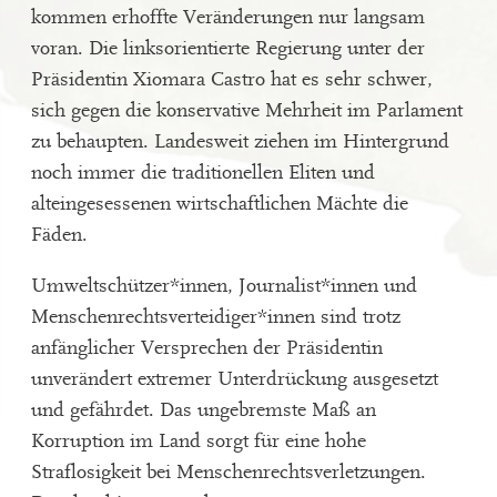
kommen erhoffte Veränderungen nur langsam
voran. Die linksorientierte Regierung unter der
Präsidentin Xiomara Castro hat es sehr schwer,
sich gegen die konservative Mehrheit im Parlament
zu behaupten. Landesweit ziehen im Hintergrund
noch immer die traditionellen Eliten und
alteingesessenen wirtschaftlichen Mächte die
Fäden.
Umweltschützer*innen, Journalist*innen und
Menschenrechtsverteidiger*innen sind trotz
anfänglicher Versprechen der Präsidentin
unverändert extremer Unterdrückung ausgesetzt
und gefährdet. Das ungebremste Maß an
Korruption im Land sorgt für eine hohe
Straflosigkeit bei Menschenrechtsverletzungen.