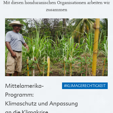
Mit diesen honduranischen Organisationen arbeiten wir
zusammen
Mittelamerika-
#KLIMAGERECHTIGKEIT
Programm:
Klimaschutz und Anpassung
an die Klimakrise