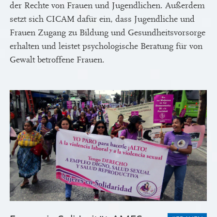
der Rechte von Frauen und Jugendlichen. Außerdem
setzt sich CICAM dafür ein, dass Jugendliche und
Frauen Zugang zu Bildung und Gesundheitsvorsorge
erhalten und leistet psychologische Beratung für von
Gewalt betroffene Frauen.