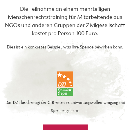
Die Teilnahme an einem mehrteiligen
Menschenrechtstraining für Mitarbeitende aus
NGOs und anderen Gruppen der Zivilgesellschaft
kostet pro Person 100 Euro.
Dies ist ein konkretes Beispiel, was Ihre Spende bewirken kann.
Das DZI bescheinigt der CIR einen verantwortungsvollen Umgang mit
Spendengeldern.