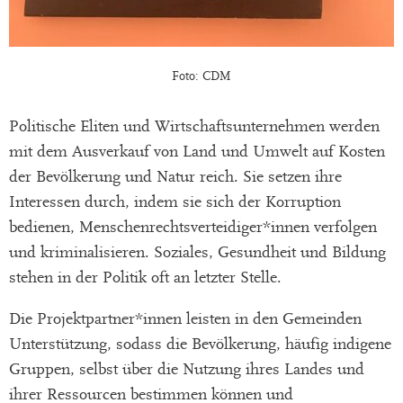
Foto: CDM
Politische Eliten und Wirtschaftsunternehmen werden
mit dem Ausverkauf von Land und Umwelt auf Kosten
der Bevölkerung und Natur reich. Sie setzen ihre
Interessen durch, indem sie sich der Korruption
bedienen, Menschenrechtsverteidiger*innen verfolgen
und kriminalisieren. Soziales, Gesundheit und Bildung
stehen in der Politik oft an letzter Stelle.
Die Projektpartner*innen leisten in den Gemeinden
Unterstützung, sodass die Bevölkerung, häufig indigene
Gruppen, selbst über die Nutzung ihres Landes und
ihrer Ressourcen bestimmen können und