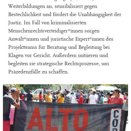
Weiterbildungen an, sensibilisiert gegen
Bestechlichkeit und fördert die Unabhängigkeit der
Justiz. Im Fall von kriminalisierten
Menschenrechtsverteidiger*innen sorgen
Anwält*innen und juristische Expert*innen des
Projektteams für Beratung und Begleitung bei
Klagen vor Gericht. Außerdem initiieren und
begleiten sie strategische Rechtsprozesse, um
Präzedenzfälle zu schaffen.