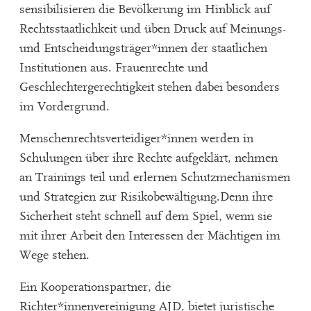
sensibilisieren die Bevölkerung im Hinblick auf
Rechtsstaatlichkeit und üben Druck auf Meinungs-
und Entscheidungsträger*innen der staatlichen
Institutionen aus. Frauenrechte und
Geschlechtergerechtigkeit stehen dabei besonders
im Vordergrund.
Menschenrechtsverteidiger*innen werden in
Schulungen über ihre Rechte aufgeklärt, nehmen
an Trainings teil und erlernen Schutzmechanismen
und Strategien zur Risikobewältigung.Denn ihre
Sicherheit steht schnell auf dem Spiel, wenn sie
mit ihrer Arbeit den Interessen der Mächtigen im
Wege stehen.
Ein Kooperationspartner, die
Richter*innenvereinigung AJD, bietet juristische