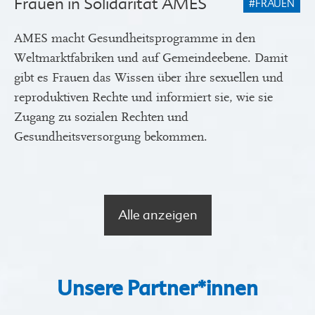
Frauen in Solidarität AMES
#FRAUEN
AMES macht Gesundheitsprogramme in den
Weltmarktfabriken und auf Gemeindeebene. Damit
gibt es Frauen das Wissen über ihre sexuellen und
reproduktiven Rechte und informiert sie, wie sie
Zugang zu sozialen Rechten und
Gesundheitsversorgung bekommen.
Alle anzeigen
Unsere Partner*innen