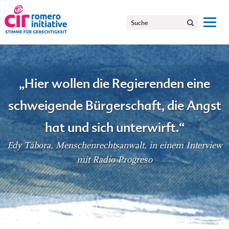
„Hier wollen die Regierenden eine
schweigende Bürgerschaft, die Angst
hat und sich unterwirft.“
Edy Tábora, Menschenrechtsanwalt,
in einem Interview
mit Radio Progreso