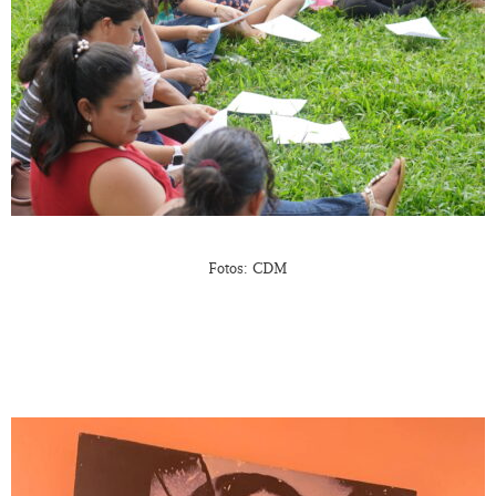
Fotos: CDM