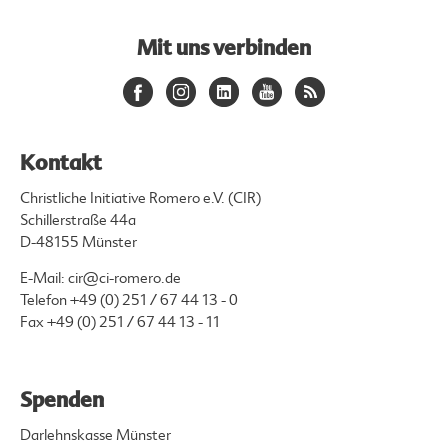
Mit uns verbinden
Kontakt
Christliche Initiative Romero e.V. (CIR)
Schillerstraße 44a
D-48155 Münster
E-Mail:
cir@ci-romero.de
Telefon
+49 (0) 251 / 67 44 13 - 0
Fax +49 (0) 251 / 67 44 13 - 11
Spenden
Darlehnskasse Münster