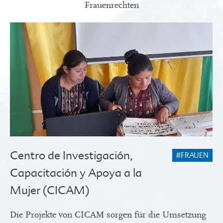
Frauenrechten
Centro de Investigación,
#FRAUEN
Capacitación y Apoya a la
Mujer (CICAM)
Die Projekte von CICAM sorgen für die Umsetzung