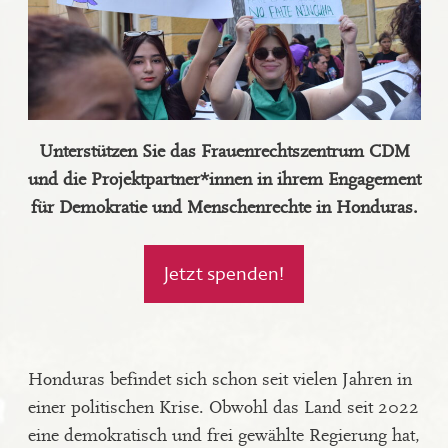
Unterstützen Sie das Frauenrechtszentrum CDM
und die Projektpartner*innen in ihrem Engagement
für Demokratie und Menschenrechte in Honduras.
Jetzt spenden!
Honduras befindet sich schon seit vielen Jahren in
einer politischen Krise. Obwohl das Land seit 2022
eine demokratisch und frei gewählte Regierung hat,