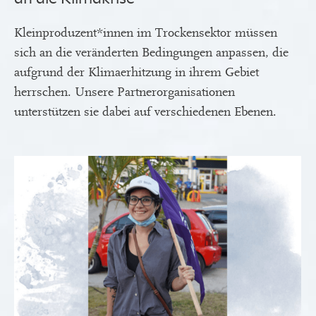
Kleinproduzent*innen im Trockensektor müssen
sich an die veränderten Bedingungen anpassen, die
aufgrund der Klimaerhitzung in ihrem Gebiet
herrschen. Unsere Partnerorganisationen
unterstützen sie dabei auf verschiedenen Ebenen.