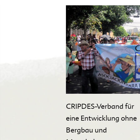
CRIPDES-Verband für
eine Entwicklung ohne
Bergbau und