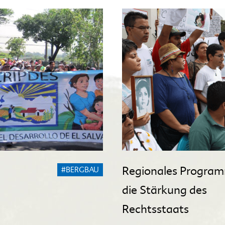
Regionales Program
#BERGBAU
die Stärkung des
Rechtsstaats