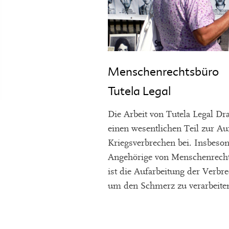
Menschenrechtsbüro
Tutela Legal
Die Arbeit von Tutela Legal Dr
einen wesentlichen Teil zur Au
Kriegsverbrechen bei. Insbeso
Angehörige von Menschenrecht
ist die Aufarbeitung der Verbre
um den Schmerz zu verarbeite