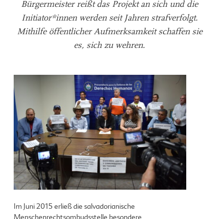
Bürgermeister reißt das Projekt an sich und die
Initiator*innen werden seit Jahren strafverfolgt.
Mithilfe öffentlicher Aufmerksamkeit schaffen sie
es, sich zu wehren.
Im Juni 2015 erließ die salvadorianische
Menschenrechtsombudsstelle besondere