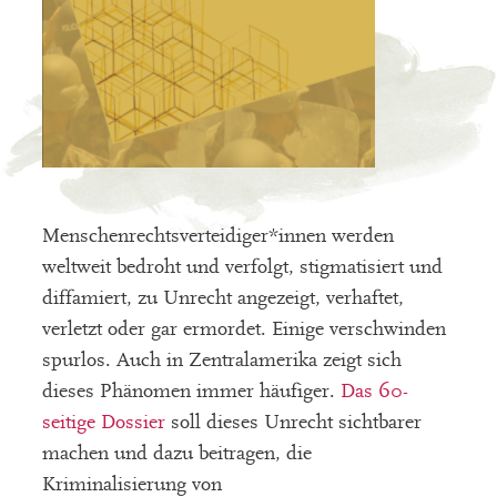
Menschenrechtsverteidiger*innen werden
weltweit bedroht und verfolgt, stigmatisiert und
diffamiert, zu Unrecht angezeigt, verhaftet,
verletzt oder gar ermordet. Einige verschwinden
spurlos. Auch in Zentralamerika zeigt sich
dieses Phänomen immer häufiger.
Das 60-
seitige Dossier
soll dieses Unrecht sichtbarer
machen und dazu beitragen, die
Kriminalisierung von