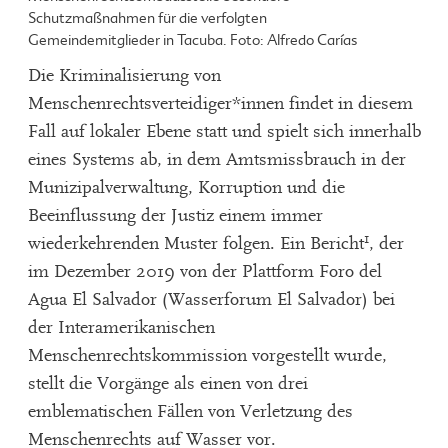
Schutzmaßnahmen für die verfolgten
Gemeindemitglieder in Tacuba. Foto: Alfredo Carías
Die Kriminalisierung von
Menschenrechtsverteidiger*innen findet in diesem
Fall auf lokaler Ebene statt und spielt sich innerhalb
eines Systems ab, in dem Amtsmissbrauch in der
Munizipalverwaltung, Korruption und die
Beeinflussung der Justiz einem immer
1
wiederkehrenden Muster folgen. Ein Bericht
, der
im Dezember 2019 von der Plattform Foro del
Agua El Salvador (Wasserforum El Salvador) bei
der Interamerikanischen
Menschenrechtskommission vorgestellt wurde,
stellt die Vorgänge als einen von drei
emblematischen Fällen von Verletzung des
Menschenrechts auf Wasser vor.