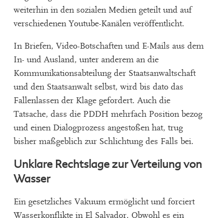
weiterhin in den sozialen Medien geteilt und auf
verschiedenen Youtube-Kanälen veröffentlicht.
In Briefen, Video-Botschaften und E-Mails aus dem
In- und Ausland, unter anderem an die
Kommunikationsabteilung der Staatsanwaltschaft
und den Staatsanwalt selbst, wird bis dato das
Fallenlassen der Klage gefordert. Auch die
Tatsache, dass die PDDH mehrfach Position bezog
und einen Dialogprozess angestoßen hat, trug
bisher maßgeblich zur Schlichtung des Falls bei.
Unklare Rechtslage zur Verteilung von
Wasser
Ein gesetzliches Vakuum ermöglicht und forciert
Wasserkonflikte in El Salvador. Obwohl es ein