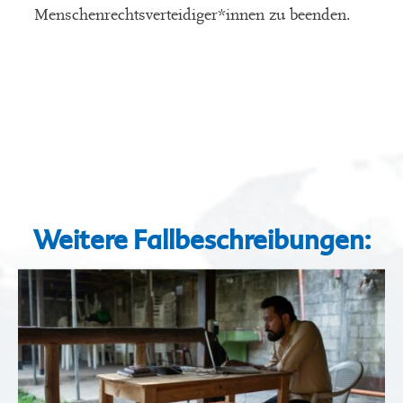
Menschenrechtsverteidiger*innen zu beenden.
Weitere Fallbeschreibungen: