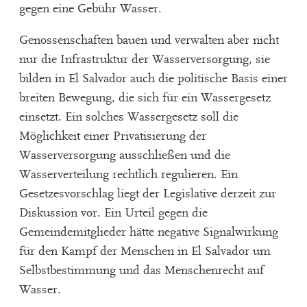
gegen eine Gebühr Wasser.
Genossenschaften bauen und verwalten aber nicht
nur die Infrastruktur der Wasserversorgung, sie
bilden in El Salvador auch die politische Basis einer
breiten Bewegung, die sich für ein Wassergesetz
einsetzt. Ein solches Wassergesetz soll die
Möglichkeit einer Privatisierung der
Wasserversorgung ausschließen und die
Wasserverteilung rechtlich regulieren. Ein
Gesetzesvorschlag liegt der Legislative derzeit zur
Diskussion vor. Ein Urteil gegen die
Gemeindemitglieder hätte negative Signalwirkung
für den Kampf der Menschen in El Salvador um
Selbstbestimmung und das Menschenrecht auf
Wasser.