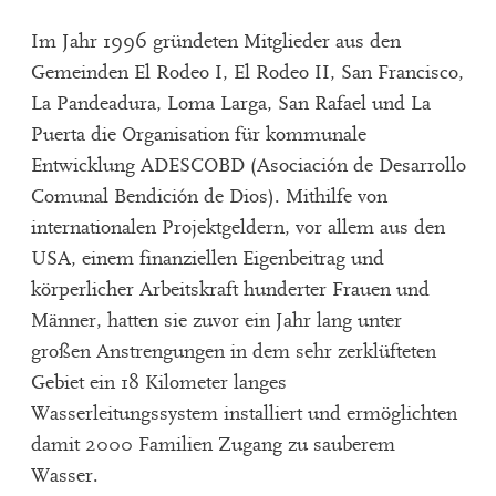
Im Jahr 1996 gründeten Mitglieder aus den
Gemeinden El Rodeo I, El Rodeo II, San Francisco,
La Pandeadura, Loma Larga, San Rafael und La
Puerta die Organisation für kommunale
Entwicklung ADESCOBD (Asociación de Desarrollo
Comunal Bendición de Dios). Mithilfe von
internationalen Projektgeldern, vor allem aus den
USA, einem finanziellen Eigenbeitrag und
körperlicher Arbeitskraft hunderter Frauen und
Männer, hatten sie zuvor ein Jahr lang unter
großen Anstrengungen in dem sehr zerklüfteten
Gebiet ein 18 Kilometer langes
Wasserleitungssystem installiert und ermöglichten
damit 2000 Familien Zugang zu sauberem
Wasser.