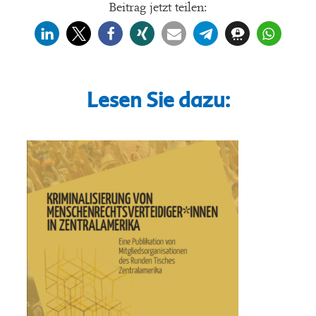
Beitrag jetzt teilen:
Lesen Sie dazu: