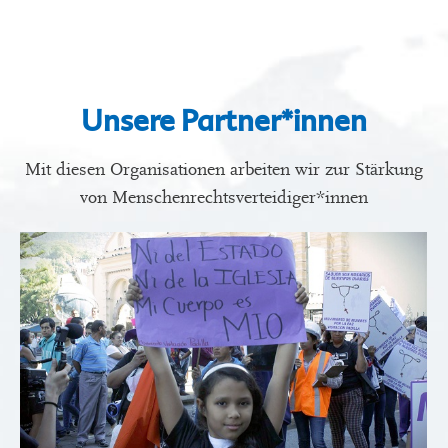
Unsere Partner*innen
Mit diesen Organisationen arbeiten wir zur Stärkung
von Menschenrechtsverteidiger*innen