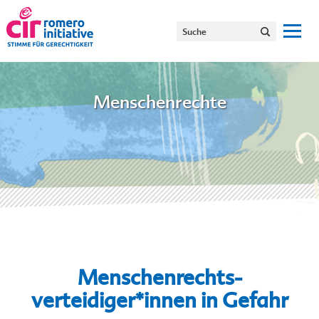
Menschenrechte
Menschenrechts-
verteidiger*innen in Gefahr