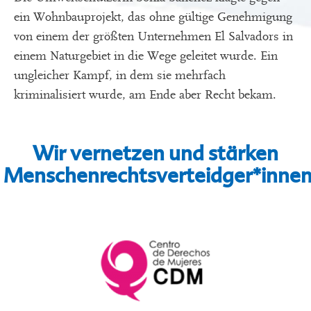
ein Wohnbauprojekt, das ohne gültige Genehmigung
von einem der größten Unternehmen El Salvadors in
einem Naturgebiet in die Wege geleitet wurde. Ein
ungleicher Kampf, in dem sie mehrfach
kriminalisiert wurde, am Ende aber Recht bekam.
Wir vernetzen und stärken
Menschenrechtsverteidger*innen