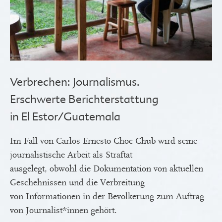
Verbrechen: Journalismus.
Erschwerte Berichterstattung
in El Estor/Guatemala
Im Fall von Carlos Ernesto Choc Chub wird seine
journalistische Arbeit als Straftat
ausgelegt, obwohl die Dokumentation von aktuellen
Geschehnissen und die Verbreitung
von Informationen in der Bevölkerung zum Auftrag
von Journalist*innen gehört.