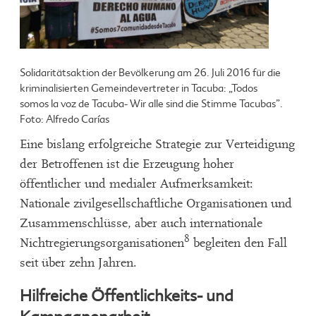
Solidaritätsaktion der Bevölkerung am 26. Juli 2016 für die
kriminalisierten Gemeindevertreter in Tacuba: „Todos
somos la voz de Tacuba- Wir alle sind die Stimme Tacubas”.
Foto: Alfredo Carías
Eine bislang erfolgreiche Strategie zur Verteidigung
der Betroffenen ist die Erzeugung hoher
öffentlicher und medialer Aufmerksamkeit:
Nationale zivilgesellschaftliche Organisationen und
Zusammenschlüsse, aber auch internationale
8
Nichtregierungsorganisationen
begleiten den Fall
seit über zehn Jahren.
Hilfreiche Öffentlichkeits- und