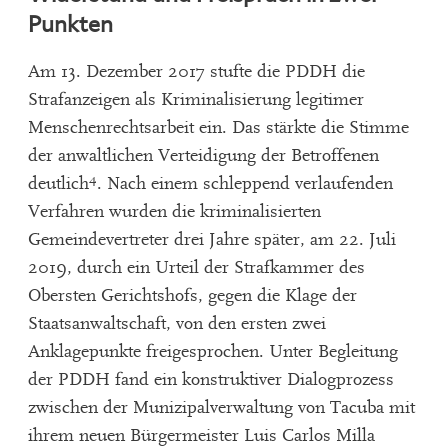
Punkten
Am 13. Dezember 2017 stufte die PDDH die
Strafanzeigen als Kriminalisierung legitimer
Menschenrechtsarbeit ein. Das stärkte die Stimme
der anwaltlichen Verteidigung der Betroffenen
4
deutlich
. Nach einem schleppend verlaufenden
Verfahren wurden die kriminalisierten
Gemeindevertreter drei Jahre später, am 22. Juli
2019, durch ein Urteil der Strafkammer des
Obersten Gerichtshofs, gegen die Klage der
Staatsanwaltschaft, von den ersten zwei
Anklagepunkte freigesprochen. Unter Begleitung
der PDDH fand ein konstruktiver Dialogprozess
zwischen der Munizipalverwaltung von Tacuba mit
ihrem neuen Bürgermeister Luis Carlos Milla