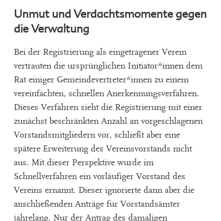
Unmut und Verdachtsmomente gegen
die Verwaltung
Bei der Registrierung als eingetragener Verein
vertrauten die ursprünglichen Initiator*innen dem
Rat einiger Gemeindevertreter*innen zu einem
vereinfachten, schnellen Anerkennungsverfahren.
Dieses Verfahren sieht die Registrierung mit einer
zunächst beschränkten Anzahl an vorgeschlagenen
Vorstandsmitgliedern vor, schließt aber eine
spätere Erweiterung des Vereinsvorstands nicht
aus. Mit dieser Perspektive wurde im
Schnellverfahren ein vorläufiger Vorstand des
Vereins ernannt. Dieser ignorierte dann aber die
anschließenden Anträge für Vorstandsämter
jahrelang. Nur der Antrag des damaligen