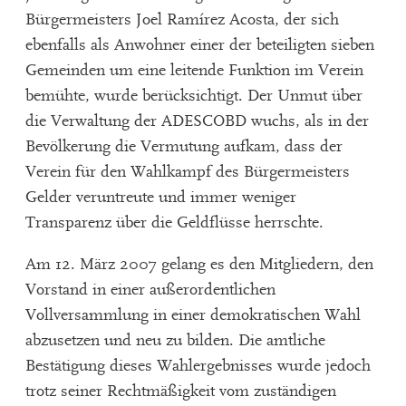
Bürgermeisters Joel Ramírez Acosta, der sich
ebenfalls als Anwohner einer der beteiligten sieben
Gemeinden um eine leitende Funktion im Verein
bemühte, wurde berücksichtigt. Der Unmut über
die Verwaltung der ADESCOBD wuchs, als in der
Bevölkerung die Vermutung aufkam, dass der
Verein für den Wahlkampf des Bürgermeisters
Gelder veruntreute und immer weniger
Transparenz über die Geldflüsse herrschte.
Am 12. März 2007 gelang es den Mitgliedern, den
Vorstand in einer außerordentlichen
Vollversammlung in einer demokratischen Wahl
abzusetzen und neu zu bilden. Die amtliche
Bestätigung dieses Wahlergebnisses wurde jedoch
trotz seiner Rechtmäßigkeit vom zuständigen