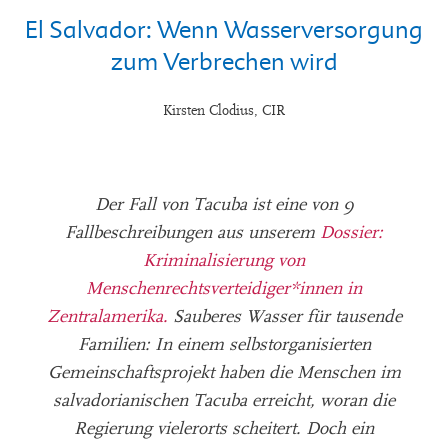
El Salvador: Wenn Wasserversorgung
zum Verbrechen wird
Kirsten Clodius, CIR
Der Fall von Tacuba ist eine von 9
Fallbeschreibungen aus unserem
Dossier:
Kriminalisierung von
Menschenrechtsverteidiger*innen in
Zentralamerika.
Sauberes Wasser für tausende
Familien: In einem selbstorganisierten
Gemeinschaftsprojekt haben die Menschen im
salvadorianischen Tacuba erreicht, woran die
Regierung vielerorts scheitert. Doch ein