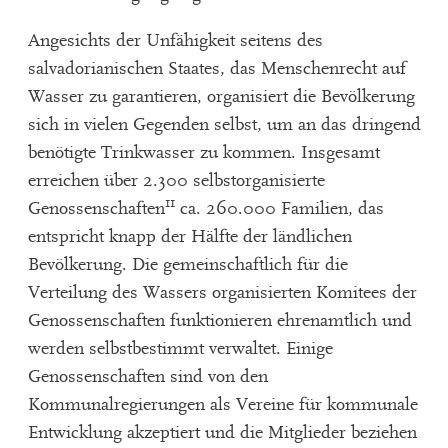
Angesichts der Unfähigkeit seitens des
salvadorianischen Staates, das Menschenrecht auf
Wasser zu garantieren, organisiert die Bevölkerung
sich in vielen Gegenden selbst, um an das dringend
benötigte Trinkwasser zu kommen. Insgesamt
erreichen über 2.300 selbstorganisierte
11
Genossenschaften
ca. 260.000 Familien, das
entspricht knapp der Hälfte der ländlichen
Bevölkerung. Die gemeinschaftlich für die
Verteilung des Wassers organisierten Komitees der
Genossenschaften funktionieren ehrenamtlich und
werden selbstbestimmt verwaltet. Einige
Genossenschaften sind von den
Kommunalregierungen als Vereine für kommunale
Entwicklung akzeptiert und die Mitglieder beziehen