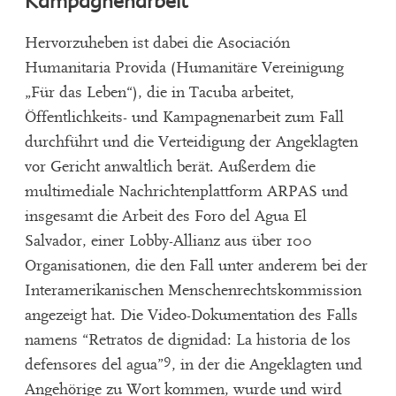
Kampagnenarbeit
Hervorzuheben ist dabei die Asociación
Humanitaria Provida (Humanitäre Vereinigung
„Für das Leben“), die in Tacuba arbeitet,
Öffentlichkeits- und Kampagnenarbeit zum Fall
durchführt und die Verteidigung der Angeklagten
vor Gericht anwaltlich berät. Außerdem die
multimediale Nachrichtenplattform ARPAS und
insgesamt die Arbeit des Foro del Agua El
Salvador, einer Lobby-Allianz aus über 100
Organisationen, die den Fall unter anderem bei der
Interamerikanischen Menschenrechtskommission
angezeigt hat. Die Video-Dokumentation des Falls
namens “Retratos de dignidad: La historia de los
9
defensores del agua”
, in der die Angeklagten und
Angehörige zu Wort kommen, wurde und wird