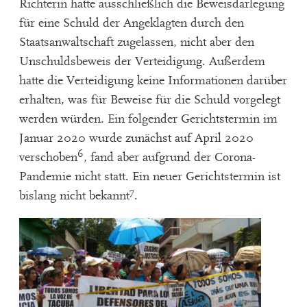
Richterin hatte ausschließlich die Beweisdarlegung
für eine Schuld der Angeklagten durch den
Staatsanwaltschaft zugelassen, nicht aber den
Unschuldsbeweis der Verteidigung. Außerdem
hatte die Verteidigung keine Informationen darüber
erhalten, was für Beweise für die Schuld vorgelegt
werden würden. Ein folgender Gerichtstermin im
Januar 2020 wurde zunächst auf April 2020
6
verschoben
, fand aber aufgrund der Corona-
Pandemie nicht statt. Ein neuer Gerichtstermin ist
7
bislang nicht bekannt
.