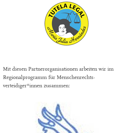
Mit diesen Partnerorganisationen arbeiten wir im
Regionalprogramm für Menschenrechts-
verteidiger*innen zusammen: