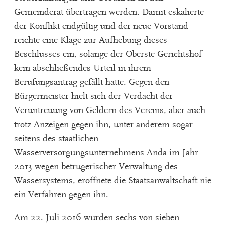
Gemeinderat übertragen werden. Damit eskalierte
der Konflikt endgültig und der neue Vorstand
reichte eine Klage zur Aufhebung dieses
Beschlusses ein, solange der Oberste Gerichtshof
kein abschließendes Urteil in ihrem
Berufungsantrag gefällt hatte. Gegen den
Bürgermeister hielt sich der Verdacht der
Veruntreuung von Geldern des Vereins, aber auch
trotz Anzeigen gegen ihn, unter anderem sogar
seitens des staatlichen
Wasserversorgungsunternehmens Anda im Jahr
2013 wegen betrügerischer Verwaltung des
Wassersystems, eröffnete die Staatsanwaltschaft nie
ein Verfahren gegen ihn.
Am 22. Juli 2016 wurden sechs von sieben