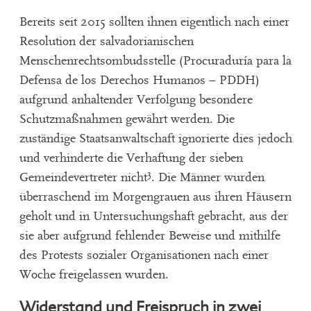
Bereits seit 2015 sollten ihnen eigentlich nach einer
Resolution der salvadorianischen
Menschenrechtsombudsstelle (Procuraduría para la
Defensa de los Derechos Humanos – PDDH)
aufgrund anhaltender Verfolgung besondere
Schutzmaßnahmen gewährt werden. Die
zuständige Staatsanwaltschaft ignorierte dies jedoch
und verhinderte die Verhaftung der sieben
3
Gemeindevertreter nicht
. Die Männer wurden
überraschend im Morgengrauen aus ihren Häusern
geholt und in Untersuchungshaft gebracht, aus der
sie aber aufgrund fehlender Beweise und mithilfe
des Protests sozialer Organisationen nach einer
Woche freigelassen wurden.
Widerstand und Freispruch in zwei