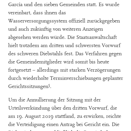
García und den sieben Gemeinden statt. Es wurde
vereinbart, dass ihnen das
Wasserversorgungssystem offiziell zurückgegeben
und auch zukünftig von weiteren Anzeigen
abgesehen werden würde. Die Staatsanwaltschaft
hielt trotzdem am dritten und schwersten Vorwurf
des schweren Diebstahls fest. Das Verfahren gegen
die Gemeindemitglieder wird somit bis heute
fortgesetzt – allerdings mit starken Verzögerungen
durch wiederholte Terminverschiebungen geplanter
5
Gerichtssitzungen
.
Um die Annullierung der Sitzung mit der
Urteilsverkündung über den dritten Vorwurf, die
am 19. August 2019 stattfand, zu erwirken, reichte
die Verteidigung einen Antrag bei Gericht ein. Die