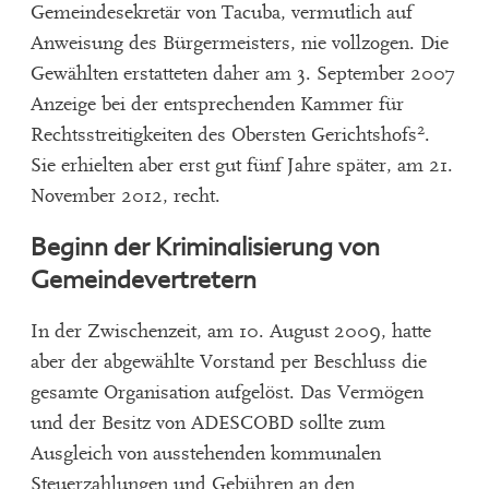
Gemeindesekretär von Tacuba, vermutlich auf
Anweisung des Bürgermeisters, nie vollzogen. Die
Gewählten erstatteten daher am 3. September 2007
Anzeige bei der entsprechenden Kammer für
2
Rechtsstreitigkeiten des Obersten Gerichtshofs
.
Sie erhielten aber erst gut fünf Jahre später, am 21.
November 2012, recht.
Beginn der Kriminalisierung von
Gemeindevertretern
In der Zwischenzeit, am 10. August 2009, hatte
aber der abgewählte Vorstand per Beschluss die
gesamte Organisation aufgelöst. Das Vermögen
und der Besitz von ADESCOBD sollte zum
Ausgleich von ausstehenden kommunalen
Steuerzahlungen und Gebühren an den