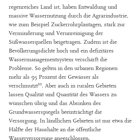
regenreiches Land ist, haben Entwaldung und
massive Wassernutzung durch die Agrarindustrie,
wie zum Beispiel Zuckerrohrplantagen, stark zur
Verminderung und Verunreinigung der
Süßwasserquellen beigetragen. Zudem ist die
Bevölkerungsdichte hoch und ein defizitäres
Wassermanagementsystem verschärft die
Probleme. So gelten in den urbanen Regionen
mehr als 95 Prozent der Gewässer als
10
verschmutzt
. Aber auch in ruralen Gebieten
lassen Qualität und Quantität des Wassers zu
wünschen übrig und das Absinken des
Grundwasserspiegels beeinträchtigt die
Versorgung. In ländlichen Gebieten ist nur etwa die
Hälfte der Haushalte an die öffentliche
Wasserversorgung angeschlossen.