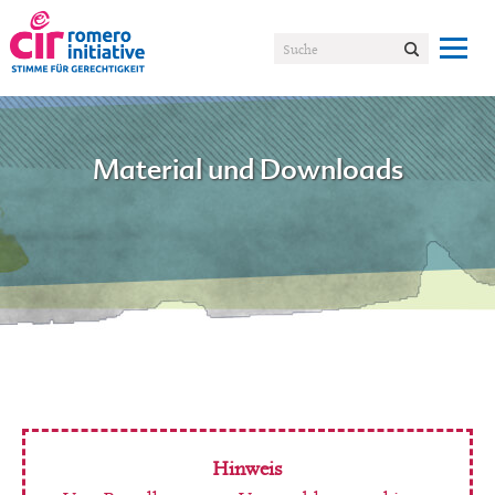
Material und Downloads
Hinweis