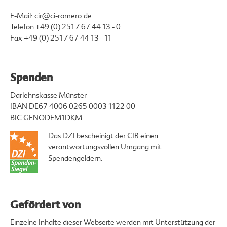
E-Mail:
cir@ci-romero.de
Telefon
+49 (0) 251 / 67 44 13 - 0
Fax +49 (0) 251 / 67 44 13 - 11
Spenden
Darlehnskasse Münster
IBAN DE67 4006 0265 0003 1122 00
BIC GENODEM1DKM
Das DZI bescheinigt der CIR einen
verantwortungsvollen Umgang mit
Spendengeldern.
Gefördert von
Einzelne Inhalte dieser Webseite werden mit Unterstützung der