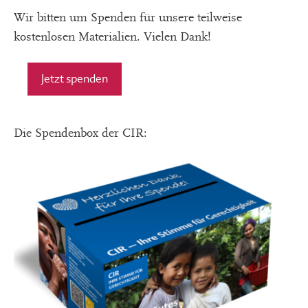
Wir bitten um Spenden für unsere teilweise
kostenlosen Materialien. Vielen Dank!
Jetzt spenden
Die Spendenbox der CIR: