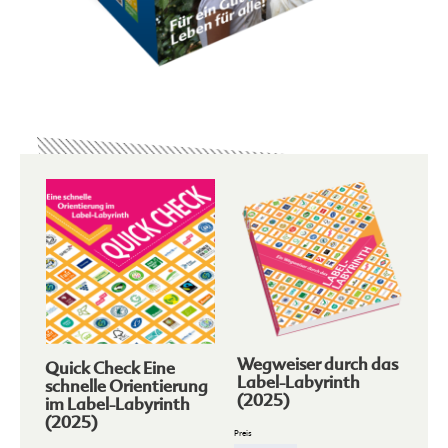
Wegweiser durch das
Quick Check Eine
Label-Labyrinth
schnelle Orientierung
(2025)
im Label-Labyrinth
(2025)