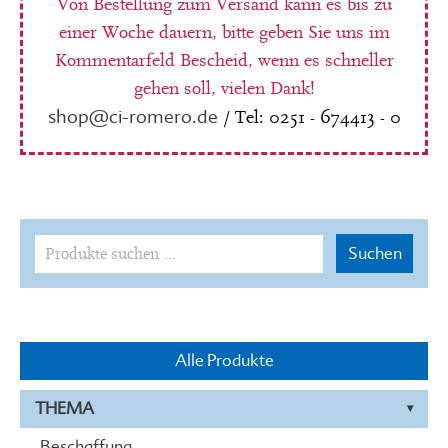
Von Bestellung zum Versand kann es bis zu
einer Woche dauern, bitte geben Sie uns im
Kommentarfeld Bescheid, wenn es schneller
gehen soll, vielen Dank!
shop@ci-romero.de
/ Tel: 0251 - 674413 - 0
Suchen
Suchen
nach:
Alle Produkte
THEMA
Beschaffung